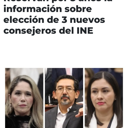
información sobre
elección de 3 nuevos
consejeros del INE