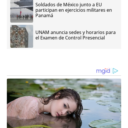
Soldados de México junto a EU
participan en ejercicios militares en
Panamá
UNAM anuncia sedes y horarios para
el Examen de Control Presencial