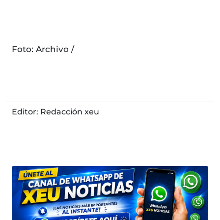
Foto: Archivo /
Editor: Redacción xeu