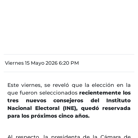
Viernes 15 Mayo 2026 6:20 PM
Este viernes, se reveló que la elección en la
que fueron seleccionados
recientemente los
tres nuevos consejeros del Instituto
Nacional Electoral (INE), quedó reservada
para los próximos cinco años.
Al respecto, la presidenta de la Cámara de