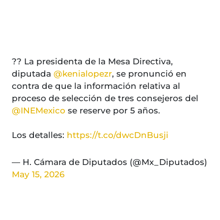
?? La presidenta de la Mesa Directiva,
diputada
@kenialopezr
, se pronunció en
contra de que la información relativa al
proceso de selección de tres consejeros del
@INEMexico
se reserve por 5 años.
Los detalles:
https://t.co/dwcDnBusji
— H. Cámara de Diputados (@Mx_Diputados)
May 15, 2026