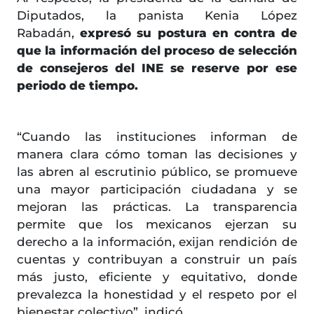
Diputados, la panista Kenia López
Rabadán,
expresó su postura en contra de
que la información del proceso de selección
de consejeros del INE se reserve por ese
periodo de tiempo.
“Cuando las instituciones informan de
manera clara cómo toman las decisiones y
las abren al escrutinio público, se promueve
una mayor participación ciudadana y se
mejoran las prácticas. La transparencia
permite que los mexicanos ejerzan su
derecho a la información, exijan rendición de
cuentas y contribuyan a construir un país
más justo, eficiente y equitativo, donde
prevalezca la honestidad y el respeto por el
bienestar colectivo”, indicó.