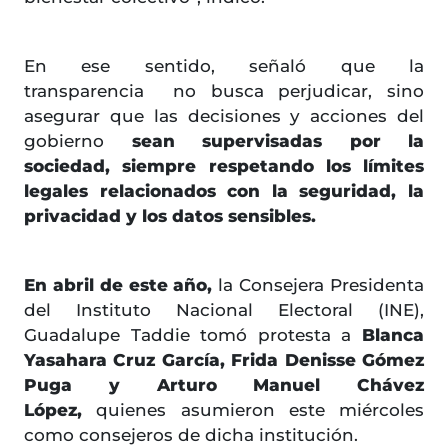
En ese sentido, señaló que la
transparencia no busca perjudicar, sino
asegurar que las decisiones y acciones del
gobierno
sean supervisadas por la
sociedad, siempre respetando los límites
legales relacionados con la seguridad, la
privacidad y los datos sensibles.
En abril de este año,
la Consejera Presidenta
del Instituto Nacional Electoral (INE),
Guadalupe Taddie tomó protesta a
Blanca
Yasahara Cruz García, Frida Denisse Gómez
Puga y Arturo Manuel Chávez
López,
quienes asumieron este miércoles
como consejeros de dicha institución.