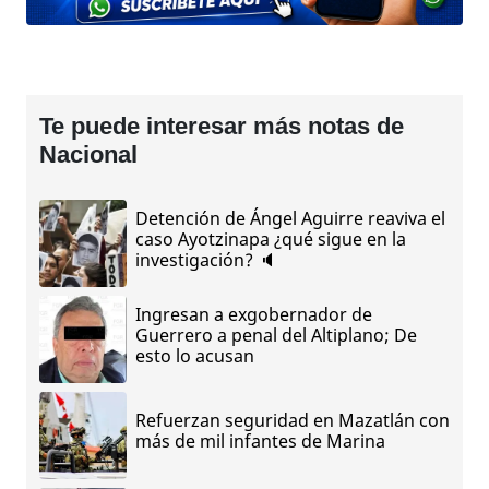
Te puede interesar más notas de
Nacional
Detención de Ángel Aguirre reaviva el
caso Ayotzinapa ¿qué sigue en la
investigación? 🔈
Ingresan a exgobernador de
Guerrero a penal del Altiplano; De
esto lo acusan
Refuerzan seguridad en Mazatlán con
más de mil infantes de Marina