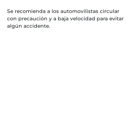
Se recomienda a los automovilistas circular
con precaución y a baja velocidad para evitar
algún accidente.