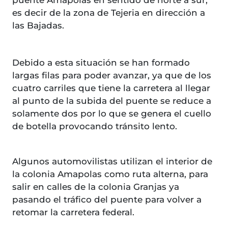
es decir de la zona de Tejeria en dirección a
las Bajadas.
Debido a esta situación se han formado
largas filas para poder avanzar, ya que de los
cuatro carriles que tiene la carretera al llegar
al punto de la subida del puente se reduce a
solamente dos por lo que se genera el cuello
de botella provocando tránsito lento.
Algunos automovilistas utilizan el interior de
la colonia Amapolas como ruta alterna, para
salir en calles de la colonia Granjas ya
pasando el tráfico del puente para volver a
retomar la carretera federal.