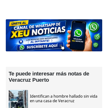
Te puede interesar más notas de
Veracruz Puerto
Identifican a hombre hallado sin vida
en una casa de Veracruz