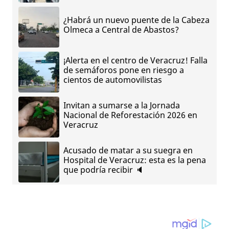
¿Habrá un nuevo puente de la Cabeza
Olmeca a Central de Abastos?
¡Alerta en el centro de Veracruz! Falla
de semáforos pone en riesgo a
cientos de automovilistas
Invitan a sumarse a la Jornada
Nacional de Reforestación 2026 en
Veracruz
Acusado de matar a su suegra en
Hospital de Veracruz: esta es la pena
que podría recibir 🔈