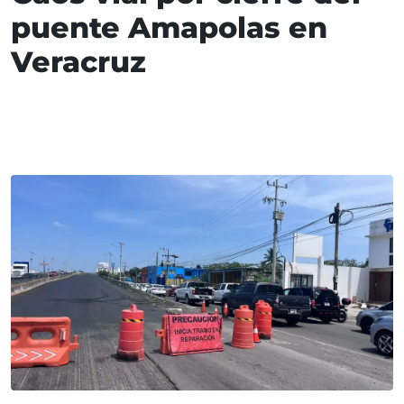
puente Amapolas en
Veracruz