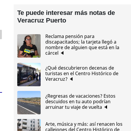
Te puede interesar más notas de
Veracruz Puerto
Reclama pensión para
discapacitados; la tarjeta llegó a
nombre de alguien que está en la
cárcel 🔈
¿Qué descubrieron decenas de
turistas en el Centro Histórico de
Veracruz? 🔈
¿Regresas de vacaciones? Estos
descuidos en tu auto podrían
arruinar tu viaje de vuelta 🔈
Arte, música y más: así renacen los
callejones del Centro Histórico de