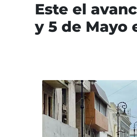
Este el avan
y 5 de Mayo 