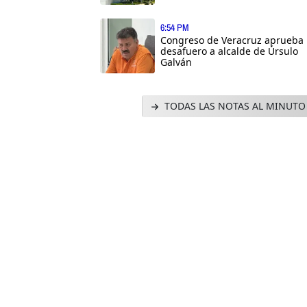
6:54 PM
Congreso de Veracruz aprueba
desafuero a alcalde de Úrsulo
Galván
TODAS LAS NOTAS AL MINUTO