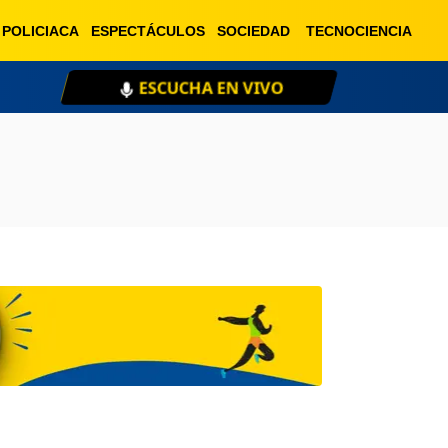
POLICIACA
ESPECTÁCULOS
SOCIEDAD
TECNOCIENCIA
ESCUCHA EN VIVO
XE