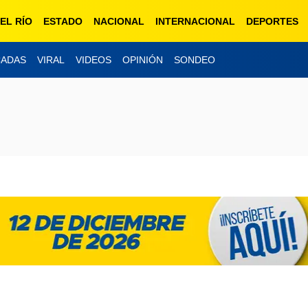
EL RÍO
ESTADO
NACIONAL
INTERNACIONAL
DEPORTES
CADAS
VIRAL
VIDEOS
OPINIÓN
SONDEO