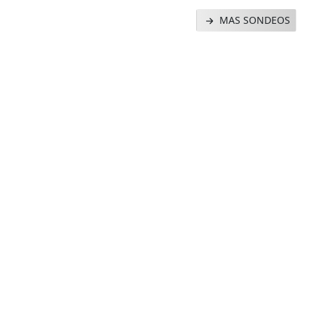
MAS SONDEOS