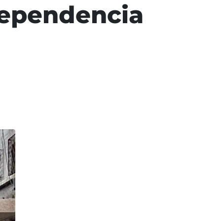
dependencia