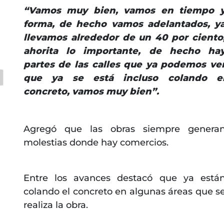
“Vamos muy bien, vamos en tiempo 
forma, de hecho vamos adelantados, y
llevamos alrededor de un 40 por ciento
ahorita lo importante, de hecho ha
partes de las calles que ya podemos ve
que ya se está incluso colando e
concreto, vamos muy bien”.
Agregó que las obras siempre genera
molestias donde hay comercios.
Entre los avances destacó que ya está
colando el concreto en algunas áreas que s
realiza la obra.