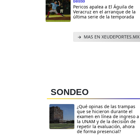
Beisbol
Pericos apalea a El Águila de
Veracruz en el arranque de la
última serie de la temporada
MAS EN XEUDEPORTES.MX
SONDEO
¿Qué opinas de las trampas
que se hicieron durante el
examen en línea de ingreso a
la UNAM y de la decisión de
repetir la evaluación, ahora
de forma presencial?