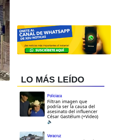
LO MÁS LEÍDO
Policiaca
Filtran imagen que
podría ser la causa del
asesinato del influencer
César Gastélum (+Video)
🔈
Veracruz