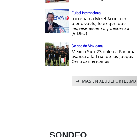
Futbol Internacional
Increpan a Mikel Arriola en
pleno vuelo, le exigen que
regrese ascenso y descenso
(VIDEO)
Selección Mexicana
México Sub-23 golea a Panamá 
avanza a la final de los Juegos
Centroamericanos
MAS EN XEUDEPORTES.MX
SONDEO