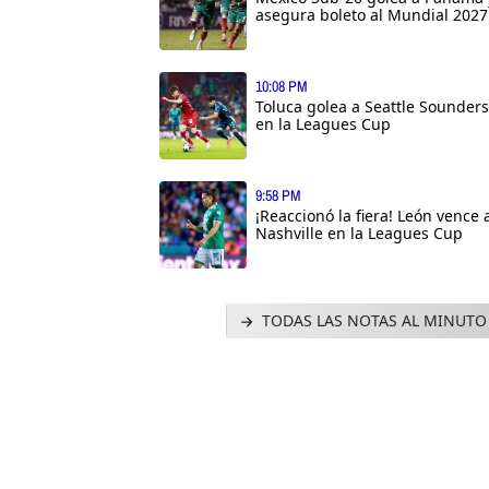
asegura boleto al Mundial 2027
10:08 PM
Toluca golea a Seattle Sounders
en la Leagues Cup
9:58 PM
¡Reaccionó la fiera! León vence 
Nashville en la Leagues Cup
TODAS LAS NOTAS AL MINUTO