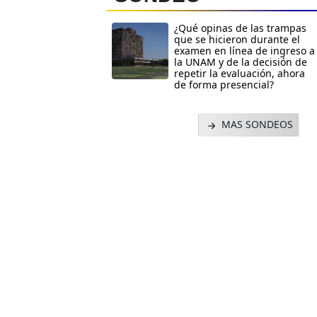
¿Qué opinas de las trampas
que se hicieron durante el
examen en línea de ingreso a
la UNAM y de la decisión de
repetir la evaluación, ahora
de forma presencial?
MAS SONDEOS