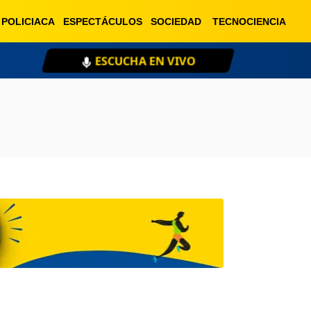
POLICIACA
ESPECTÁCULOS
SOCIEDAD
TECNOCIENCIA
ESCUCHA EN VIVO
XE