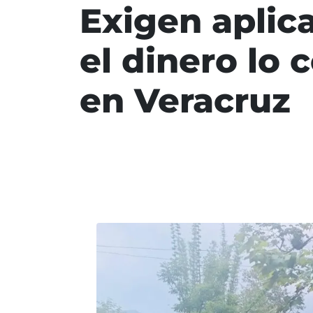
Exigen aplica
el dinero lo 
en Veracruz