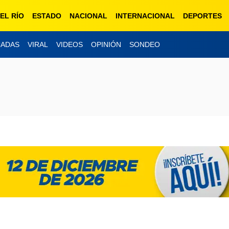
EL RÍO
ESTADO
NACIONAL
INTERNACIONAL
DEPORTES
CADAS
VIRAL
VIDEOS
OPINIÓN
SONDEO