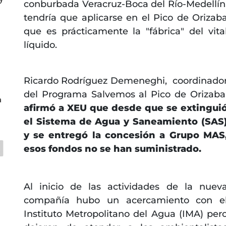
conburbada Veracruz-Boca del Río-Medellín
tendría que aplicarse en el Pico de Orizab
que es prácticamente la "fábrica" del vita
líquido.
Ricardo Rodríguez Demeneghi,
coordinado
del Programa Salvemos al Pico de Orizaba
a
afirmó a XEU que desde que se extingui
el Sistema de Agua y Saneamiento (SAS
y se entregó la concesión a Grupo MAS
esos fondos no se han suministrado.
Al inicio de las actividades de la nuev
compañía hubo un acercamiento con e
Instituto Metropolitano del Agua (IMA) per