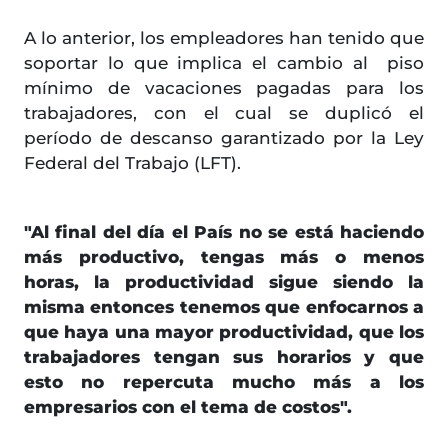
A lo anterior, los empleadores han tenido que
soportar lo que implica el cambio al piso
mínimo de vacaciones pagadas para los
trabajadores, con el cual se duplicó el
período de descanso garantizado por la Ley
Federal del Trabajo (LFT).
"Al final del día el País no se está haciendo
más productivo, tengas más o menos
horas, la productividad sigue siendo la
misma entonces tenemos que enfocarnos a
que haya una mayor productividad, que los
trabajadores tengan sus horarios y que
esto no repercuta mucho más a los
empresarios con el tema de costos".