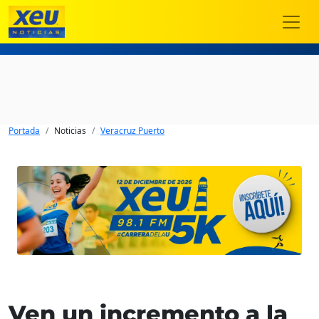
Portada
Noticias
Veracruz Puerto
Ven un incremento a la