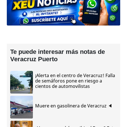
Te puede interesar más notas de
Veracruz Puerto
¡Alerta en el centro de Veracruz! Falla
de semáforos pone en riesgo a
cientos de automovilistas
Muere en gasolinera de Veracruz 🔈