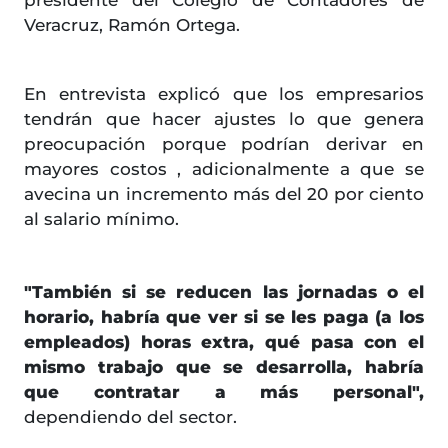
presidente del Colegio de Contadores de
Veracruz, Ramón Ortega.
En entrevista explicó que los empresarios
tendrán que hacer ajustes lo que genera
preocupación porque podrían derivar en
mayores costos , adicionalmente a que se
avecina un incremento más del 20 por ciento
al salario mínimo.
"También si se reducen las jornadas o el
horario, habría que ver si se les paga (a los
empleados) horas extra, qué pasa con el
mismo trabajo que se desarrolla, habría
que contratar a más personal",
dependiendo del sector.