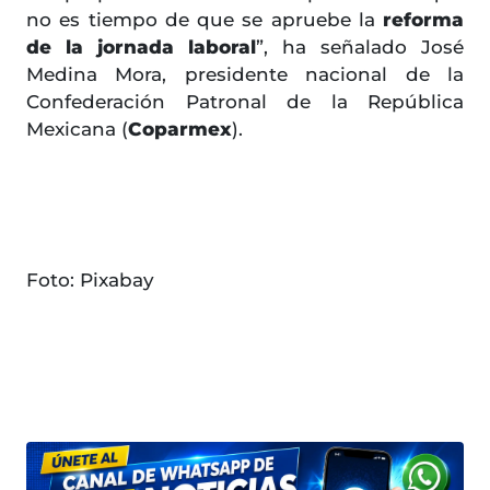
no es tiempo de que se apruebe la
reforma
de la jornada laboral
”, ha señalado José
Medina Mora, presidente nacional de la
Confederación Patronal de la República
Mexicana (
Coparmex
).
Foto: Pixabay