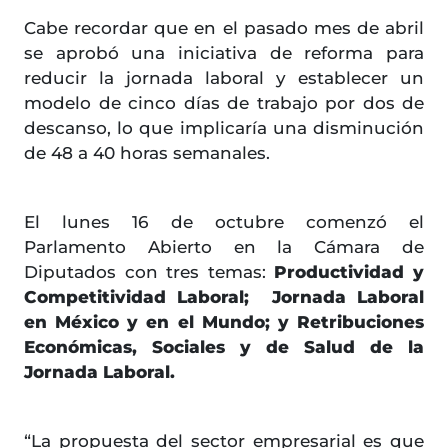
Cabe recordar que en el pasado mes de abril
se aprobó una iniciativa de reforma para
reducir la jornada laboral y establecer un
modelo de cinco días de trabajo por dos de
descanso, lo que implicaría una disminución
de 48 a 40 horas semanales.
El lunes 16 de octubre comenzó el
Parlamento Abierto en la Cámara de
Diputados con tres temas:
Productividad y
Competitividad Laboral; Jornada Laboral
en México y en el Mundo; y Retribuciones
Económicas, Sociales y de Salud de la
Jornada Laboral.
“La propuesta del sector empresarial es que