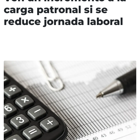
carga patronal si se
reduce jornada laboral