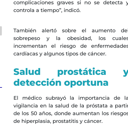
complicaciones graves si no se detecta 
a
controla a tiempo”, indicó.
También alertó sobre el aumento de
sobrepeso y la obesidad, los cuale
incrementan el riesgo de enfermedade
cardíacas y algunos tipos de cáncer.
Salud prostática 
detección oportuna
El médico subrayó la importancia de l
vigilancia en la salud de la próstata a parti
de los 50 años, donde aumentan los riesgo
de hiperplasia, prostatitis y cáncer.