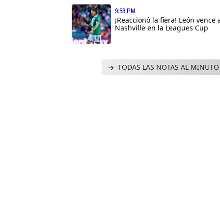
9:58 PM
¡Reaccionó la fiera! León vence 
Nashville en la Leagues Cup
TODAS LAS NOTAS AL MINUTO