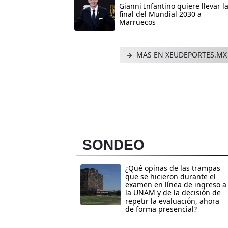
Gianni Infantino quiere llevar l
final del Mundial 2030 a
Marruecos
MAS EN XEUDEPORTES.MX
SONDEO
¿Qué opinas de las trampas
que se hicieron durante el
examen en línea de ingreso a
la UNAM y de la decisión de
repetir la evaluación, ahora
de forma presencial?