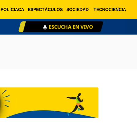
POLICIACA
ESPECTÁCULOS
SOCIEDAD
TECNOCIENCIA
ESCUCHA EN VIVO
XE