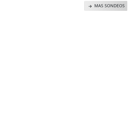
MAS SONDEOS