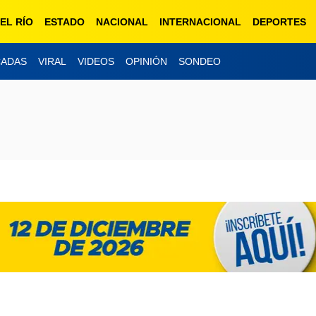
EL RÍO
ESTADO
NACIONAL
INTERNACIONAL
DEPORTES
CADAS
VIRAL
VIDEOS
OPINIÓN
SONDEO