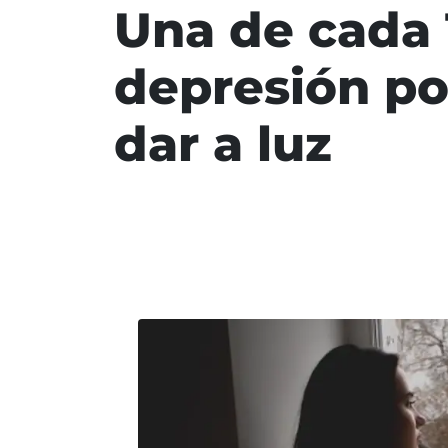
Una de cada 
depresión po
dar a luz