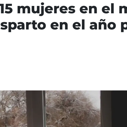
15 mujeres en el 
sparto en el año p