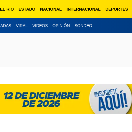
EL RÍO
ESTADO
NACIONAL
INTERNACIONAL
DEPORTES
CADAS
VIRAL
VIDEOS
OPINIÓN
SONDEO