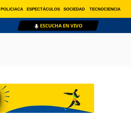
POLICIACA
ESPECTÁCULOS
SOCIEDAD
TECNOCIENCIA
ESCUCHA EN VIVO
XE