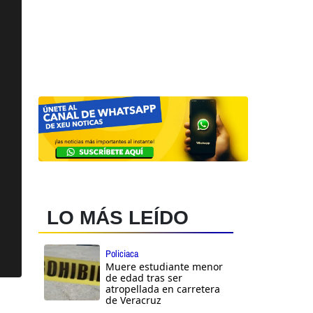
LO MÁS LEÍDO
Policiaca
Muere estudiante menor
de edad tras ser
atropellada en carretera
de Veracruz