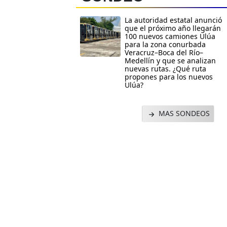
La autoridad estatal anunció
que el próximo año llegarán
100 nuevos camiones Ulúa
para la zona conurbada
Veracruz–Boca del Río–
Medellín y que se analizan
nuevas rutas. ¿Qué ruta
propones para los nuevos
Ulúa?
MAS SONDEOS