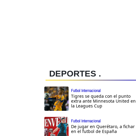
DEPORTES .
Futbol Internacional
Tigres se queda con el punto
extra ante Minnesota United en
la Leagues Cup
Futbol Internacional
De jugar en Querétaro, a fichar
en el futbol de España