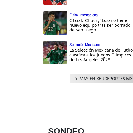
Futbol Internacional
Oficial: 'Chucky' Lozano tiene
nuevo equipo tras ser borrado
de San Diego
Selección Mexicana
La Selección Mexicana de Futbo
clasifica a los Juegos Olímpicos
de Los Ángeles 2028
MAS EN XEUDEPORTES.MX
SONDEO