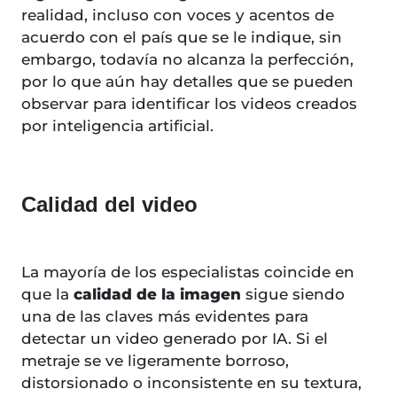
realidad, incluso con voces y acentos de
acuerdo con el país que se le indique, sin
embargo, todavía no alcanza la perfección,
por lo que aún hay detalles que se pueden
observar para identificar los videos creados
por inteligencia artificial.
Calidad del video
La mayoría de los especialistas coincide en
que la
calidad de la imagen
sigue siendo
una de las claves más evidentes para
detectar un video generado por IA. Si el
metraje se ve ligeramente borroso,
distorsionado o inconsistente en su textura,