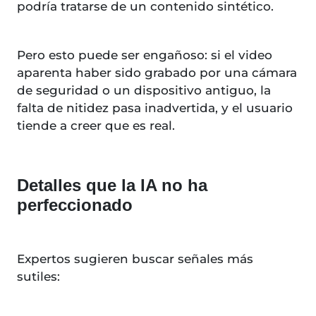
podría tratarse de un contenido sintético.
Pero esto puede ser engañoso: si el video
aparenta haber sido grabado por una cámara
de seguridad o un dispositivo antiguo, la
falta de nitidez pasa inadvertida, y el usuario
tiende a creer que es real.
Detalles que la IA no ha
perfeccionado
Expertos sugieren buscar señales más
sutiles: