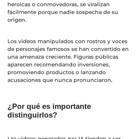
heroicas o conmovedoras, se viralizan
fácilmente porque nadie sospecha de su
origen.
Los videos manipulados con rostros y voces
de personajes famosos se han convertido en
una amenaza creciente. Figuras públicas
aparecen recomendando inversiones,
promoviendo productos o lanzando
acusaciones que nunca pronunciaron.
¿Por qué es importante
distinguirlos?
Los videos generados por IA tienden a ser