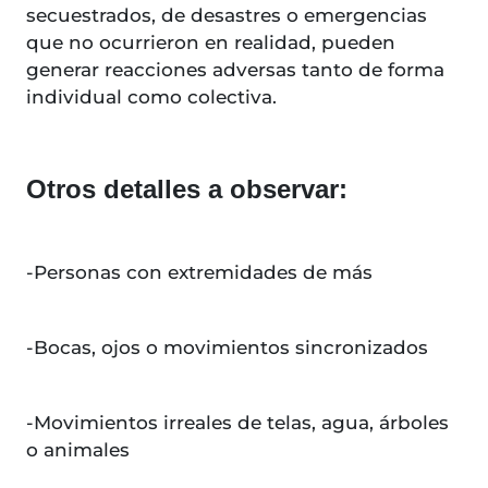
secuestrados, de desastres o emergencias
que no ocurrieron en realidad, pueden
generar reacciones adversas tanto de forma
individual como colectiva.
Otros detalles a observar:
-Personas con extremidades de más
-Bocas, ojos o movimientos sincronizados
-Movimientos irreales de telas, agua, árboles
o animales