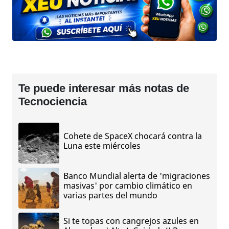
Te puede interesar más notas de
Tecnociencia
Cohete de SpaceX chocará contra la
Luna este miércoles
Banco Mundial alerta de 'migraciones
masivas' por cambio climático en
varias partes del mundo
Si te topas con cangrejos azules en