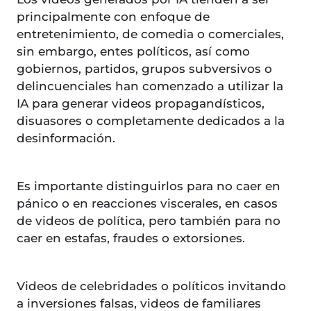
principalmente con enfoque de
entretenimiento, de comedia o comerciales,
sin embargo, entes políticos, así como
gobiernos, partidos, grupos subversivos o
delincuenciales han comenzado a utilizar la
IA para generar videos propagandísticos,
disuasores o completamente dedicados a la
desinformación.
Es importante distinguirlos para no caer en
pánico o en reacciones viscerales, en casos
de videos de política, pero también para no
caer en estafas, fraudes o extorsiones.
Videos de celebridades o políticos invitando
a inversiones falsas, videos de familiares