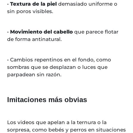
•
Textura de la piel
demasiado uniforme o
sin poros visibles.
•
Movimiento del cabello
que parece flotar
de forma antinatural.
• Cambios repentinos en el fondo, como
sombras que se desplazan o luces que
parpadean sin razón.
Imitaciones más obvias
Los videos que apelan a la ternura o la
sorpresa, como bebés y perros en situaciones