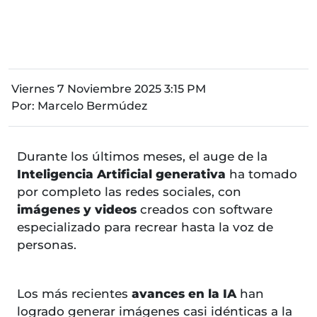
Viernes 7 Noviembre 2025 3:15 PM
Por:
Marcelo Bermúdez
Durante los últimos meses, el auge de la
Inteligencia Artificial generativa
ha tomado
por completo las redes sociales, con
imágenes y videos
creados con software
especializado para recrear hasta la voz de
personas.
Los más recientes
avances en la IA
han
logrado generar imágenes casi idénticas a la