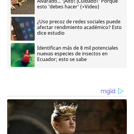
Alvarado... '¡Alto! ¡Cuidado!' Porque
esto 'debes hacer' (+Video)
¿Uso precoz de redes sociales puede
afectar rendimiento académico? Esto
dice estudio
Identifican más de 8 mil potenciales
nuevas especies de insectos en
Ecuador; esto se sabe