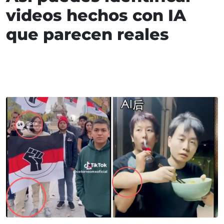
videos hechos con IA
que parecen reales