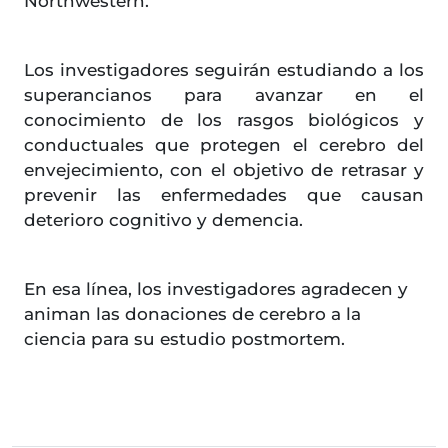
Northwestern.
Los investigadores seguirán estudiando a los
superancianos para avanzar en el
conocimiento de los rasgos biológicos y
conductuales que protegen el cerebro del
envejecimiento, con el objetivo de retrasar y
prevenir las enfermedades que causan
deterioro cognitivo y demencia.
En esa línea, los investigadores agradecen y
animan las donaciones de cerebro a la
ciencia para su estudio postmortem.