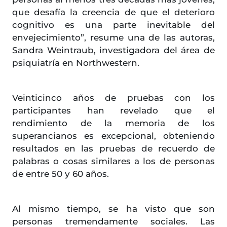
que desafía la creencia de que el deterioro
cognitivo es una parte inevitable del
envejecimiento”, resume una de las autoras,
Sandra Weintraub, investigadora del área de
psiquiatría en Northwestern.
Veinticinco años de pruebas con los
participantes han revelado que el
rendimiento de la memoria de los
superancianos es excepcional, obteniendo
resultados en las pruebas de recuerdo de
palabras o cosas similares a los de personas
de entre 50 y 60 años.
Al mismo tiempo, se ha visto que son
personas tremendamente sociales. Las