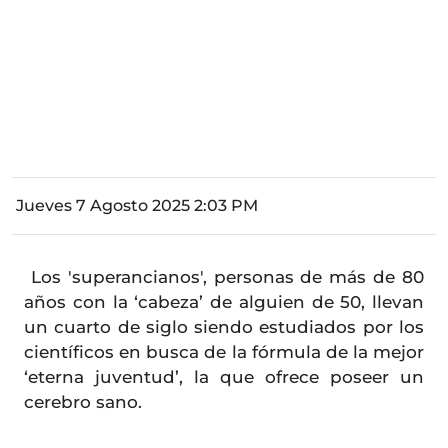
Jueves 7 Agosto 2025 2:03 PM
Los 'superancianos', personas de más de 80
años con la ‘cabeza’ de alguien de 50, llevan
un cuarto de siglo siendo estudiados por los
científicos en busca de la fórmula de la mejor
‘eterna juventud’, la que ofrece poseer un
cerebro sano.