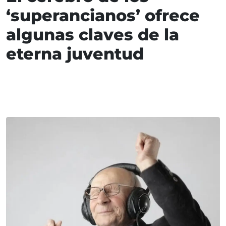
‘superancianos’ ofrece
algunas claves de la
eterna juventud