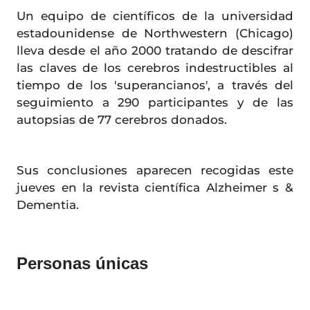
Un equipo de científicos de la universidad
estadounidense de Northwestern (Chicago)
lleva desde el año 2000 tratando de descifrar
las claves de los cerebros indestructibles al
tiempo de los 'superancianos', a través del
seguimiento a 290 participantes y de las
autopsias de 77 cerebros donados.
Sus conclusiones aparecen recogidas este
jueves en la revista científica Alzheimer s &
Dementia.
Personas únicas