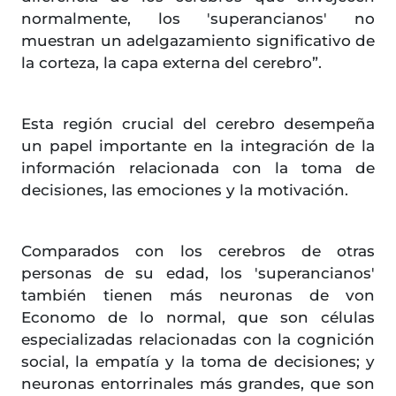
normalmente, los 'superancianos' no
muestran un adelgazamiento significativo de
la corteza, la capa externa del cerebro”.
Esta región crucial del cerebro desempeña
un papel importante en la integración de la
información relacionada con la toma de
decisiones, las emociones y la motivación.
Comparados con los cerebros de otras
personas de su edad, los 'superancianos'
también tienen más neuronas de von
Economo de lo normal, que son células
especializadas relacionadas con la cognición
social, la empatía y la toma de decisiones; y
neuronas entorrinales más grandes, que son