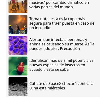
masivas' por cambio climático en
varias partes del mundo
Toma nota: esta es la ropa más
segura para traer puesta en caso de
un incendio
Alertan que infecta a personas y
animales causando su muerte. Así la
puedes adquirir. Precaución
Identifican más de 8 mil potenciales
nuevas especies de insectos en
Ecuador; esto se sabe
Cohete de SpaceX chocará contra la
Luna este miércoles