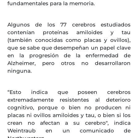
fundamentales para la memoria.
Algunos de los 77 cerebros estudiados
contenían proteínas amiloides y tau
(también conocidas como placas y ovillos),
que se sabe que desempeñan un papel clave
en la progresión de la enfermedad de
Alzheimer, pero otros no desarrollaron
ninguna.
“Esto indica que poseen cerebros
extremadamente resistentes al deterioro
cognitivo, porque o bien no producen ni
placas ni ovillos amiloides y tau, o bien si los
crean no afectan a su cerebro", indica
Weintraub en un comunicado de