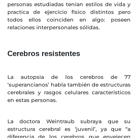
personas estudiadas tenían estilos de vida y
practica de ejercicio físico distintos pero
todos ellos coinciden en algo: poseen
relaciones interpersonales sólidas.
Cerebros resistentes
La autopsia de los cerebros de 77
‘superancianos’ habla también de estructuras
cerebrales y rasgos celulares característicos
en estas personas.
La doctora Weintraub subraya que su
estructura cerebral es ‘juvenil’, ya que “a
diferencia de los cerebros que envejecen