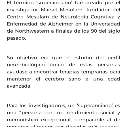
El término ‘superanciano’ fue creado por el
investigador Marsel Mesulam, fundador del
Centro Mesulam de Neurología Cognitiva y
Enfermedad de Alzheimer en la Universidad
de Northwestern a finales de los 90 del siglo
pasado.
Su objetivo era que el estudio del perfil
neurobiológico único de estas personas
ayudase a encontrar terapias tempranas para
mantener el cerebro sano a una edad
avanzada.
Para los investigadores, un ‘superanciano’ es
una “persona con un rendimiento social y
memorístico excepcional, comparable al de
personas al menos tres décadas más jóvenes,