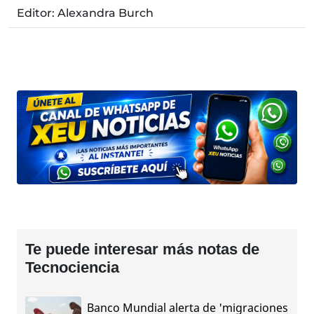
Editor: Alexandra Burch
Te puede interesar más notas de
Tecnociencia
Banco Mundial alerta de 'migraciones