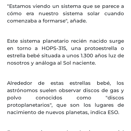
"Estamos viendo un sistema que se parece a
cómo era nuestro sistema solar cuando
comenzaba a formarse", añade.
Este sistema planetario recién nacido surge
en torno a HOPS-315, una protoestrella o
estrella bebé situada a unos 1.300 años luz de
nosotros y análoga al Sol naciente.
Alrededor de estas estrellas bebé, los
astrónomos suelen observar discos de gas y
polvo conocidos como "discos
protoplanetarios", que son los lugares de
nacimiento de nuevos planetas, indica ESO.