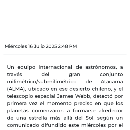
Miércoles 16 Julio 2025 2:48 PM
Un equipo internacional de astrónomos, a
través del gran conjunto
milimétrico/submilimétrico de Atacama
(ALMA), ubicado en ese desierto chileno, y el
telescopio espacial James Webb, detectó por
primera vez el momento preciso en que los
planetas comenzaron a formarse alrededor
de una estrella más allá del Sol, según un
comunicado difundido este miércoles por el