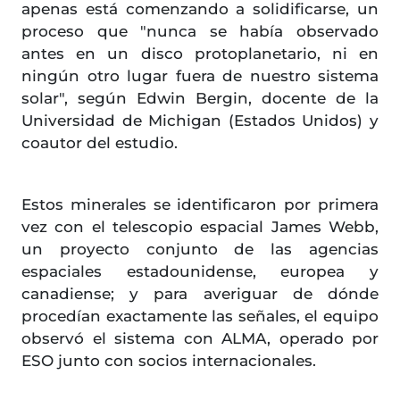
apenas está comenzando a solidificarse, un
proceso que "nunca se había observado
antes en un disco protoplanetario, ni en
ningún otro lugar fuera de nuestro sistema
solar", según Edwin Bergin, docente de la
Universidad de Michigan (Estados Unidos) y
coautor del estudio.
Estos minerales se identificaron por primera
vez con el telescopio espacial James Webb,
un proyecto conjunto de las agencias
espaciales estadounidense, europea y
canadiense; y para averiguar de dónde
procedían exactamente las señales, el equipo
observó el sistema con ALMA, operado por
ESO junto con socios internacionales.