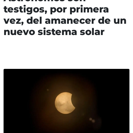
testigos, por primera
vez, del amanecer de un
nuevo sistema solar