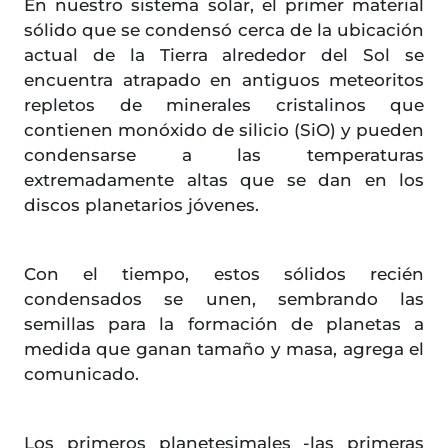
En nuestro sistema solar, el primer material
sólido que se condensó cerca de la ubicación
actual de la Tierra alrededor del Sol se
encuentra atrapado en antiguos meteoritos
repletos de minerales cristalinos que
contienen monóxido de silicio (SiO) y pueden
condensarse a las temperaturas
extremadamente altas que se dan en los
discos planetarios jóvenes.
Con el tiempo, estos sólidos recién
condensados se unen, sembrando las
semillas para la formación de planetas a
medida que ganan tamaño y masa, agrega el
comunicado.
Los primeros planetesimales -las primeras