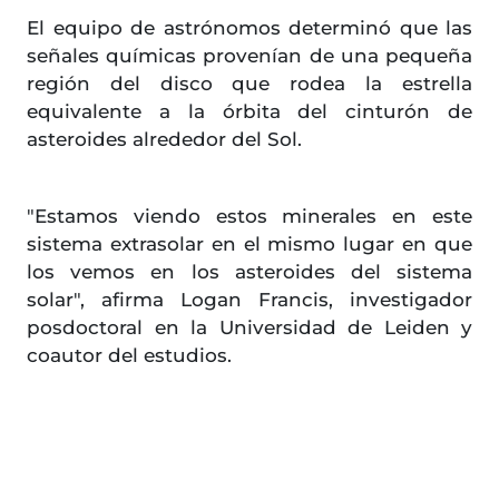
El equipo de astrónomos determinó que las
señales químicas provenían de una pequeña
región del disco que rodea la estrella
equivalente a la órbita del cinturón de
asteroides alrededor del Sol.
"Estamos viendo estos minerales en este
sistema extrasolar en el mismo lugar en que
los vemos en los asteroides del sistema
solar", afirma Logan Francis, investigador
posdoctoral en la Universidad de Leiden y
coautor del estudios.