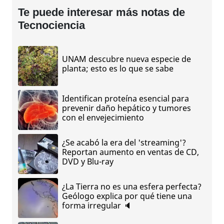
Te puede interesar más notas de
Tecnociencia
UNAM descubre nueva especie de
planta; esto es lo que se sabe
Identifican proteína esencial para
prevenir daño hepático y tumores
con el envejecimiento
¿Se acabó la era del 'streaming'?
Reportan aumento en ventas de CD,
DVD y Blu-ray
¿La Tierra no es una esfera perfecta?
Geólogo explica por qué tiene una
forma irregular 🔈