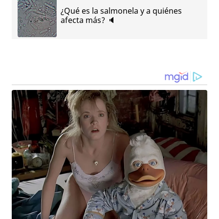
¿Qué es la salmonela y a quiénes
afecta más? 🔈