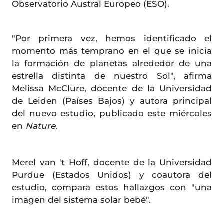
Observatorio Austral Europeo (ESO).
"Por primera vez, hemos identificado el
momento más temprano en el que se inicia
la formación de planetas alrededor de una
estrella distinta de nuestro Sol", afirma
Melissa McClure, docente de la Universidad
de Leiden (Países Bajos) y autora principal
del nuevo estudio, publicado este miércoles
en
Nature
.
Merel van 't Hoff, docente de la Universidad
Purdue (Estados Unidos) y coautora del
estudio, compara estos hallazgos con "una
imagen del sistema solar bebé".