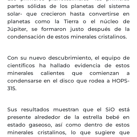
partes sólidas de los planetas del sistema
solar- que crecieron hasta convertirse en
planetas como la Tierra o el núcleo de
Júpiter, se formaron justo después de la
condensación de estos minerales cristalinos.
Con su nuevo descubrimiento, el equipo de
científicos ha hallado evidencia de estos
minerales calientes que comienzan a
condensarse en el disco que rodea a HOPS-
315.
Sus resultados muestran que el SiO está
presente alrededor de la estrella bebé en
estado gaseoso, así como dentro de estos
minerales cristalinos, lo que sugiere que