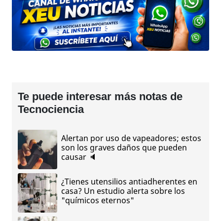
Te puede interesar más notas de
Tecnociencia
Alertan por uso de vapeadores; estos
son los graves daños que pueden
causar 🔈
¿Tienes utensilios antiadherentes en
casa? Un estudio alerta sobre los
"químicos eternos"