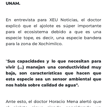
UNAM.
En entrevista para XEU Noticias, el doctor
explicó que el ajolote es súper importante
para el ecosistema debido a que es una
especie tope, es decir, una especie bandera
para la zona de Xochimilco.
"
Sus capacidades y lo que necesitan para
vivir (...) manejan una conductividad muy
baja, son características que hacen que
esta especie sea un sensor ambiental que
nos habla sobre calidad de agua".
Ante esto, el doctor Horacio Mena alertó que