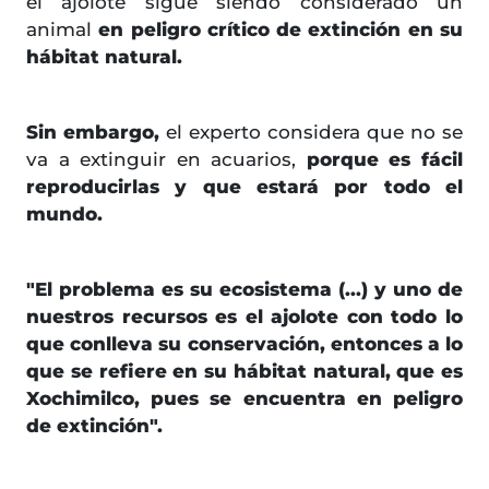
el ajolote sigue siendo considerado un
animal
en peligro crítico de extinción en su
hábitat natural.
Sin embargo,
el experto considera que no se
va a extinguir en acuarios,
porque es fácil
reproducirlas y que estará por todo el
mundo.
"El problema es su ecosistema (...) y uno de
nuestros recursos es el ajolote con todo lo
que conlleva su conservación, entonces a lo
que se refiere en su hábitat natural, que es
Xochimilco, pues se encuentra en peligro
de extinción".