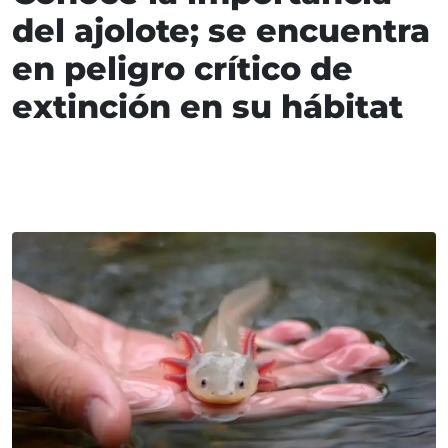
del ajolote; se encuentra
en peligro crítico de
extinción en su hábitat