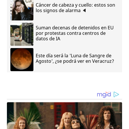
Cáncer de cabeza y cuello: estos son
los signos de alarma 🔈
Suman decenas de detenidos en EU
por protestas contra centros de
datos de IA
Este día será la 'Luna de Sangre de
Agosto', ¿se podrá ver en Veracruz?