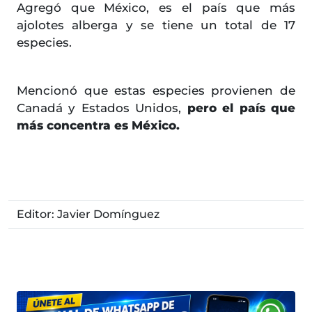
Agregó que México, es el país que más
ajolotes alberga y se tiene un total de 17
especies.
Mencionó que estas especies provienen de
Canadá y Estados Unidos,
pero el país que
más concentra es México.
Editor: Javier Domínguez