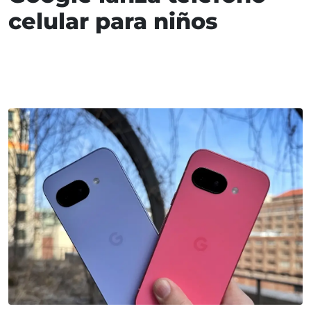
celular para niños