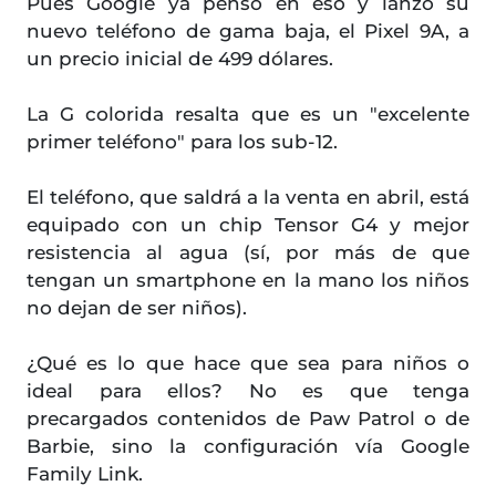
Pues Google ya pensó en eso y lanzó su
nuevo teléfono de gama baja, el Pixel 9A, a
un precio inicial de 499 dólares.
La G colorida resalta que es un "excelente
primer teléfono" para los sub-12.
El teléfono, que saldrá a la venta en abril, está
equipado con un chip Tensor G4 y mejor
resistencia al agua (sí, por más de que
tengan un smartphone en la mano los niños
no dejan de ser niños).
¿Qué es lo que hace que sea para niños o
ideal para ellos? No es que tenga
precargados contenidos de Paw Patrol o de
Barbie, sino la configuración vía Google
Family Link.