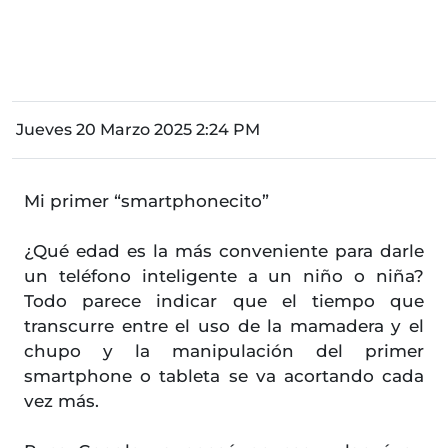
Jueves 20 Marzo 2025 2:24 PM
Mi primer “smartphonecito”
¿Qué edad es la más conveniente para darle
un teléfono inteligente a un niño o niña?
Todo parece indicar que el tiempo que
transcurre entre el uso de la mamadera y el
chupo y la manipulación del primer
smartphone o tableta se va acortando cada
vez más.