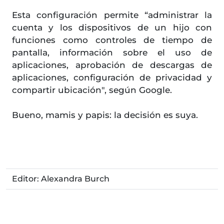
Esta configuración permite “administrar la
cuenta y los dispositivos de un hijo con
funciones como controles de tiempo de
pantalla, información sobre el uso de
aplicaciones, aprobación de descargas de
aplicaciones, configuración de privacidad y
compartir ubicación", según Google.
Bueno, mamis y papis: la decisión es suya.
Editor: Alexandra Burch