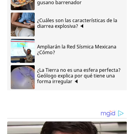
gusano barrenador
¿Cuáles son las características de la
diarrea explosiva? 🔈
Ampliarán la Red Sísmica Mexicana
¿Cómo?
¿La Tierra no es una esfera perfecta?
Geólogo explica por qué tiene una
forma irregular 🔈