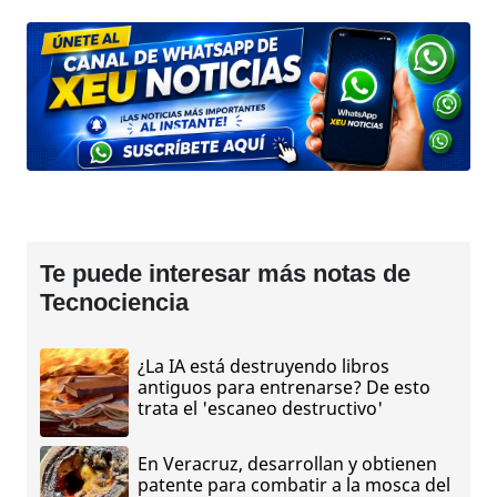
Te puede interesar más notas de
Tecnociencia
¿La IA está destruyendo libros
antiguos para entrenarse? De esto
trata el 'escaneo destructivo'
En Veracruz, desarrollan y obtienen
patente para combatir a la mosca del