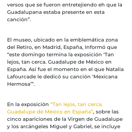
versos que se fueron entretejiendo eh que la
Guadalupana estaba presente en esta
canción”.
El museo, ubicado en la emblemática zona
del Retiro, en Madrid, España, Informó que
“este domingo termina la exposición ‘Tan
lejos, tan cerca. Guadalupe de México en
España. Así fue el momento en el que Natalia
Lafourcade le dedicó su canción ‘Mexicana
Hermosa’”.
En la exposición
“Tan lejos, tan cerca.
Guadalupe de México en España”
, sobre las
cinco apariciones de la Virgen de Guadalupe
y los arcángeles Miguel y Gabriel, se incluye