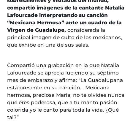
sobresalientes y visitados del mundo,
compartió imágenes de la cantante Natalia
Lafourcade interpretando su canción
“Mexicana Hermosa” ante un cuadro de la
Virgen de Guadalupe,
considerada la
principal imagen de culto de los mexicanos,
que exhibe en una de sus salas.
Compartió una grabación en la que Natalia
Lafourcade se aprecia luciendo su séptimo
mes de embarazo y afirma: “La Guadalupana
está presente en su canción... Mexicana
hermosa, preciosa María, no te olvides nunca
que eres poderosa, que a tu manto pasión
colorida yo le canto para toda la vida. ¿Qué
tal?”