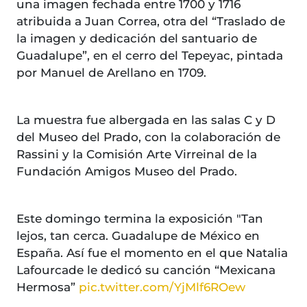
una imagen fechada entre 1700 y 1716
atribuida a Juan Correa, otra del “Traslado de
la imagen y dedicación del santuario de
Guadalupe”, en el cerro del Tepeyac, pintada
por Manuel de Arellano en 1709.
La muestra fue albergada en las salas C y D
del Museo del Prado, con la colaboración de
Rassini y la Comisión Arte Virreinal de la
Fundación Amigos Museo del Prado.
Este domingo termina la exposición "Tan
lejos, tan cerca. Guadalupe de México en
España. Así fue el momento en el que Natalia
Lafourcade le dedicó su canción “Mexicana
Hermosa”
pic.twitter.com/YjMlf6ROew