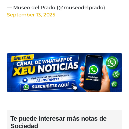
— Museo del Prado (@museodelprado)
September 13, 2025
Te puede interesar más notas de
Sociedad