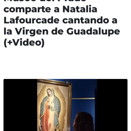
comparte a Natalia
Lafourcade cantando a
la Virgen de Guadalupe
(+Video)