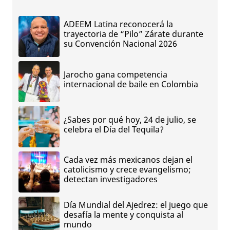
ADEEM Latina reconocerá la
trayectoria de “Pilo” Zárate durante
su Convención Nacional 2026
Jarocho gana competencia
internacional de baile en Colombia
¿Sabes por qué hoy, 24 de julio, se
celebra el Día del Tequila?
Cada vez más mexicanos dejan el
catolicismo y crece evangelismo;
detectan investigadores
Día Mundial del Ajedrez: el juego que
desafía la mente y conquista al
mundo