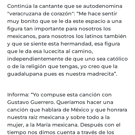
Continúa la cantante que se autodenomina
"veracruzana de corazón": “Me hace sentir
muy bonito que se le da este espacio a una
figura tan importante para nosotros los
mexicanos, para nosotros los latinos también
y que se siente esta hermandad, esa figura
que le da esa lucecita al camino,
independientemente de que uno sea católico
o de la religión que tengas, yo creo que la
guadalupana pues es nuestra madrecita”.
Informa: “Yo compuse esta canción con
Gustavo Guerrero. Queríamos hacer una
canción que hablara de México y que honrara
nuestra raíz mexicana y sobre todo a la
mujer, a la María mexicana. Después con el
tiempo nos dimos cuenta a través de los