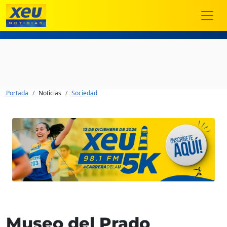
Portada
Noticias
Sociedad
Museo del Prado