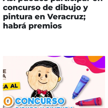
concurso de dibujo y
pintura en Veracruz;
habrá premios