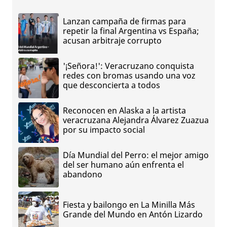
Lanzan campaña de firmas para
repetir la final Argentina vs España;
acusan arbitraje corrupto
'¡Señora!': Veracruzano conquista
redes con bromas usando una voz
que desconcierta a todos
Reconocen en Alaska a la artista
veracruzana Alejandra Álvarez Zuazua
por su impacto social
Día Mundial del Perro: el mejor amigo
del ser humano aún enfrenta el
abandono
Fiesta y bailongo en La Minilla Más
Grande del Mundo en Antón Lizardo