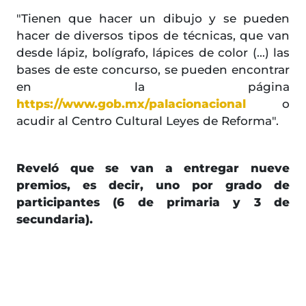
"Tienen que hacer un dibujo y se pueden
hacer de diversos tipos de técnicas, que van
desde lápiz, bolígrafo, lápices de color (...) las
bases de este concurso, se pueden encontrar
en la página
https://www.gob.mx/palacionacional
o
acudir al Centro Cultural Leyes de Reforma".
Reveló que se van a entregar nueve
premios, es decir, uno por grado de
participantes (6 de primaria y 3 de
secundaria).