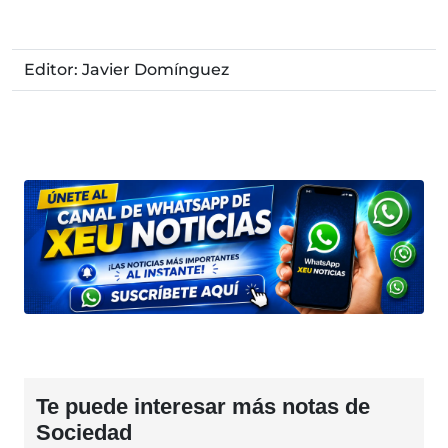
Editor: Javier Domínguez
Te puede interesar más notas de
Sociedad