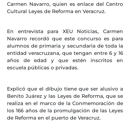
Carmen Navarro, quien es enlace del Centro
Cultural Leyes de Reforma en Veracruz.
En entrevista para XEU Noticias, Carmen
Navarro recordó que este concurso es para
alumnos de primaria y secundaria de toda la
entidad veracruzana, que tengan entre 6 y 16
años de edad y que estén inscritos en
escuela públicas o privadas.
Explicó que el dibujo tiene que ser alusivo a
Benito Juárez y las Leyes de Reforma, que se
realiza en el marco de la Conmemoración de
los 166 años de la promulgación de las Leyes
de Reforma en el puerto de Veracruz.