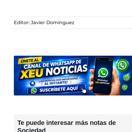
Editor: Javier Domínguez
Te puede interesar más notas de
Sociedad