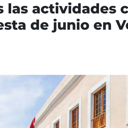
 las actividades c
esta de junio en 