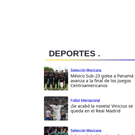
DEPORTES .
Selección Mexicana
México Sub-23 golea a Panamá 
avanza a la final de los Juegos
Centroamericanos
Futbol Internacional
¡Se acabó la novela! Vinicius se
queda en el Real Madrid
Selección Mexicana