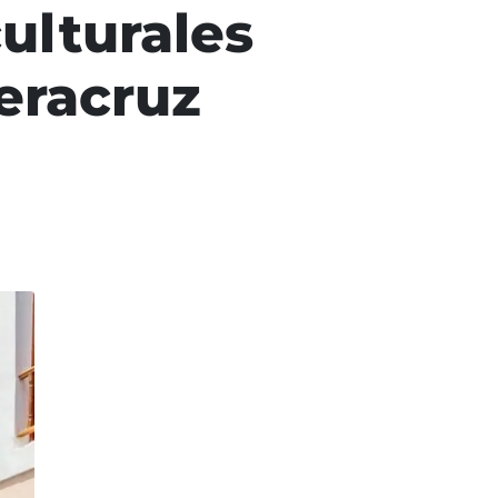
ulturales
Veracruz