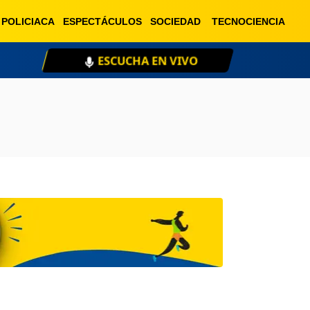
POLICIACA
ESPECTÁCULOS
SOCIEDAD
TECNOCIENCIA
ESCUCHA EN VIVO
XE