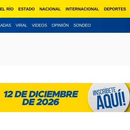
EL RÍO
ESTADO
NACIONAL
INTERNACIONAL
DEPORTES
CADAS
VIRAL
VIDEOS
OPINIÓN
SONDEO