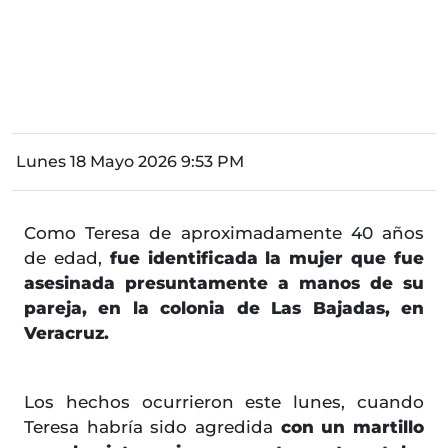
Lunes 18 Mayo 2026 9:53 PM
Como Teresa de aproximadamente 40 años
de edad,
fue identificada la mujer que fue
asesinada presuntamente a manos de su
pareja, en la colonia de Las Bajadas, en
Veracruz.
Los hechos ocurrieron este lunes, cuando
Teresa habría sido agredida
con un martillo