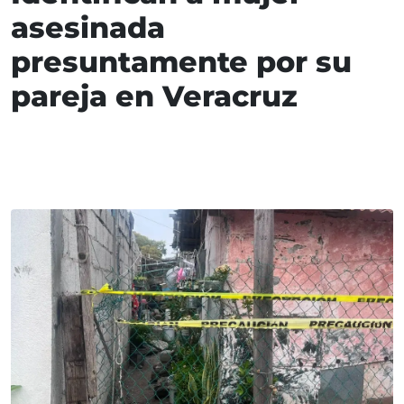
asesinada
presuntamente por su
pareja en Veracruz