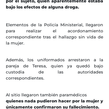
por el sujeto, quien aparentemente estaba
bajo los efectos de alguna droga.
Elementos de la Policía Ministerial, llegaron
para realizar el acordonamiento
correspondiente tras el hallazgo sin vida de
la mujer.
Además, los uniformados arrestaron a la
pareja de Teresa, quien ya quedó bajo
custodia de las autoridades
correspondientes.
Al sitio llegaron también paramédicos
quienes nada pudieron hacer por la mujer y
únicamente confirmaron su fallecimiento.