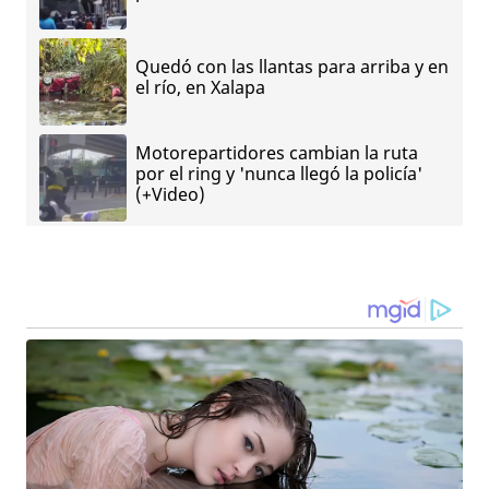
Quedó con las llantas para arriba y en
el río, en Xalapa
Motorepartidores cambian la ruta
por el ring y 'nunca llegó la policía'
(+Video)