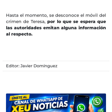
Hasta el momento, se desconoce el móvil del
crimen de Teresa,
por lo que se espera que
las autoridades emitan alguna información
al respecto.
Editor: Javier Domínguez