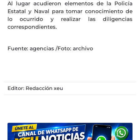
Al lugar acudieron elementos de la Policía
Estatal y Naval para tomar conocimiento de
lo ocurrido y realizar las diligencias
correspondientes.
Fuente: agencias /Foto: archivo
Editor: Redacción xeu