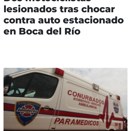
lesionados tras chocar
contra auto estacionado
en Boca del Río