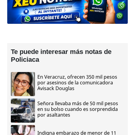
Te puede interesar más notas de
Policiaca
En Veracruz, ofrecen 350 mil pesos
por asesinos de la comunicadora
Avisack Douglas
Señora llevaba más de 50 mil pesos
en su bolso cuando es sorprendida
por asaltantes
Indigna embarazo de menor de 11