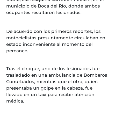
municipio de Boca del Río, donde ambos
ocupantes resultaron lesionados.
De acuerdo con los primeros reportes, los
motociclistas presuntamente circulaban en
estado inconveniente al momento del
percance.
Tras el choque, uno de los lesionados fue
trasladado en una ambulancia de Bomberos
Conurbados, mientras que el otro, quien
presentaba un golpe en la cabeza, fue
llevado en un taxi para recibir atención
médica.