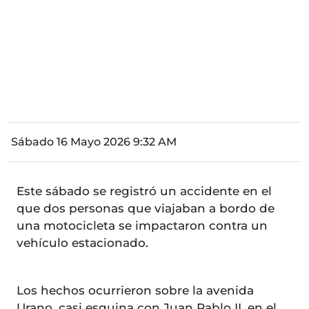
Sábado 16 Mayo 2026 9:32 AM
Este sábado se registró un accidente en el
que dos personas que viajaban a bordo de
una motocicleta se impactaron contra un
vehículo estacionado.
Los hechos ocurrieron sobre la avenida
Urano, casi esquina con Juan Pablo II, en el