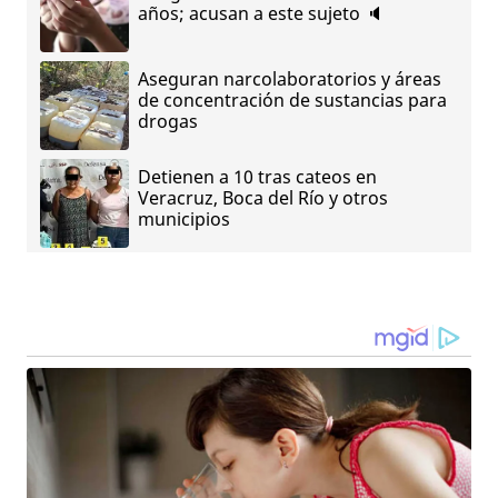
años; acusan a este sujeto 🔈
Aseguran narcolaboratorios y áreas
de concentración de sustancias para
drogas
Detienen a 10 tras cateos en
Veracruz, Boca del Río y otros
municipios