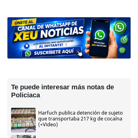
Te puede interesar más notas de
Policiaca
Harfuch publica detención de sujeto
que transportaba 217 kg de cocaína
(+Video)