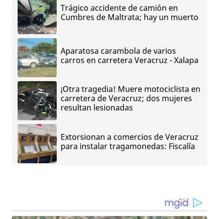
Trágico accidente de camión en
Cumbres de Maltrata; hay un muerto
Aparatosa carambola de varios
carros en carretera Veracruz - Xalapa
¡Otra tragedia! Muere motociclista en
carretera de Veracruz; dos mujeres
resultan lesionadas
Extorsionan a comercios de Veracruz
para instalar tragamonedas: Fiscalía