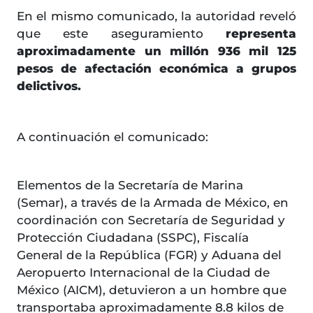
En el mismo comunicado, la autoridad reveló
que este aseguramiento
representa
aproximadamente un millón 936 mil 125
pesos de afectación económica a grupos
delictivos.
A continuación el comunicado:
Elementos de la Secretaría de Marina
(Semar), a través de la Armada de México, en
coordinación con Secretaría de Seguridad y
Protección Ciudadana (SSPC), Fiscalía
General de la República (FGR) y Aduana del
Aeropuerto Internacional de la Ciudad de
México (AICM), detuvieron a un hombre que
transportaba aproximadamente 8.8 kilos de