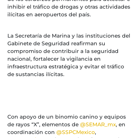
inhibir el tráfico de drogas y otras actividades
ilícitas en aeropuertos del país.
La Secretaría de Marina y las instituciones del
Gabinete de Seguridad reafirman su
compromiso de contribuir a la seguridad
nacional, fortalecer la vigilancia en
infraestructura estratégica y evitar el tráfico
de sustancias ilícitas.
Con apoyo de un binomio canino y equipos
de rayos “X”, elementos de
@SEMAR_mx
, en
coordinación con
@SSPCMexico
,