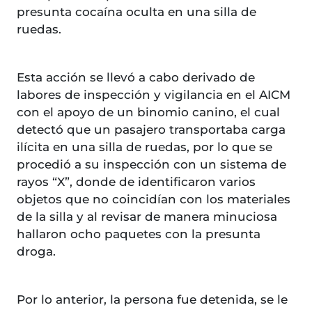
presunta cocaína oculta en una silla de
ruedas.
Esta acción se llevó a cabo derivado de
labores de inspección y vigilancia en el AICM
con el apoyo de un binomio canino, el cual
detectó que un pasajero transportaba carga
ilícita en una silla de ruedas, por lo que se
procedió a su inspección con un sistema de
rayos “X”, donde de identificaron varios
objetos que no coincidían con los materiales
de la silla y al revisar de manera minuciosa
hallaron ocho paquetes con la presunta
droga.
Por lo anterior, la persona fue detenida, se le