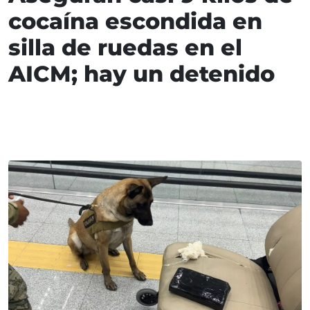
cocaína escondida en
silla de ruedas en el
AICM; hay un detenido