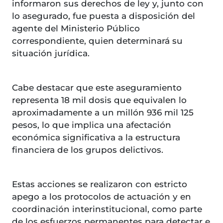
informaron sus derechos de ley y, junto con
lo asegurado, fue puesta a disposición del
agente del Ministerio Público
correspondiente, quien determinará su
situación jurídica.
Cabe destacar que este aseguramiento
representa 18 mil dosis que equivalen lo
aproximadamente a un millón 936 mil 125
pesos, lo que implica una afectación
económica significativa a la estructura
financiera de los grupos delictivos.
Estas acciones se realizaron con estricto
apego a los protocolos de actuación y en
coordinación interinstitucional, como parte
de los esfuerzos permanentes para detectar e