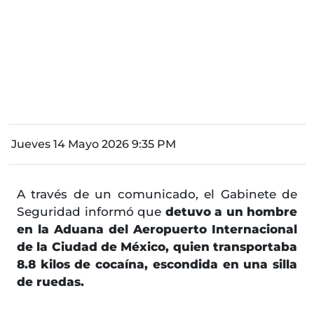
Jueves 14 Mayo 2026 9:35 PM
A través de un comunicado, el Gabinete de
Seguridad informó que
detuvo a un hombre
en la Aduana del Aeropuerto Internacional
de la Ciudad de México, quien transportaba
8.8 kilos de cocaína, escondida en una silla
de ruedas.