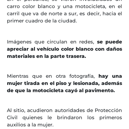
carro color blanco y una motocicleta, en el
carril que va de norte a sur, es decir, hacia el
primer cuadro de la ciudad.
Imágenes que circulan en redes,
se puede
apreciar al vehículo color blanco con daños
materiales en la parte trasera.
Mientras que en otra fotografía,
hay una
mujer tirada en el piso y lesionada, además
de que la motocicleta cayó al pavimento.
Al sitio, acudieron autoridades de Protección
Civil quienes le brindaron los primeros
auxilios a la mujer.