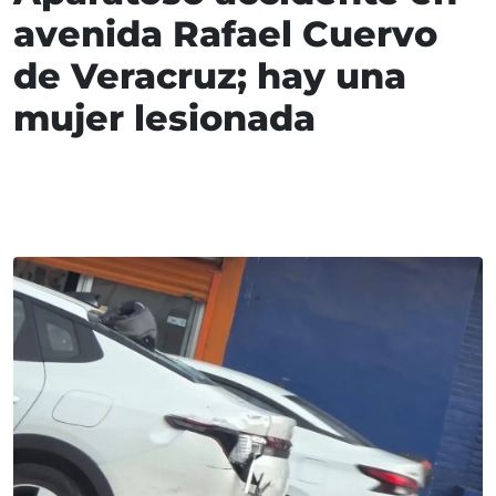
avenida Rafael Cuervo
de Veracruz; hay una
mujer lesionada