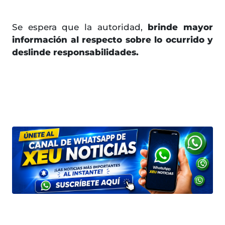
Se espera que la autoridad,
brinde mayor
información al respecto sobre lo ocurrido y
deslinde responsabilidades.