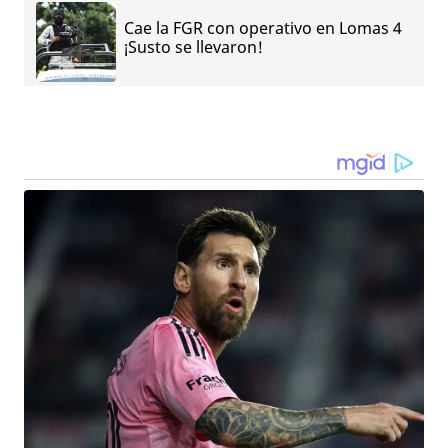
Cae la FGR con operativo en Lomas 4
¡Susto se llevaron!