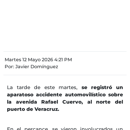
Martes 12 Mayo 2026 4:21 PM
Por:
Javier Domínguez
La tarde de este martes,
se registró un
aparatoso accidente automovilístico sobre
la avenida Rafael Cuervo, al norte del
puerto de Veracruz.
En el percance, se vieron involucrados un