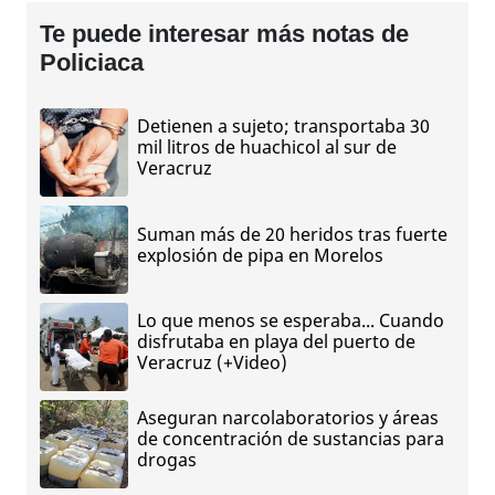
Te puede interesar más notas de
Policiaca
Detienen a sujeto; transportaba 30
mil litros de huachicol al sur de
Veracruz
Suman más de 20 heridos tras fuerte
explosión de pipa en Morelos
Lo que menos se esperaba... Cuando
disfrutaba en playa del puerto de
Veracruz (+Video)
Aseguran narcolaboratorios y áreas
de concentración de sustancias para
drogas