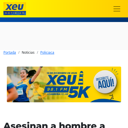
Portada
Noticias
Policiaca
Asesinan a hombre a