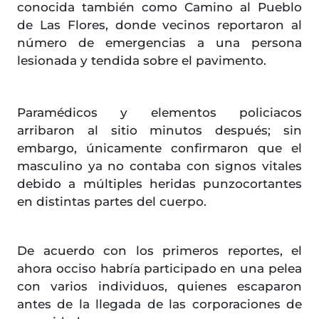
conocida también como Camino al Pueblo
de Las Flores, donde vecinos reportaron al
número de emergencias a una persona
lesionada y tendida sobre el pavimento.
Paramédicos y elementos policiacos
arribaron al sitio minutos después; sin
embargo, únicamente confirmaron que el
masculino ya no contaba con signos vitales
debido a múltiples heridas punzocortantes
en distintas partes del cuerpo.
De acuerdo con los primeros reportes, el
ahora occiso habría participado en una pelea
con varios individuos, quienes escaparon
antes de la llegada de las corporaciones de