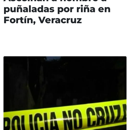
puñaladas por riña en
Fortín, Veracruz