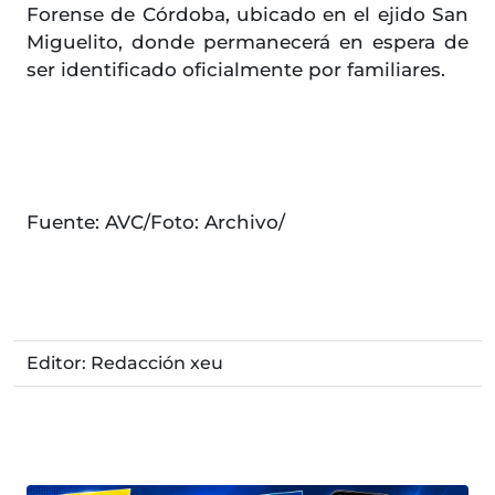
Forense de Córdoba, ubicado en el ejido San
Miguelito, donde permanecerá en espera de
ser identificado oficialmente por familiares.
Fuente: AVC/Foto: Archivo/
Editor: Redacción xeu