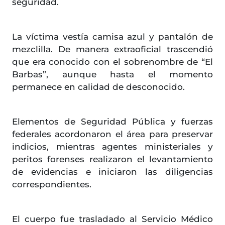
seguridad.
La víctima vestía camisa azul y pantalón de
mezclilla. De manera extraoficial trascendió
que era conocido con el sobrenombre de “El
Barbas”, aunque hasta el momento
permanece en calidad de desconocido.
Elementos de Seguridad Pública y fuerzas
federales acordonaron el área para preservar
indicios, mientras agentes ministeriales y
peritos forenses realizaron el levantamiento
de evidencias e iniciaron las diligencias
correspondientes.
El cuerpo fue trasladado al Servicio Médico