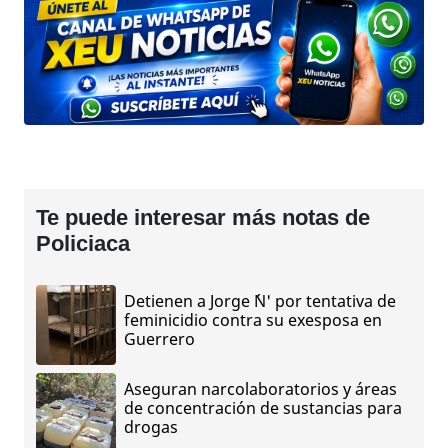
Te puede interesar más notas de
Policiaca
Detienen a Jorge ´N' por tentativa de
feminicidio contra su exesposa en
Guerrero
Aseguran narcolaboratorios y áreas
de concentración de sustancias para
drogas