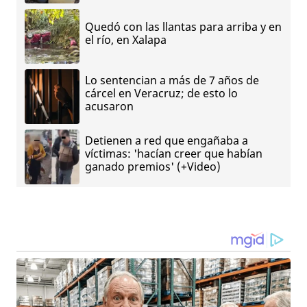
Quedó con las llantas para arriba y en
el río, en Xalapa
Lo sentencian a más de 7 años de
cárcel en Veracruz; de esto lo
acusaron
Detienen a red que engañaba a
víctimas: 'hacían creer que habían
ganado premios' (+Video)