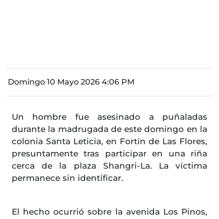
Domingo 10 Mayo 2026 4:06 PM
Un hombre fue asesinado a puñaladas
durante la madrugada de este domingo en la
colonia Santa Leticia, en Fortín de Las Flores,
presuntamente tras participar en una riña
cerca de la plaza Shangri-La. La víctima
permanece sin identificar.
El hecho ocurrió sobre la avenida Los Pinos,