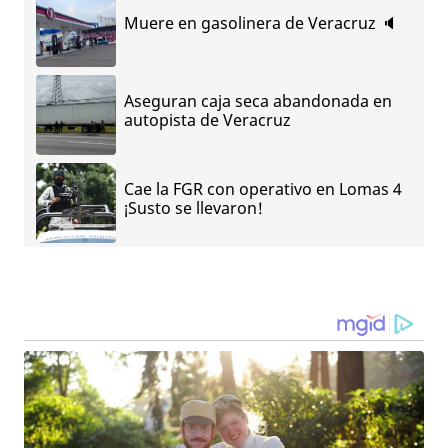
Muere en gasolinera de Veracruz 🔈
Aseguran caja seca abandonada en
autopista de Veracruz
Cae la FGR con operativo en Lomas 4
¡Susto se llevaron!