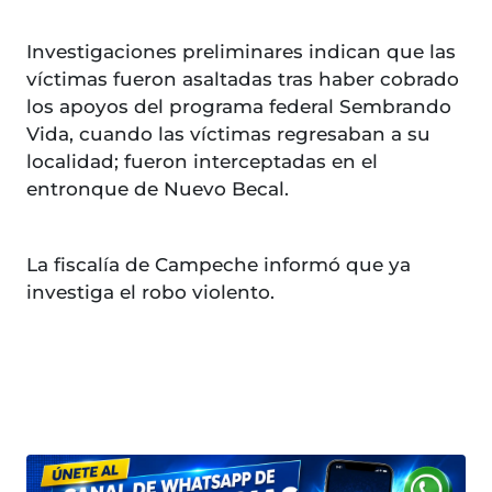
Investigaciones preliminares indican que las
víctimas fueron asaltadas tras haber cobrado
los apoyos del programa federal Sembrando
Vida, cuando las víctimas regresaban a su
localidad; fueron interceptadas en el
entronque de Nuevo Becal.
La fiscalía de Campeche informó que ya
investiga el robo violento.