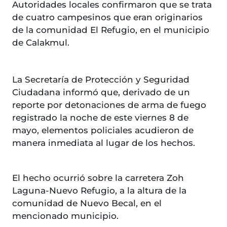
Autoridades locales confirmaron que se trata
de cuatro campesinos que eran originarios
de la comunidad El Refugio, en el municipio
de Calakmul.
La Secretaría de Protección y Seguridad
Ciudadana informó que, derivado de un
reporte por detonaciones de arma de fuego
registrado la noche de este viernes 8 de
mayo, elementos policiales acudieron de
manera inmediata al lugar de los hechos.
El hecho ocurrió sobre la carretera Zoh
Laguna-Nuevo Refugio, a la altura de la
comunidad de Nuevo Becal, en el
mencionado municipio.