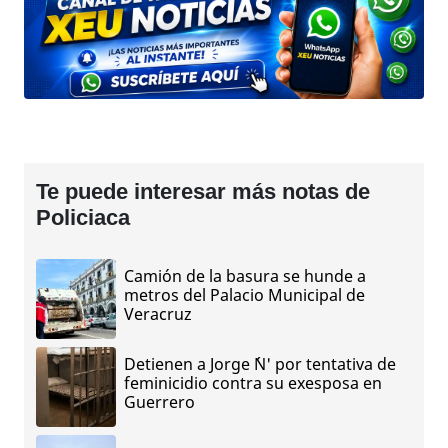
Te puede interesar más notas de
Policiaca
Camión de la basura se hunde a
metros del Palacio Municipal de
Veracruz
Detienen a Jorge ´N' por tentativa de
feminicidio contra su exesposa en
Guerrero