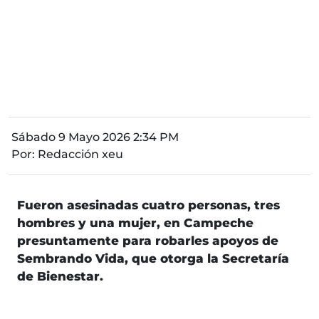
Sábado 9 Mayo 2026 2:34 PM
Por:
Redacción xeu
Fueron asesinadas cuatro personas, tres
hombres y una mujer, en Campeche
presuntamente para robarles apoyos de
Sembrando Vida, que otorga la Secretaría
de Bienestar.