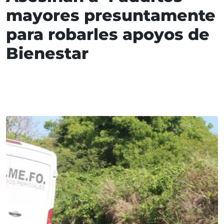
mayores presuntamente
para robarles apoyos de
Bienestar