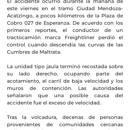
El accidente ocurrió durante la mañana de
este viernes en el tramo Ciudad Mendoza-
Acatzingo, a pocos kilómetros de la Plaza de
Cobro 027 de Esperanza. De acuerdo con los
primeros reportes, el conductor de un
tractocamión marca Freightliner perdió el
control cuando descendía las curvas de las
Cumbres de Maltrata.
La unidad tipo jaula terminó recostada sobre
su lado derecho, ocupando parte del
acotamiento, el carril de baja velocidad y los
muros de contención. Las autoridades
señalaron que una posible causa del
accidente fue el exceso de velocidad.
Tras la volcadura, decenas de personas
provenientes de comunidades cercanas