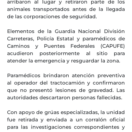
arribaron al lugar y retiraron parte de los
animales transportados antes de la llegada
de las corporaciones de seguridad.
Elementos de la Guardia Nacional División
Carreteras, Policía Estatal y paramédicos de
Caminos y Puentes Federales (CAPUFE)
acudieron posteriormente al sitio para
atender la emergencia y resguardar la zona.
Paramédicos brindaron atención preventiva
al operador del tractocamión y confirmaron
que no presentó lesiones de gravedad. Las
autoridades descartaron personas fallecidas.
Con apoyo de grúas especializadas, la unidad
fue retirada y enviada a un corralón oficial
para las investigaciones correspondientes y