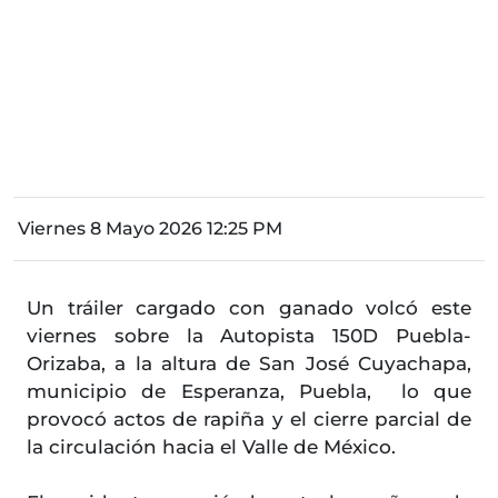
Viernes 8 Mayo 2026 12:25 PM
Un tráiler cargado con ganado volcó este
viernes sobre la Autopista 150D Puebla-
Orizaba, a la altura de San José Cuyachapa,
municipio de Esperanza, Puebla, lo que
provocó actos de rapiña y el cierre parcial de
la circulación hacia el Valle de México.