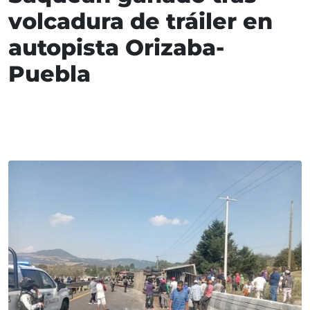
volcadura de tráiler en
autopista Orizaba-
Puebla