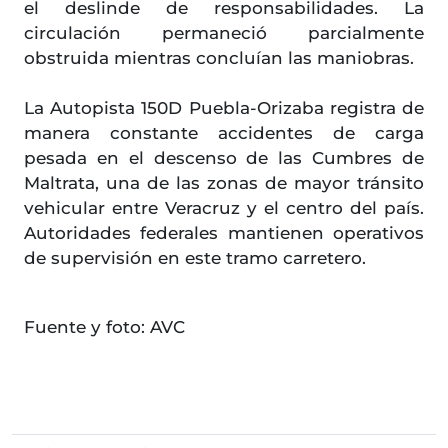
el deslinde de responsabilidades. La
circulación permaneció parcialmente
obstruida mientras concluían las maniobras.
La Autopista 150D Puebla-Orizaba registra de
manera constante accidentes de carga
pesada en el descenso de las Cumbres de
Maltrata, una de las zonas de mayor tránsito
vehicular entre Veracruz y el centro del país.
Autoridades federales mantienen operativos
de supervisión en este tramo carretero.
Fuente y foto: AVC