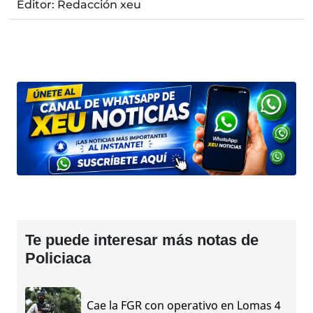
Editor: Redacción xeu
Te puede interesar más notas de
Policiaca
Cae la FGR con operativo en Lomas 4