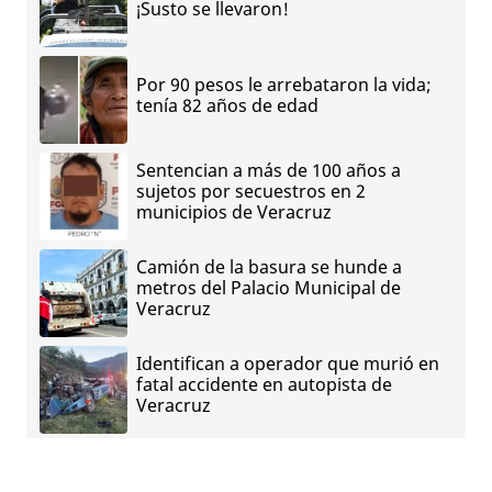
¡Susto se llevaron!
Por 90 pesos le arrebataron la vida;
tenía 82 años de edad
Sentencian a más de 100 años a
sujetos por secuestros en 2
municipios de Veracruz
Camión de la basura se hunde a
metros del Palacio Municipal de
Veracruz
Identifican a operador que murió en
fatal accidente en autopista de
Veracruz