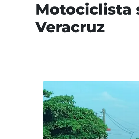
Motociclista 
Veracruz