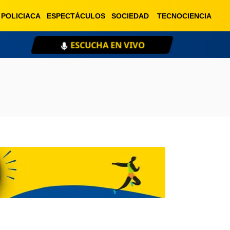
POLICIACA
ESPECTÁCULOS
SOCIEDAD
TECNOCIENCIA
ESCUCHA EN VIVO
XE