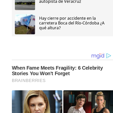
autopista de Veracruz
Hay cierre por accidente en la
carretera Boca del Río-Córdoba ¿A
qué altura?