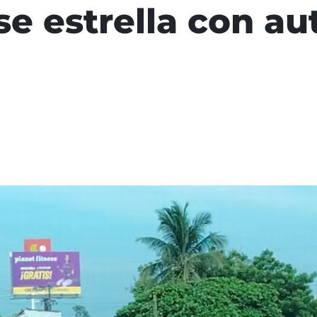
se estrella con au