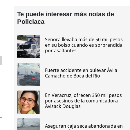
Te puede interesar más notas de
Policiaca
Señora llevaba más de 50 mil pesos
en su bolso cuando es sorprendida
por asaltantes
Fuerte accidente en bulevar Ávila
Camacho de Boca del Río
En Veracruz, ofrecen 350 mil pesos
por asesinos de la comunicadora
Avisack Douglas
Aseguran caja seca abandonada en