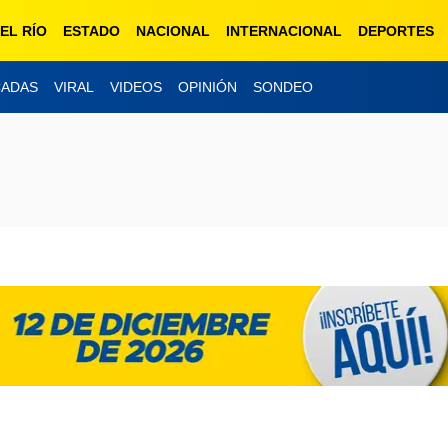
EL RÍO
ESTADO
NACIONAL
INTERNACIONAL
DEPORTES
CADAS
VIRAL
VIDEOS
OPINIÓN
SONDEO