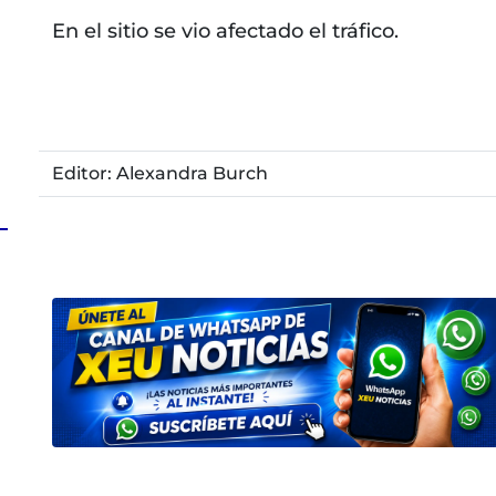
En el sitio se vio afectado el tráfico.
Editor: Alexandra Burch