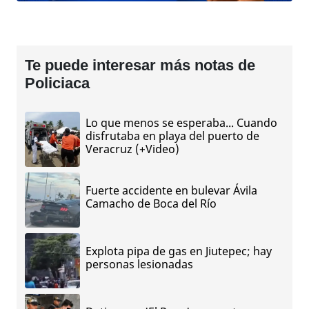
Te puede interesar más notas de
Policiaca
Lo que menos se esperaba... Cuando
disfrutaba en playa del puerto de
Veracruz (+Video)
Fuerte accidente en bulevar Ávila
Camacho de Boca del Río
Explota pipa de gas en Jiutepec; hay
personas lesionadas