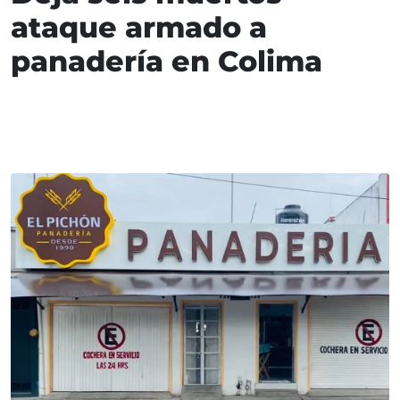
ataque armado a
panadería en Colima