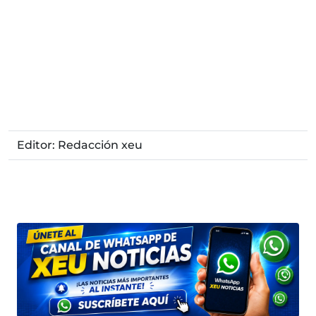
Editor: Redacción xeu