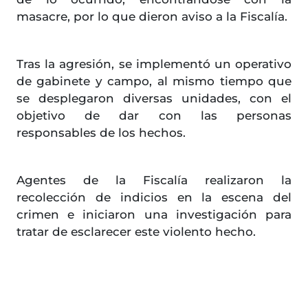
masacre, por lo que dieron aviso a la Fiscalía.
Tras la agresión, se implementó un operativo
de gabinete y campo, al mismo tiempo que
se desplegaron diversas unidades, con el
objetivo de dar con las personas
responsables de los hechos.
Agentes de la Fiscalía realizaron la
recolección de indicios en la escena del
crimen e iniciaron una investigación para
tratar de esclarecer este violento hecho.