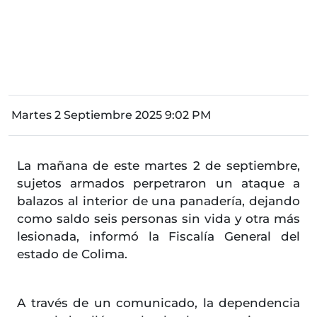
Martes 2 Septiembre 2025 9:02 PM
La mañana de este martes 2 de septiembre,
sujetos armados perpetraron un ataque a
balazos al interior de una panadería, dejando
como saldo seis personas sin vida y otra más
lesionada, informó la Fiscalía General del
estado de Colima.
A través de un comunicado, la dependencia