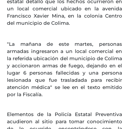
estatal detalló que los hechos ocurrieron en
un local comercial ubicado en la avenida
Francisco Xavier Mina, en la colonia Centro
del municipio de Colima.
"La mañana de este martes, personas
armadas ingresaron a un local comercial en
la referida ubicación del municipio de Colima
y accionaron armas de fuego, dejando en el
lugar 6 personas fallecidas y una persona
lesionada que fue trasladada para recibir
atención médica" se lee en el texto emitido
por la Fiscalía.
Elementos de la Policía Estatal Preventiva
acudieron al sitio para tomar conocimiento
de lo ocurrido, encontrándose con la