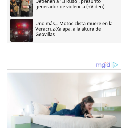
Detienen a 'El Ruso', presunto
generador de violencia (+Video)
Uno más... Motociclista muere en la
Veracruz-Xalapa, a la altura de
Geovillas