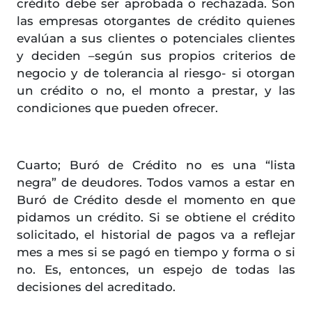
crédito debe ser aprobada o rechazada. Son
las empresas otorgantes de crédito quienes
evalúan a sus clientes o potenciales clientes
y deciden –según sus propios criterios de
negocio y de tolerancia al riesgo- si otorgan
un crédito o no, el monto a prestar, y las
condiciones que pueden ofrecer.
Cuarto; Buró de Crédito no es una “lista
negra” de deudores. Todos vamos a estar en
Buró de Crédito desde el momento en que
pidamos un crédito. Si se obtiene el crédito
solicitado, el historial de pagos va a reflejar
mes a mes si se pagó en tiempo y forma o si
no. Es, entonces, un espejo de todas las
decisiones del acreditado.