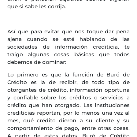
que si sabe les corrija.
Así que para evitar que nos toque dar pena
ajena cuando se esté hablando de las
sociedades de información crediticia, te
traigo algunas cosas básicas que todos
debemos de dominar:
Lo primero es que la función de Buró de
Crédito es la de recibir, de todo tipo de
otorgantes de crédito, información oportuna
y confiable sobre los créditos o servicios a
crédito que han otorgado. Las instituciones
crediticias reportan, por lo menos una vez al
mes, qué crédito dieron a su cliente y su
comportamiento de pago, entre otras cosas.
A partir de estos datos, Buró de Crédito