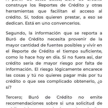
construye los Reportes de Crédito y otras
herramientas que facilitan el acceso al
crédito. Sí, todos quieren prestar, a eso se
dedican. Está en uno convencerlos.
Segundo, la información que se reporta a
Buró de Crédito necesita provenir de la
mayor cantidad de fuentes posibles y vivir en
el Reporte de Crédito el tiempo suficiente,
como lo hace hoy en día. Si no fuera así, dar
crédito sería de mayor riesgo por falta de
información. El riesgo lógicamente encarece
las cosas y tú no quieres pagar más por tu
crédito o que sea complicado obtenerlo, ¿o
sí?
Tercero; Buró de Crédito no emite
recomendaciones sobre si una solicitud de