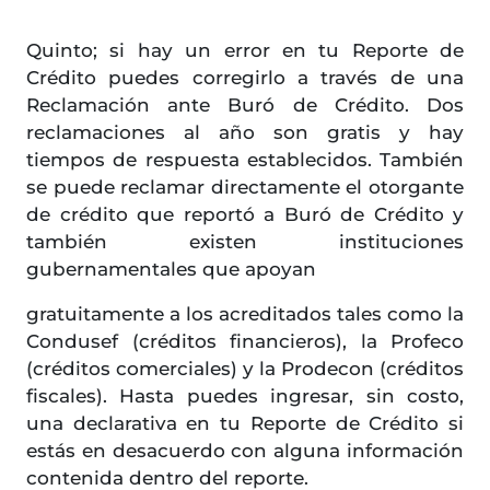
Quinto; si hay un error en tu Reporte de
Crédito puedes corregirlo a través de una
Reclamación ante Buró de Crédito. Dos
reclamaciones al año son gratis y hay
tiempos de respuesta establecidos. También
se puede reclamar directamente el otorgante
de crédito que reportó a Buró de Crédito y
también existen instituciones
gubernamentales que apoyan
gratuitamente a los acreditados tales como la
Condusef (créditos financieros), la Profeco
(créditos comerciales) y la Prodecon (créditos
fiscales). Hasta puedes ingresar, sin costo,
una declarativa en tu Reporte de Crédito si
estás en desacuerdo con alguna información
contenida dentro del reporte.