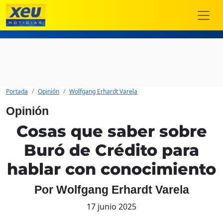
Portada
Opinión
Wolfgang Erhardt Varela
Opinión
Cosas que saber sobre
Buró de Crédito para
hablar con conocimiento
Por Wolfgang Erhardt Varela
17 junio 2025