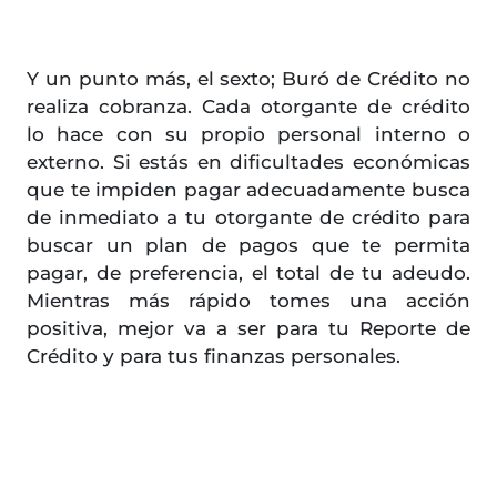
Y un punto más, el sexto; Buró de Crédito no
realiza cobranza. Cada otorgante de crédito
lo hace con su propio personal interno o
externo. Si estás en dificultades económicas
que te impiden pagar adecuadamente busca
de inmediato a tu otorgante de crédito para
buscar un plan de pagos que te permita
pagar, de preferencia, el total de tu adeudo.
Mientras más rápido tomes una acción
positiva, mejor va a ser para tu Reporte de
Crédito y para tus finanzas personales.