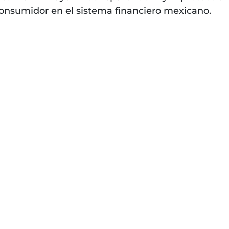
onsumidor en el sistema financiero mexicano.