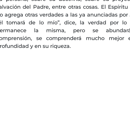
alvación del Padre, entre otras cosas. El Espíritu
o agrega otras verdades a las ya anunciadas por 
él tomará de lo mío”, dice, la verdad por lo 
permanece la misma, pero se abunda
omprensión, se comprenderá mucho mejor 
rofundidad y en su riqueza.