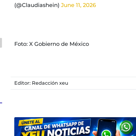
(@Claudiashein)
June 11, 2026
Foto: X Gobierno de México
Editor: Redacción xeu