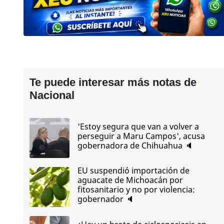
Te puede interesar más notas de
Nacional
'Estoy segura que van a volver a
perseguir a Maru Campos', acusa
gobernadora de Chihuahua 🔈
EU suspendió importación de
aguacate de Michoacán por
fitosanitario y no por violencia:
gobernador 🔈