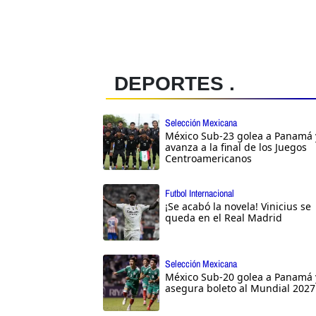
DEPORTES .
Selección Mexicana
México Sub-23 golea a Panamá 
avanza a la final de los Juegos
Centroamericanos
Futbol Internacional
¡Se acabó la novela! Vinicius se
queda en el Real Madrid
Selección Mexicana
México Sub-20 golea a Panamá 
asegura boleto al Mundial 2027