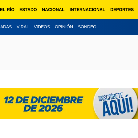
EL RÍO
ESTADO
NACIONAL
INTERNACIONAL
DEPORTES
CADAS
VIRAL
VIDEOS
OPINIÓN
SONDEO