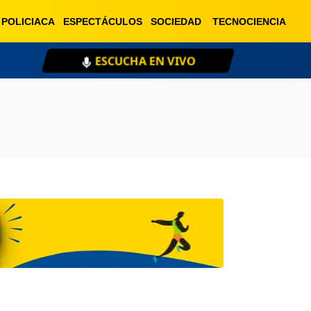
POLICIACA
ESPECTÁCULOS
SOCIEDAD
TECNOCIENCIA
ESCUCHA EN VIVO
XEU 98.1 FM