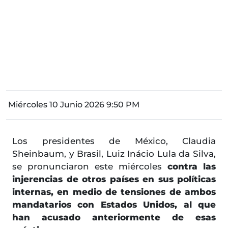
Miércoles 10 Junio 2026 9:50 PM
Los presidentes de México, Claudia
Sheinbaum, y Brasil, Luiz Inácio Lula da Silva,
se pronunciaron este miércoles
contra las
injerencias de otros países en sus políticas
internas, en medio de tensiones de ambos
mandatarios con Estados Unidos, al que
han acusado anteriormente de esas