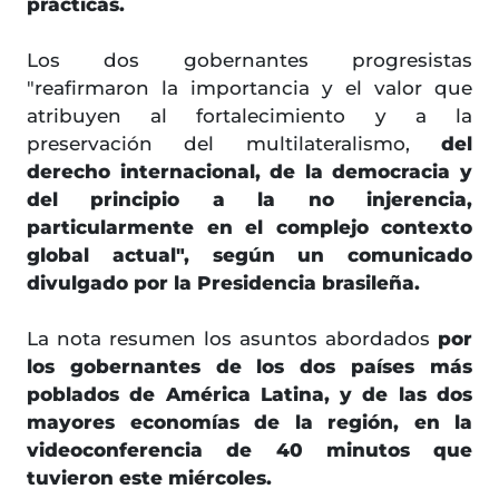
prácticas.
Los dos gobernantes progresistas
"reafirmaron la importancia y el valor que
atribuyen al fortalecimiento y a la
preservación del multilateralismo,
del
derecho internacional, de la democracia y
del principio a la no injerencia,
particularmente en el complejo contexto
global actual", según un comunicado
divulgado por la Presidencia brasileña.
La nota resumen los asuntos abordados
por
los gobernantes de los dos países más
poblados de América Latina, y de las dos
mayores economías de la región, en la
videoconferencia de 40 minutos que
tuvieron este miércoles.