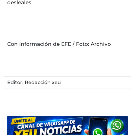
desleales.
Con información de EFE / Foto: Archivo
Editor: Redacción xeu