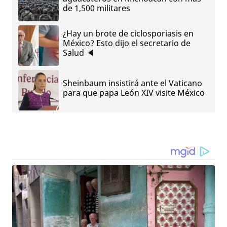
de 1,500 militares
¿Hay un brote de ciclosporiasis en
México? Esto dijo el secretario de
Salud 🔈
Sheinbaum insistirá ante el Vaticano
para que papa León XIV visite México