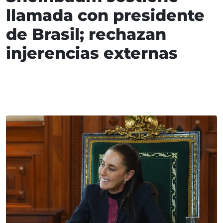
llamada con presidente
de Brasil; rechazan
injerencias externas