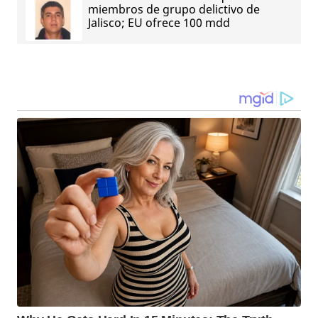
miembros de grupo delictivo de
Jalisco; EU ofrece 100 mdd