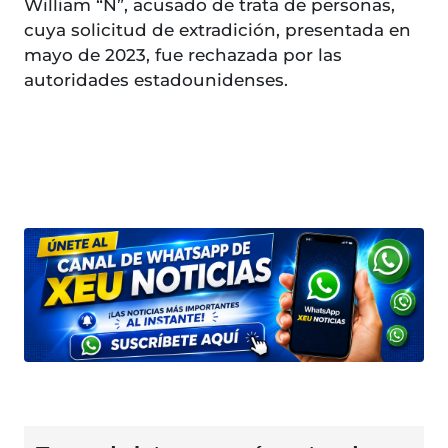
William “N”, acusado de trata de personas,
cuya solicitud de extradición, presentada en
mayo de 2023, fue rechazada por las
autoridades estadounidenses.