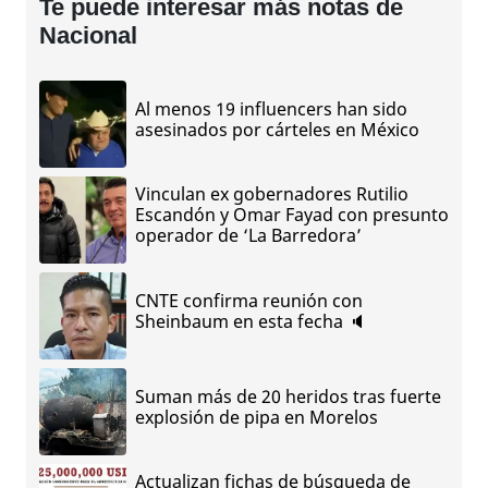
Te puede interesar más notas de
Nacional
Al menos 19 influencers han sido
asesinados por cárteles en México
Vinculan ex gobernadores Rutilio
Escandón y Omar Fayad con presunto
operador de ‘La Barredora’
CNTE confirma reunión con
Sheinbaum en esta fecha 🔈
Suman más de 20 heridos tras fuerte
explosión de pipa en Morelos
Actualizan fichas de búsqueda de