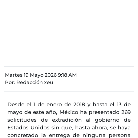
Martes 19 Mayo 2026 9:18 AM
Por:
Redacción xeu
Desde el 1 de enero de 2018 y hasta el 13 de
mayo de este año, México ha presentado 269
solicitudes de extradición al gobierno de
Estados Unidos sin que, hasta ahora, se haya
concretado la entrega de ninguna persona