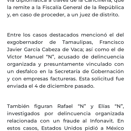
vía diplomática a través de la Cancillería, que
la remite a la Fiscalía General de la República
y, en caso de proceder, a un juez de distrito.
Entre los casos destacados mencionó el del
exgobernador de Tamaulipas, Francisco
Javier García Cabeza de Vaca; así como el de
Víctor Manuel “N”, acusado de delincuencia
organizada y presuntamente vinculado con
un desfalco en la Secretaría de Gobernación
y con empresas factureras. Esta solicitud fue
enviada el 4 de diciembre pasado.
También figuran Rafael “N” y Elías “N”,
investigados por delincuencia organizada
relacionada con un fraude al Infonavit. En
estos casos, Estados Unidos pidió a México