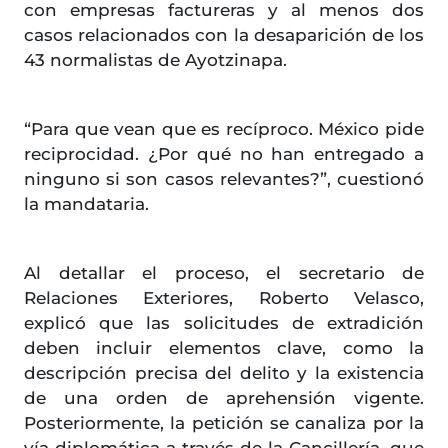
con empresas factureras y al menos dos
casos relacionados con la desaparición de los
43 normalistas de Ayotzinapa.
“Para que vean que es recíproco. México pide
reciprocidad. ¿Por qué no han entregado a
ninguno si son casos relevantes?”, cuestionó
la mandataria.
Al detallar el proceso, el secretario de
Relaciones Exteriores, Roberto Velasco,
explicó que las solicitudes de extradición
deben incluir elementos clave, como la
descripción precisa del delito y la existencia
de una orden de aprehensión vigente.
Posteriormente, la petición se canaliza por la