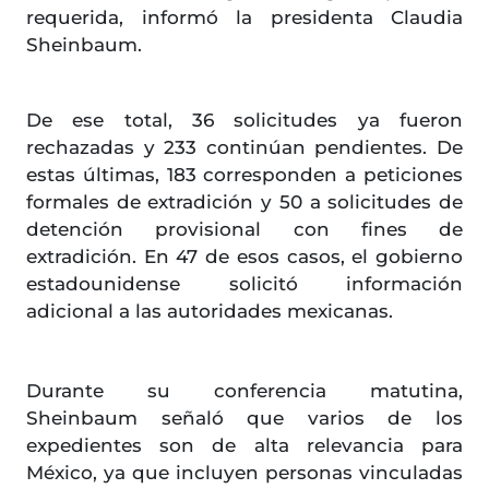
requerida, informó la presidenta Claudia
Sheinbaum.
De ese total, 36 solicitudes ya fueron
rechazadas y 233 continúan pendientes. De
estas últimas, 183 corresponden a peticiones
formales de extradición y 50 a solicitudes de
detención provisional con fines de
extradición. En 47 de esos casos, el gobierno
estadounidense solicitó información
adicional a las autoridades mexicanas.
Durante su conferencia matutina,
Sheinbaum señaló que varios de los
expedientes son de alta relevancia para
México, ya que incluyen personas vinculadas