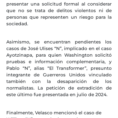
presentar una solicitud formal al considerar
que no se trata de delitos violentos ni de
personas que representen un riesgo para la
sociedad.
Asimismo, se encuentran pendientes los
casos de José Ulises “N”, implicado en el caso
Ayotzinapa, para quien Washington solicitó
pruebas e información complementaria, y
Pablo “N”, alias “El Transformer”, presunto
integrante de Guerreros Unidos vinculado
también con la desaparición de los
normalistas. La petición de extradición de
este último fue presentada en julio de 2024.
Finalmente, Velasco mencionó el caso de