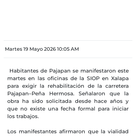
Martes 19 Mayo 2026 10:05 AM
Habitantes de Pajapan se manifestaron este
martes en las oficinas de la SIOP en Xalapa
para exigir la rehabilitación de la carretera
Pajapan–Peña Hermosa. Señalaron que la
obra ha sido solicitada desde hace años y
que no existe una fecha formal para iniciar
los trabajos.
Los manifestantes afirmaron que la vialidad