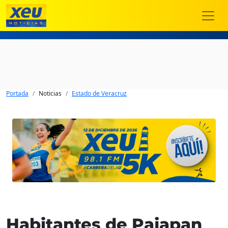
Portada
Noticias
Estado de Veracruz
Habitantes de Pajapan