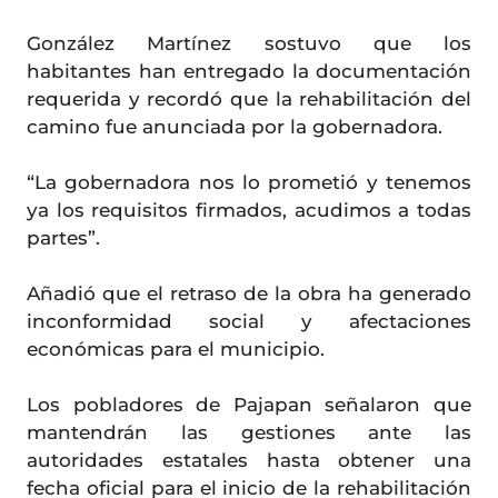
González Martínez sostuvo que los
habitantes han entregado la documentación
requerida y recordó que la rehabilitación del
camino fue anunciada por la gobernadora.
“La gobernadora nos lo prometió y tenemos
ya los requisitos firmados, acudimos a todas
partes”.
Añadió que el retraso de la obra ha generado
inconformidad social y afectaciones
económicas para el municipio.
Los pobladores de Pajapan señalaron que
mantendrán las gestiones ante las
autoridades estatales hasta obtener una
fecha oficial para el inicio de la rehabilitación