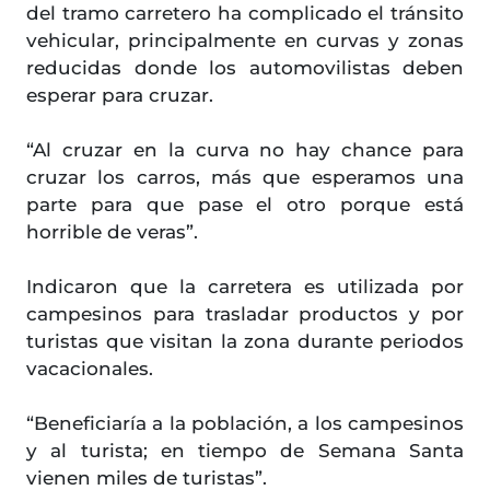
del tramo carretero ha complicado el tránsito
vehicular, principalmente en curvas y zonas
reducidas donde los automovilistas deben
esperar para cruzar.
“Al cruzar en la curva no hay chance para
cruzar los carros, más que esperamos una
parte para que pase el otro porque está
horrible de veras”.
Indicaron que la carretera es utilizada por
campesinos para trasladar productos y por
turistas que visitan la zona durante periodos
vacacionales.
“Beneficiaría a la población, a los campesinos
y al turista; en tiempo de Semana Santa
vienen miles de turistas”.