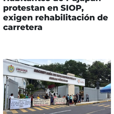
protestan en SIOP,
exigen rehabilitación de
carretera