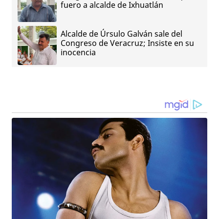
fuero a alcalde de Ixhuatlán
Alcalde de Úrsulo Galván sale del
Congreso de Veracruz; Insiste en su
inocencia