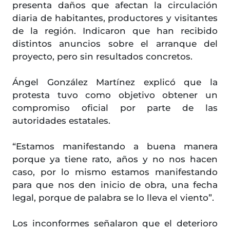
presenta daños que afectan la circulación
diaria de habitantes, productores y visitantes
de la región. Indicaron que han recibido
distintos anuncios sobre el arranque del
proyecto, pero sin resultados concretos.
Ángel González Martínez explicó que la
protesta tuvo como objetivo obtener un
compromiso oficial por parte de las
autoridades estatales.
“Estamos manifestando a buena manera
porque ya tiene rato, años y no nos hacen
caso, por lo mismo estamos manifestando
para que nos den inicio de obra, una fecha
legal, porque de palabra se lo lleva el viento”.
Los inconformes señalaron que el deterioro