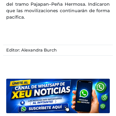
del tramo Pajapan–Peña Hermosa. Indicaron
que las movilizaciones continuarán de forma
pacífica.
Editor: Alexandra Burch