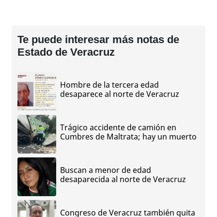
Te puede interesar más notas de
Estado de Veracruz
Hombre de la tercera edad
desaparece al norte de Veracruz
Trágico accidente de camión en
Cumbres de Maltrata; hay un muerto
Buscan a menor de edad
desaparecida al norte de Veracruz
Congreso de Veracruz también quita