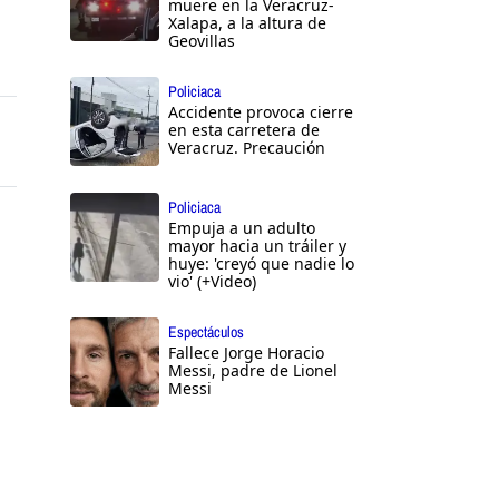
muere en la Veracruz-
Xalapa, a la altura de
Geovillas
Policiaca
Accidente provoca cierre
en esta carretera de
Veracruz. Precaución
Policiaca
Empuja a un adulto
mayor hacia un tráiler y
huye: 'creyó que nadie lo
vio' (+Video)
Espectáculos
Fallece Jorge Horacio
Messi, padre de Lionel
Messi