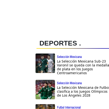
DEPORTES .
Selección Mexicana
La Selección Mexicana Sub-23
Varonil se queda con la medall
de plata en los Juegos
Centroamericanos
Selección Mexicana
La Selección Mexicana de Futbo
clasifica a los Juegos Olímpicos
de Los Ángeles 2028
Futbol Internacional