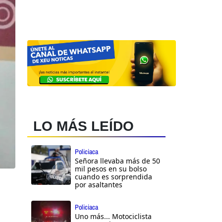
LO MÁS LEÍDO
Policiaca
Señora llevaba más de 50
mil pesos en su bolso
cuando es sorprendida
por asaltantes
Policiaca
Uno más... Motociclista