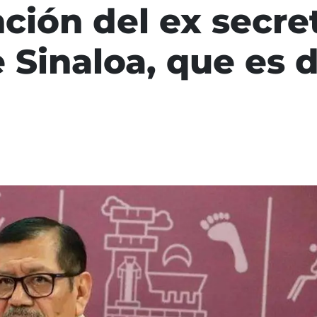
ción del ex secre
 Sinaloa, que es 