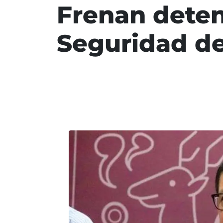
Frenan deten
Seguridad de