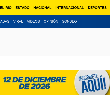
EL RÍO
ESTADO
NACIONAL
INTERNACIONAL
DEPORTES
CADAS
VIRAL
VIDEOS
OPINIÓN
SONDEO