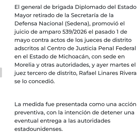
El general de brigada Diplomado del Estado
Mayor retirado de la Secretaría de la
Defensa Nacional (Sedena), promovió el
juicio de amparo 539/2026 el pasado 1 de
mayo contra actos de los jueces de distrito
adscritos al Centro de Justicia Penal Federal
en el Estado de Michoacán, con sede en
Morelia y otras autoridades, y ayer martes el
juez tercero de distrito, Rafael Linares Rivera
se lo concedió.
La medida fue presentada como una acción
preventiva, con la intención de detener una
eventual entrega a las autoridades
estadounidenses.