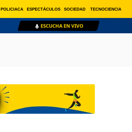
POLICIACA
ESPECTÁCULOS
SOCIEDAD
TECNOCIENCIA
ESCUCHA EN VIVO
XE