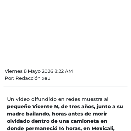
Viernes 8 Mayo 2026 8:22 AM
Por:
Redacción xeu
Un video difundido en redes muestra al
pequeño Vicente N, de tres años, junto a su
madre bailando, horas antes de morir
olvidado dentro de una camioneta en
donde permaneció 14 horas, en Mexicali,