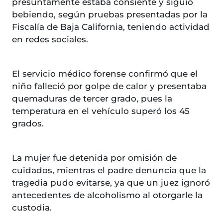
presuntamente estaba consiente y siguió
bebiendo, según pruebas presentadas por la
Fiscalía de Baja California, teniendo actividad
en redes sociales.
El servicio médico forense confirmó que el
niño falleció por golpe de calor y presentaba
quemaduras de tercer grado, pues la
temperatura en el vehículo superó los 45
grados.
La mujer fue detenida por omisión de
cuidados, mientras el padre denuncia que la
tragedia pudo evitarse, ya que un juez ignoró
antecedentes de alcoholismo al otorgarle la
custodia.