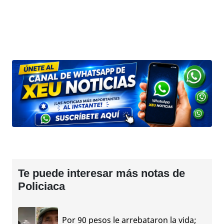
Te puede interesar más notas de
Policiaca
Por 90 pesos le arrebataron la vida;