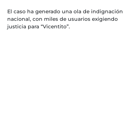
El caso ha generado una ola de indignación
nacional, con miles de usuarios exigiendo
justicia para “Vicentito”.