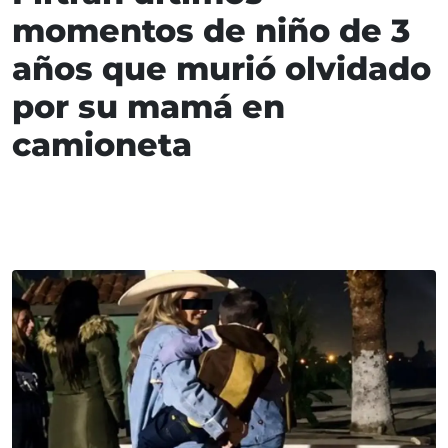
momentos de niño de 3
años que murió olvidado
por su mamá en
camioneta