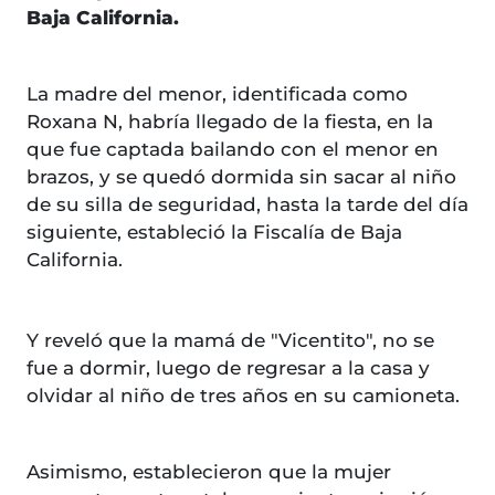
Baja California.
La madre del menor, identificada como
Roxana N, habría llegado de la fiesta, en la
que fue captada bailando con el menor en
brazos, y se quedó dormida sin sacar al niño
de su silla de seguridad, hasta la tarde del día
siguiente, estableció la Fiscalía de Baja
California.
Y reveló que la mamá de "Vicentito", no se
fue a dormir, luego de regresar a la casa y
olvidar al niño de tres años en su camioneta.
Asimismo, establecieron que la mujer