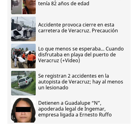
tenía 82 años de edad
Accidente provoca cierre en esta
carretera de Veracruz. Precaución
Lo que menos se esperaba... Cuando
disfrutaba en playa del puerto de
Veracruz (+Video)
Se registran 2 accidentes en la
autopista de Veracruz; hay al menos
un lesionado
Detienen a Guadalupe “N”,
apoderada legal de Ingemar,
empresa ligada a Ernesto Ruffo