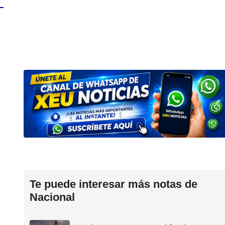
Te puede interesar más notas de
Nacional