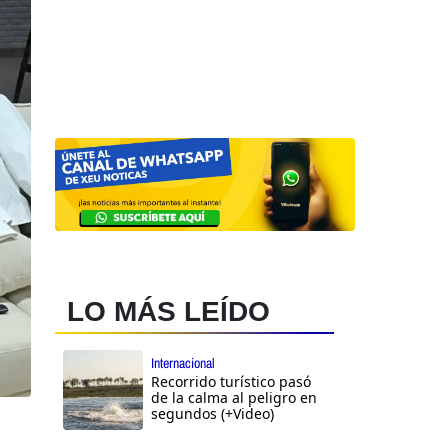
LO MÁS LEÍDO
Internacional
Recorrido turístico pasó
de la calma al peligro en
segundos (+Video)