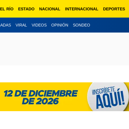
EL RÍO
ESTADO
NACIONAL
INTERNACIONAL
DEPORTES
CADAS
VIRAL
VIDEOS
OPINIÓN
SONDEO