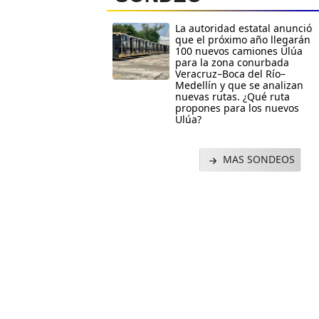
La autoridad estatal anunció
que el próximo año llegarán
100 nuevos camiones Ulúa
para la zona conurbada
Veracruz–Boca del Río–
Medellín y que se analizan
nuevas rutas. ¿Qué ruta
propones para los nuevos
Ulúa?
MAS SONDEOS