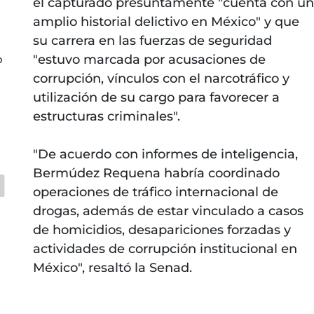
el capturado presuntamente "cuenta con un
amplio historial delictivo en México" y que
su carrera en las fuerzas de seguridad
"estuvo marcada por acusaciones de
o
corrupción, vínculos con el narcotráfico y
utilización de su cargo para favorecer a
estructuras criminales".
z
"De acuerdo con informes de inteligencia,
Bermúdez Requena habría coordinado
operaciones de tráfico internacional de
drogas, además de estar vinculado a casos
de homicidios, desapariciones forzadas y
actividades de corrupción institucional en
México", resaltó la Senad.