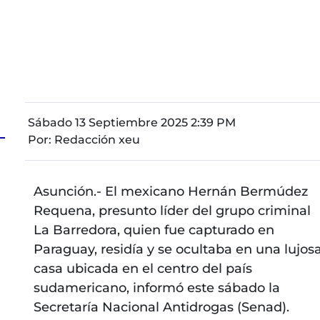
Sábado 13 Septiembre 2025 2:39 PM
Por:
Redacción xeu
Asunción.- El mexicano Hernán Bermúdez
Requena, presunto líder del grupo criminal
La Barredora, quien fue capturado en
Paraguay, residía y se ocultaba en una lujos
casa ubicada en el centro del país
sudamericano, informó este sábado la
Secretaría Nacional Antidrogas (Senad).