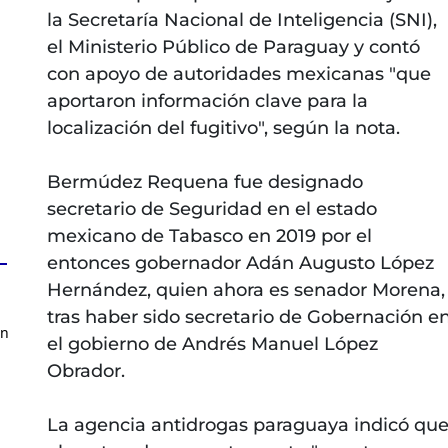
la Secretaría Nacional de Inteligencia (SNI),
el Ministerio Público de Paraguay y contó
con apoyo de autoridades mexicanas "que
aportaron información clave para la
localización del fugitivo", según la nota.
Bermúdez Requena fue designado
secretario de Seguridad en el estado
mexicano de Tabasco en 2019 por el
entonces gobernador Adán Augusto López
Hernández, quien ahora es senador Morena,
tras haber sido secretario de Gobernación e
en
el gobierno de Andrés Manuel López
Obrador.
La agencia antidrogas paraguaya indicó qu