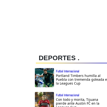
DEPORTES .
Futbol Internacional
Portland Timbers humilla al
Puebla con tremenda goleada 
la Leagues Cup
Futbol Internacional
Con todo y morita, Tijuana
pierde ante Austin FC en la