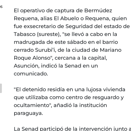
os
El operativo de captura de Bermúdez
Requena, alias El Abuelo o Requena, quien
fue exsecretario de Seguridad del estado de
Tabasco (sureste), "se llevó a cabo en la
madrugada de este sábado en el barrio
cerrado Surubi’i, de la ciudad de Mariano
Roque Alonso", cercana a la capital,
Asunción, indicó la Senad en un
comunicado.
"El detenido residía en una lujosa vivienda
que utilizaba como centro de resguardo y
ocultamiento", añadió la institución
paraguaya.
La Senad participó de la intervención junto 