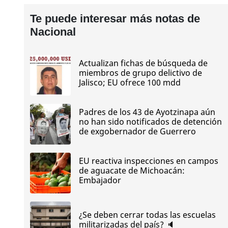
Te puede interesar más notas de
Nacional
Actualizan fichas de búsqueda de
miembros de grupo delictivo de
Jalisco; EU ofrece 100 mdd
Padres de los 43 de Ayotzinapa aún
no han sido notificados de detención
de exgobernador de Guerrero
EU reactiva inspecciones en campos
de aguacate de Michoacán:
Embajador
¿Se deben cerrar todas las escuelas
militarizadas del país? 🔈