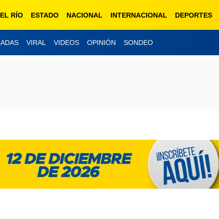
EL RÍO
ESTADO
NACIONAL
INTERNACIONAL
DEPORTES
CADAS
VIRAL
VIDEOS
OPINIÓN
SONDEO