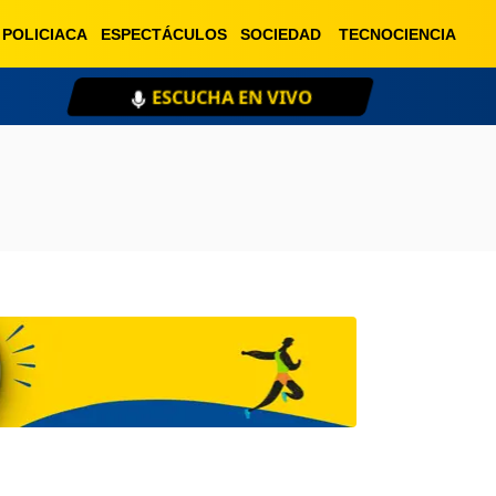
POLICIACA
ESPECTÁCULOS
SOCIEDAD
TECNOCIENCIA
ESCUCHA EN VIVO
XE