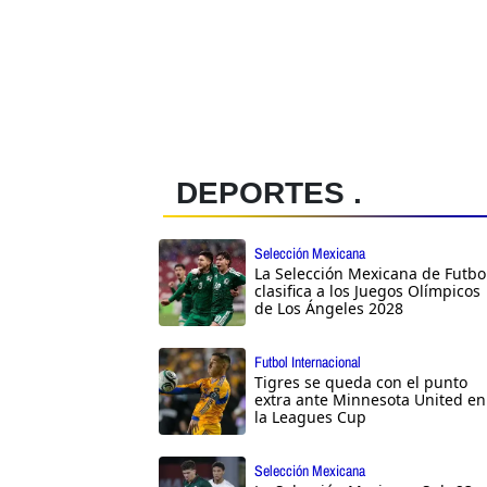
DEPORTES .
Selección Mexicana
La Selección Mexicana de Futbo
clasifica a los Juegos Olímpicos
de Los Ángeles 2028
Futbol Internacional
Tigres se queda con el punto
extra ante Minnesota United en
la Leagues Cup
Selección Mexicana