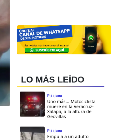
LO MÁS LEÍDO
Policiaca
Uno más... Motociclista
muere en la Veracruz-
Xalapa, a la altura de
Geovillas
Policiaca
Empuja a un adulto