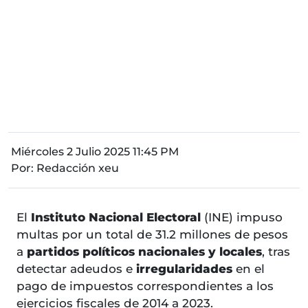
Miércoles 2 Julio 2025 11:45 PM
Por:
Redacción xeu
El
Instituto Nacional Electoral
(INE) impuso
multas por un total de 31.2 millones de pesos
a
partidos políticos nacionales y locales
, tras
detectar adeudos e
irregularidades
en el
pago de impuestos correspondientes a los
ejercicios fiscales de 2014 a 2023.