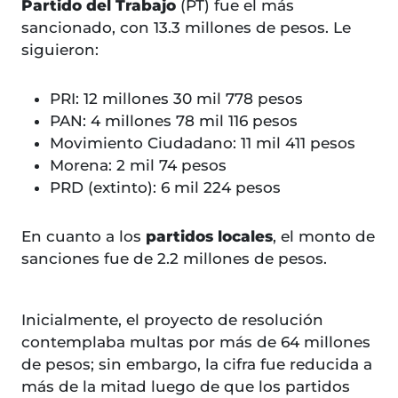
Partido del Trabajo
(PT) fue el más
sancionado, con 13.3 millones de pesos. Le
siguieron:
PRI: 12 millones 30 mil 778 pesos
PAN: 4 millones 78 mil 116 pesos
Movimiento Ciudadano: 11 mil 411 pesos
Morena: 2 mil 74 pesos
PRD (extinto): 6 mil 224 pesos
En cuanto a los
partidos locales
, el monto de
sanciones fue de 2.2 millones de pesos.
Inicialmente, el proyecto de resolución
contemplaba multas por más de 64 millones
de pesos; sin embargo, la cifra fue reducida a
más de la mitad luego de que los partidos