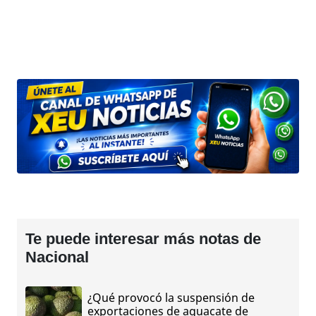
Te puede interesar más notas de
Nacional
¿Qué provocó la suspensión de
exportaciones de aguacate de