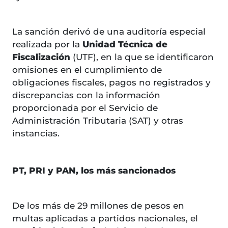
La sanción derivó de una auditoría especial
realizada por la
Unidad Técnica de
Fiscalización
(UTF), en la que se identificaron
omisiones en el cumplimiento de
obligaciones fiscales, pagos no registrados y
discrepancias con la información
proporcionada por el Servicio de
Administración Tributaria (SAT) y otras
instancias.
PT, PRI y PAN, los más sancionados
De los más de 29 millones de pesos en
multas aplicadas a partidos nacionales, el