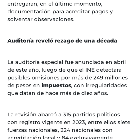
entregaran, en el último momento,
documentación para acreditar pagos y
solventar observaciones.
Auditoría reveló rezago de una década
La auditoría especial fue anunciada en abril
de este año, luego de que el INE detectara
posibles omisiones por más de 249 millones
de pesos en
impuestos
, con irregularidades
que datan de hace más de diez años.
La revisión abarcó a 315 partidos políticos
con registro vigente en 2023, entre ellos siete
fuerzas nacionales, 224 nacionales con
acreditación local y 84 exclusivamente