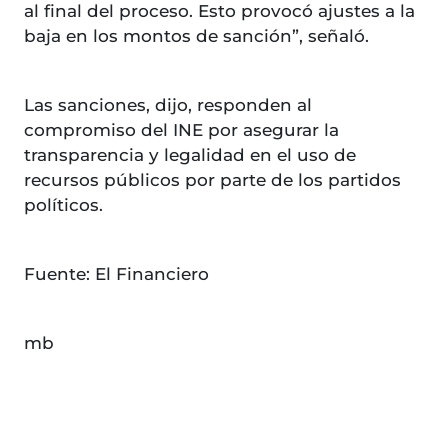
al final del proceso. Esto provocó ajustes a la
baja en los montos de sanción”, señaló.
Las sanciones, dijo, responden al
compromiso del INE por asegurar la
transparencia y legalidad en el uso de
recursos públicos por parte de los partidos
políticos.
Fuente: El Financiero
mb