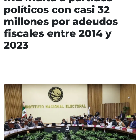
políticos con casi 32
millones por adeudos
fiscales entre 2014 y
2023