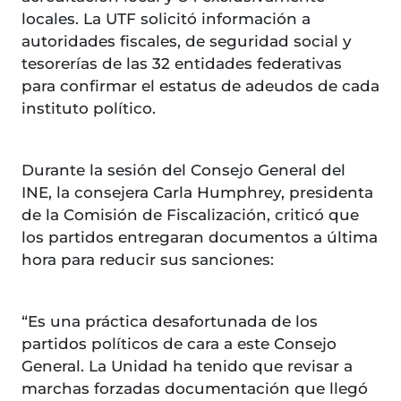
locales. La UTF solicitó información a
autoridades fiscales, de seguridad social y
tesorerías de las 32 entidades federativas
para confirmar el estatus de adeudos de cada
instituto político.
Durante la sesión del Consejo General del
INE, la consejera Carla Humphrey, presidenta
de la Comisión de Fiscalización, criticó que
los partidos entregaran documentos a última
hora para reducir sus sanciones:
“Es una práctica desafortunada de los
partidos políticos de cara a este Consejo
General. La Unidad ha tenido que revisar a
marchas forzadas documentación que llegó