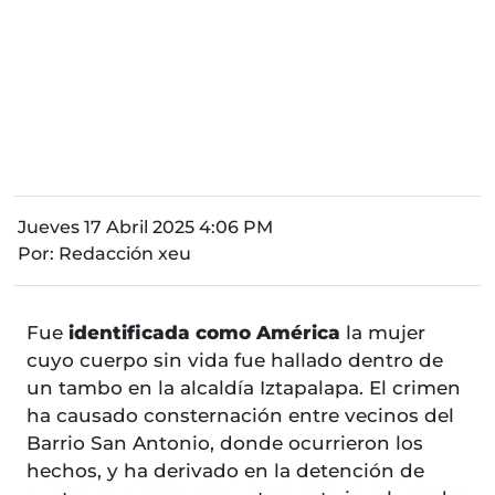
Jueves 17 Abril 2025 4:06 PM
Por:
Redacción xeu
Fue
identificada como América
la mujer
cuyo cuerpo sin vida fue hallado dentro de
un tambo en la alcaldía Iztapalapa. El crimen
ha causado consternación entre vecinos del
Barrio San Antonio, donde ocurrieron los
hechos, y ha derivado en la detención de