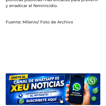
y erradicar el feminicidio.
Fuente: Milenio/ Foto de Archivo