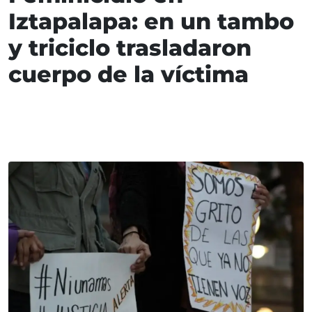
Iztapalapa: en un tambo
y triciclo trasladaron
cuerpo de la víctima