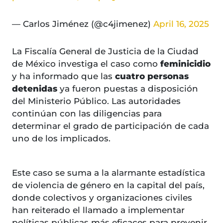
— Carlos Jiménez (@c4jimenez)
April 16, 2025
La Fiscalía General de Justicia de la Ciudad
de México investiga el caso como
feminicidio
y ha informado que las
cuatro personas
detenidas
ya fueron puestas a disposición
del Ministerio Público. Las autoridades
continúan con las diligencias para
determinar el grado de participación de cada
uno de los implicados.
Este caso se suma a la alarmante estadística
de violencia de género en la capital del país,
donde colectivos y organizaciones civiles
han reiterado el llamado a implementar
políticas públicas más eficaces para prevenir