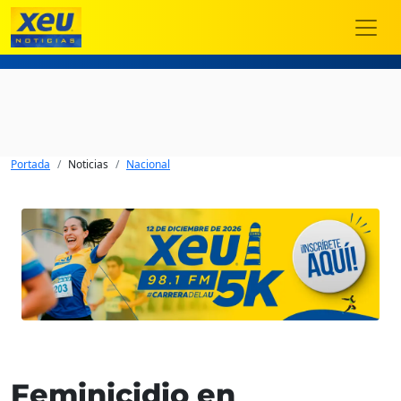
Portada
Noticias
Nacional
Feminicidio en