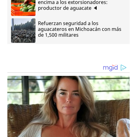
encima a los extorsionadores:
productor de aguacate 🔈
Refuerzan seguridad a los
aguacateros en Michoacán con más
de 1,500 militares