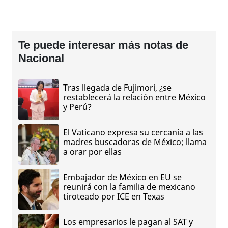
Te puede interesar más notas de
Nacional
Tras llegada de Fujimori, ¿se
restablecerá la relación entre México
y Perú?
El Vaticano expresa su cercanía a las
madres buscadoras de México; llama
a orar por ellas
Embajador de México en EU se
reunirá con la familia de mexicano
tiroteado por ICE en Texas
Los empresarios le pagan al SAT y