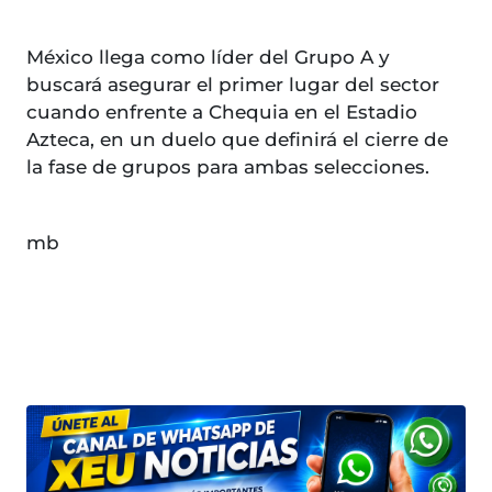
México llega como líder del Grupo A y
buscará asegurar el primer lugar del sector
cuando enfrente a Chequia en el Estadio
Azteca, en un duelo que definirá el cierre de
la fase de grupos para ambas selecciones.
mb