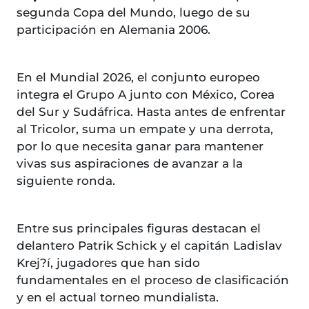
segunda Copa del Mundo, luego de su
participación en Alemania 2006.
En el Mundial 2026, el conjunto europeo
integra el Grupo A junto con México, Corea
del Sur y Sudáfrica. Hasta antes de enfrentar
al Tricolor, suma un empate y una derrota,
por lo que necesita ganar para mantener
vivas sus aspiraciones de avanzar a la
siguiente ronda.
Entre sus principales figuras destacan el
delantero Patrik Schick y el capitán Ladislav
Krej?í, jugadores que han sido
fundamentales en el proceso de clasificación
y en el actual torneo mundialista.