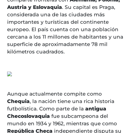
Austria y Eslovaquia
. Su capital es Praga,
considerada una de las ciudades más
importantes y turísticas del continente
europeo. El país cuenta con una población
cercana a los 11 millones de habitantes y una
superficie de aproximadamente 78 mil
kilómetros cuadrados.
Aunque actualmente compite como
Chequia
, la nación tiene una rica historia
futbolística. Como parte de la
antigua
Checoslovaquia
fue subcampeona del
mundo en 1934 y 1962, mientras que como
República Checa
independiente disputa su