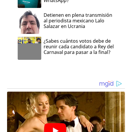
WhatsApp?
Detienen en plena transmisión
al periodista mexicano Lalo
Salazar en Ucrania
¿Sabes cuántos votos debe de
reunir cada candidato a Rey del
Carnaval para pasar a la final?