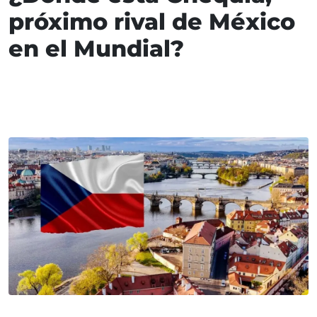
próximo rival de México
en el Mundial?