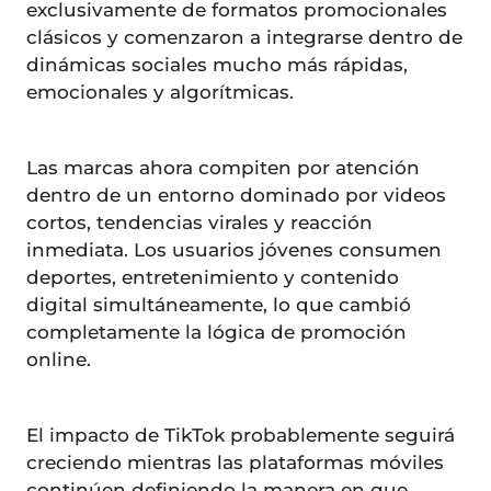
exclusivamente de formatos promocionales
clásicos y comenzaron a integrarse dentro de
dinámicas sociales mucho más rápidas,
emocionales y algorítmicas.
Las marcas ahora compiten por atención
dentro de un entorno dominado por videos
cortos, tendencias virales y reacción
inmediata. Los usuarios jóvenes consumen
deportes, entretenimiento y contenido
digital simultáneamente, lo que cambió
completamente la lógica de promoción
online.
El impacto de TikTok probablemente seguirá
creciendo mientras las plataformas móviles
continúen definiendo la manera en que