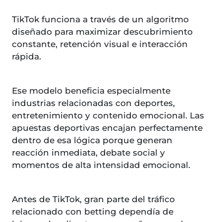
TikTok funciona a través de un algoritmo
diseñado para maximizar descubrimiento
constante, retención visual e interacción
rápida.
Ese modelo beneficia especialmente
industrias relacionadas con deportes,
entretenimiento y contenido emocional. Las
apuestas deportivas encajan perfectamente
dentro de esa lógica porque generan
reacción inmediata, debate social y
momentos de alta intensidad emocional.
Antes de TikTok, gran parte del tráfico
relacionado con betting dependía de