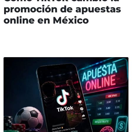
promoción de apuestas
online en México