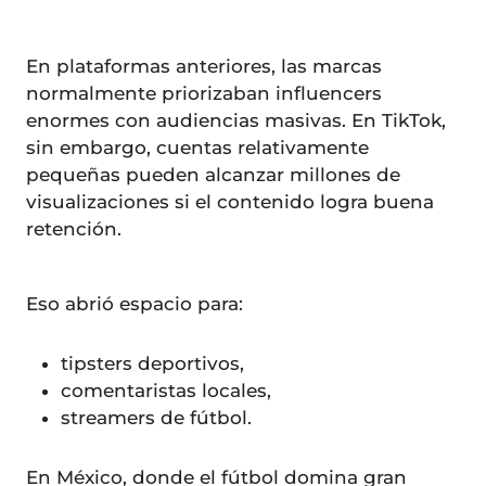
En plataformas anteriores, las marcas
normalmente priorizaban influencers
enormes con audiencias masivas. En TikTok,
sin embargo, cuentas relativamente
pequeñas pueden alcanzar millones de
visualizaciones si el contenido logra buena
retención.
Eso abrió espacio para:
tipsters deportivos,
comentaristas locales,
streamers de fútbol.
En México, donde el fútbol domina gran