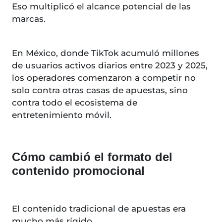
Eso multiplicó el alcance potencial de las
marcas.
En México, donde TikTok acumuló millones
de usuarios activos diarios entre 2023 y 2025,
los operadores comenzaron a competir no
solo contra otras casas de apuestas, sino
contra todo el ecosistema de
entretenimiento móvil.
Cómo cambió el formato del
contenido promocional
El contenido tradicional de apuestas era
mucho más rígido.