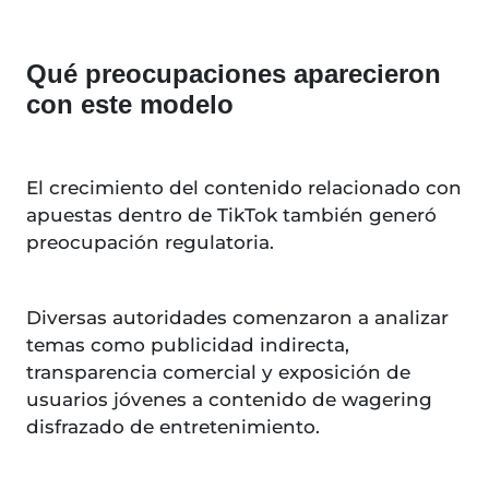
Qué preocupaciones aparecieron
con este modelo
El crecimiento del contenido relacionado con
apuestas dentro de TikTok también generó
preocupación regulatoria.
Diversas autoridades comenzaron a analizar
temas como publicidad indirecta,
transparencia comercial y exposición de
usuarios jóvenes a contenido de wagering
disfrazado de entretenimiento.