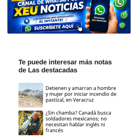
Te puede interesar más notas
de Las destacadas
Detienen y amarran a hombre
y mujer por iniciar incendio de
pastizal, en Veracruz
¿Sin chamba? Canadá busca
soldadores mexicanos; no
necesitan hablar inglés ni
francés