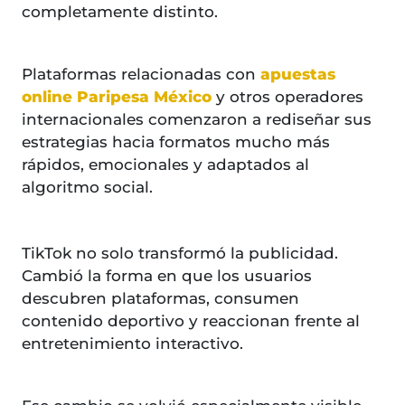
completamente distinto.
Plataformas relacionadas con
apuestas
online Paripesa México
y otros operadores
internacionales comenzaron a rediseñar sus
estrategias hacia formatos mucho más
rápidos, emocionales y adaptados al
algoritmo social.
TikTok no solo transformó la publicidad.
Cambió la forma en que los usuarios
descubren plataformas, consumen
contenido deportivo y reaccionan frente al
entretenimiento interactivo.