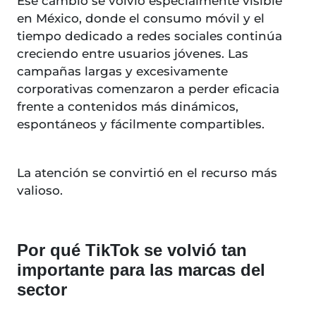
Ese cambio se volvió especialmente visible
en México, donde el consumo móvil y el
tiempo dedicado a redes sociales continúa
creciendo entre usuarios jóvenes. Las
campañas largas y excesivamente
corporativas comenzaron a perder eficacia
frente a contenidos más dinámicos,
espontáneos y fácilmente compartibles.
La atención se convirtió en el recurso más
valioso.
Por qué TikTok se volvió tan
importante para las marcas del
sector