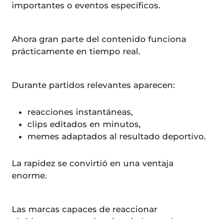
importantes o eventos específicos.
Ahora gran parte del contenido funciona
prácticamente en tiempo real.
Durante partidos relevantes aparecen:
reacciones instantáneas,
clips editados en minutos,
memes adaptados al resultado deportivo.
La rapidez se convirtió en una ventaja
enorme.
Las marcas capaces de reaccionar