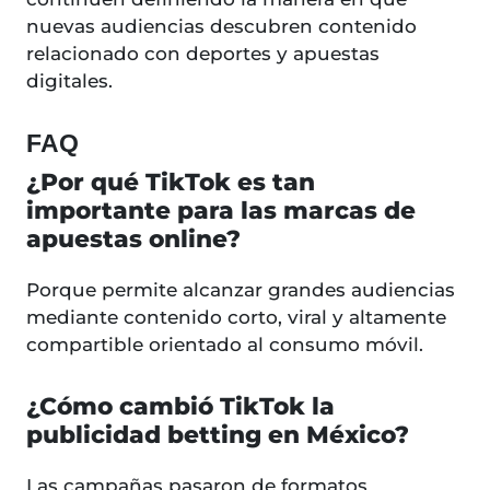
nuevas audiencias descubren contenido
relacionado con deportes y apuestas
digitales.
FAQ
¿Por qué TikTok es tan
importante para las marcas de
apuestas online?
Porque permite alcanzar grandes audiencias
mediante contenido corto, viral y altamente
compartible orientado al consumo móvil.
¿Cómo cambió TikTok la
publicidad betting en México?
Las campañas pasaron de formatos