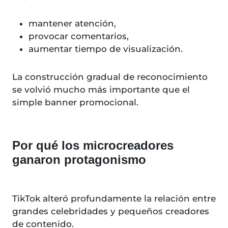
mantener atención,
provocar comentarios,
aumentar tiempo de visualización.
La construcción gradual de reconocimiento
se volvió mucho más importante que el
simple banner promocional.
Por qué los microcreadores
ganaron protagonismo
TikTok alteró profundamente la relación entre
grandes celebridades y pequeños creadores
de contenido.