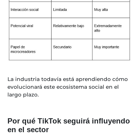
La industria todavía está aprendiendo cómo
evolucionará este ecosistema social en el
largo plazo.
Por qué TikTok seguirá influyendo
en el sector