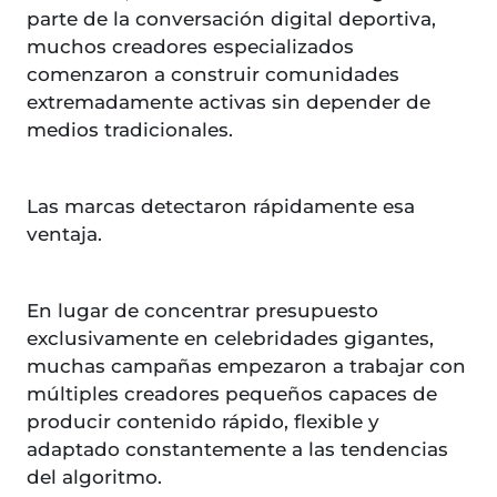
parte de la conversación digital deportiva,
muchos creadores especializados
comenzaron a construir comunidades
extremadamente activas sin depender de
medios tradicionales.
Las marcas detectaron rápidamente esa
ventaja.
En lugar de concentrar presupuesto
exclusivamente en celebridades gigantes,
muchas campañas empezaron a trabajar con
múltiples creadores pequeños capaces de
producir contenido rápido, flexible y
adaptado constantemente a las tendencias
del algoritmo.