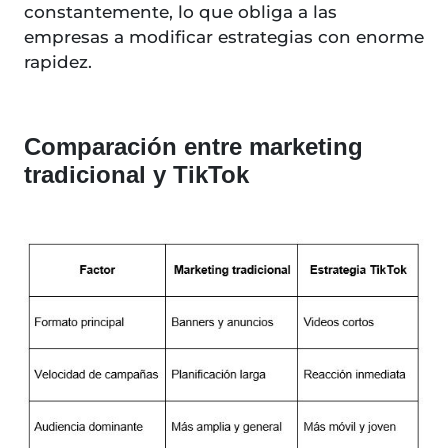
constantemente, lo que obliga a las
empresas a modificar estrategias con enorme
rapidez.
Comparación entre marketing
tradicional y TikTok