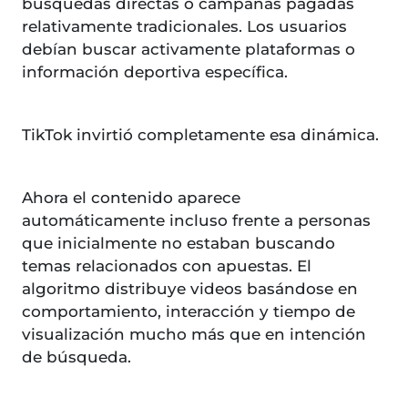
búsquedas directas o campañas pagadas
relativamente tradicionales. Los usuarios
debían buscar activamente plataformas o
información deportiva específica.
TikTok invirtió completamente esa dinámica.
Ahora el contenido aparece
automáticamente incluso frente a personas
que inicialmente no estaban buscando
temas relacionados con apuestas. El
algoritmo distribuye videos basándose en
comportamiento, interacción y tiempo de
visualización mucho más que en intención
de búsqueda.