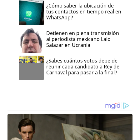
¿Cómo saber la ubicación de
tus contactos en tiempo real en
WhatsApp?
Detienen en plena transmisión
al periodista mexicano Lalo
Salazar en Ucrania
¿Sabes cuántos votos debe de
reunir cada candidato a Rey del
Carnaval para pasar a la final?