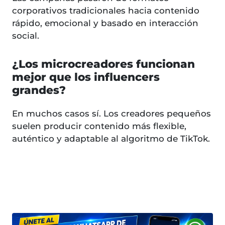
corporativos tradicionales hacia contenido
rápido, emocional y basado en interacción
social.
¿Los microcreadores funcionan
mejor que los influencers
grandes?
En muchos casos sí. Los creadores pequeños
suelen producir contenido más flexible,
auténtico y adaptable al algoritmo de TikTok.