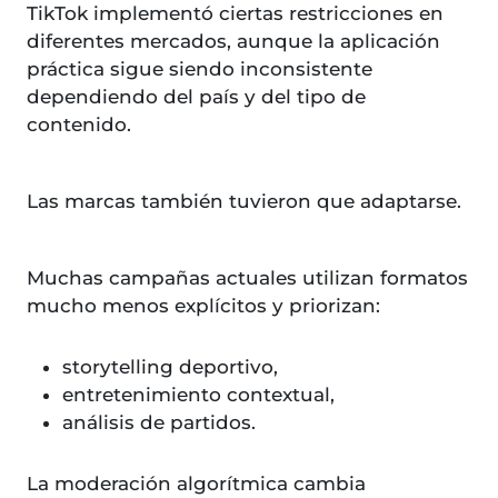
TikTok implementó ciertas restricciones en
diferentes mercados, aunque la aplicación
práctica sigue siendo inconsistente
dependiendo del país y del tipo de
contenido.
Las marcas también tuvieron que adaptarse.
Muchas campañas actuales utilizan formatos
mucho menos explícitos y priorizan:
storytelling deportivo,
entretenimiento contextual,
análisis de partidos.
La moderación algorítmica cambia