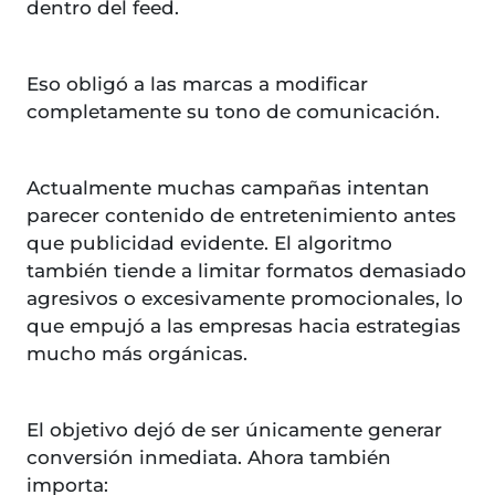
dentro del feed.
Eso obligó a las marcas a modificar
completamente su tono de comunicación.
Actualmente muchas campañas intentan
parecer contenido de entretenimiento antes
que publicidad evidente. El algoritmo
también tiende a limitar formatos demasiado
agresivos o excesivamente promocionales, lo
que empujó a las empresas hacia estrategias
mucho más orgánicas.
El objetivo dejó de ser únicamente generar
conversión inmediata. Ahora también
importa: