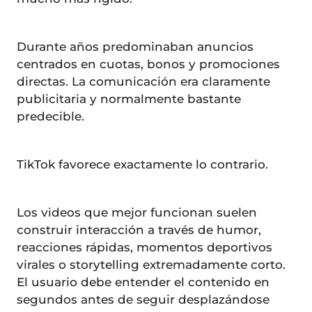
Durante años predominaban anuncios
centrados en cuotas, bonos y promociones
directas. La comunicación era claramente
publicitaria y normalmente bastante
predecible.
TikTok favorece exactamente lo contrario.
Los videos que mejor funcionan suelen
construir interacción a través de humor,
reacciones rápidas, momentos deportivos
virales o storytelling extremadamente corto.
El usuario debe entender el contenido en
segundos antes de seguir desplazándose