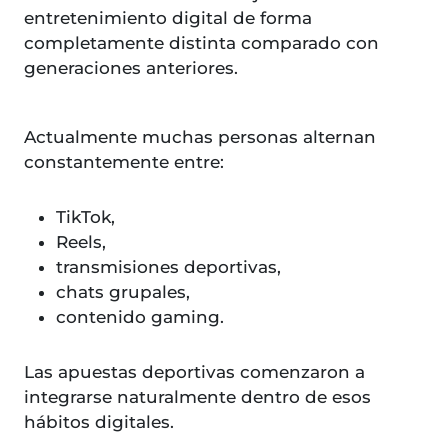
entretenimiento digital de forma
completamente distinta comparado con
generaciones anteriores.
Actualmente muchas personas alternan
constantemente entre:
TikTok,
Reels,
transmisiones deportivas,
chats grupales,
contenido gaming.
Las apuestas deportivas comenzaron a
integrarse naturalmente dentro de esos
hábitos digitales.