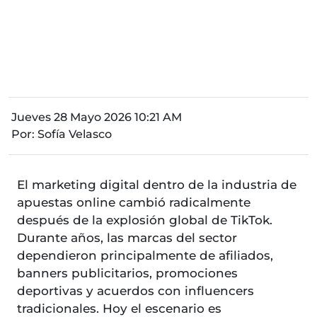
Jueves 28 Mayo 2026 10:21 AM
Por:
Sofía Velasco
El marketing digital dentro de la industria de
apuestas online cambió radicalmente
después de la explosión global de TikTok.
Durante años, las marcas del sector
dependieron principalmente de afiliados,
banners publicitarios, promociones
deportivas y acuerdos con influencers
tradicionales. Hoy el escenario es