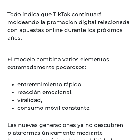
Todo indica que TikTok continuará
moldeando la promoción digital relacionada
con apuestas online durante los próximos
años.
El modelo combina varios elementos
extremadamente poderosos:
entretenimiento rápido,
reacción emocional,
viralidad,
consumo móvil constante.
Las nuevas generaciones ya no descubren
plataformas únicamente mediante