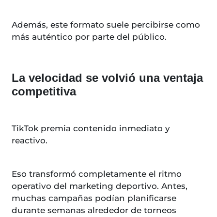
Además, este formato suele percibirse como
más auténtico por parte del público.
La velocidad se volvió una ventaja
competitiva
TikTok premia contenido inmediato y
reactivo.
Eso transformó completamente el ritmo
operativo del marketing deportivo. Antes,
muchas campañas podían planificarse
durante semanas alrededor de torneos