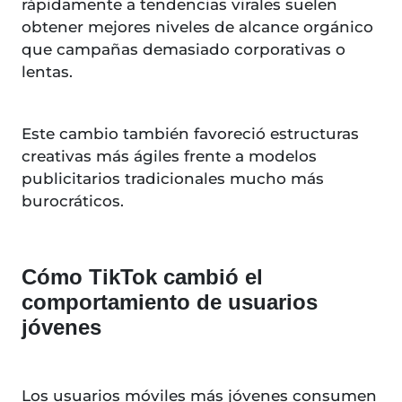
rápidamente a tendencias virales suelen
obtener mejores niveles de alcance orgánico
que campañas demasiado corporativas o
lentas.
Este cambio también favoreció estructuras
creativas más ágiles frente a modelos
publicitarios tradicionales mucho más
burocráticos.
Cómo TikTok cambió el
comportamiento de usuarios
jóvenes
Los usuarios móviles más jóvenes consumen