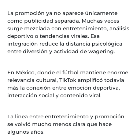
La promoción ya no aparece únicamente
como publicidad separada. Muchas veces
surge mezclada con entretenimiento, análisis
deportivo o tendencias virales. Esa
integración reduce la distancia psicológica
entre diversión y actividad de wagering.
En México, donde el fútbol mantiene enorme
relevancia cultural, TikTok amplificó todavía
más la conexión entre emoción deportiva,
interacción social y contenido viral.
La línea entre entretenimiento y promoción
se volvió mucho menos clara que hace
algunos años.