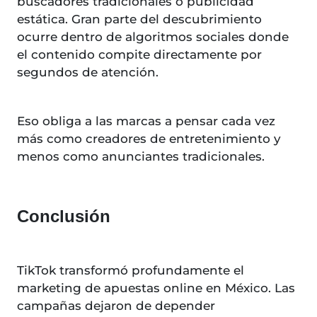
buscadores tradicionales o publicidad
estática. Gran parte del descubrimiento
ocurre dentro de algoritmos sociales donde
el contenido compite directamente por
segundos de atención.
Eso obliga a las marcas a pensar cada vez
más como creadores de entretenimiento y
menos como anunciantes tradicionales.
Conclusión
TikTok transformó profundamente el
marketing de apuestas online en México. Las
campañas dejaron de depender