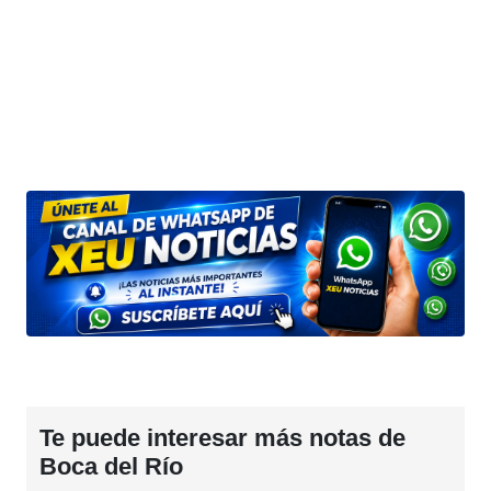
Te puede interesar más notas de
Boca del Río