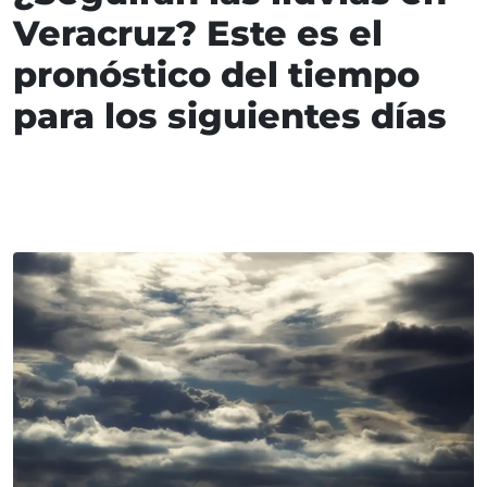
Veracruz? Este es el
pronóstico del tiempo
para los siguientes días