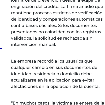
los filtros de prevención desde la etapa de
originación del crédito. La firma añadió que
mantiene procesos estrictos de verificación
de identidad y comparaciones automáticas
contra bases oficiales. Si los documentos
presentados no coinciden con los registros
validados, la solicitud es rechazada sin
intervención manual.
La empresa recordó a los usuarios que
cualquier cambio en sus documentos de
identidad, residencia o domicilio debe
actualizarse en la aplicación para evitar
afectaciones en la operación de la cuenta.
“En muchos casos, la víctima se entera de la