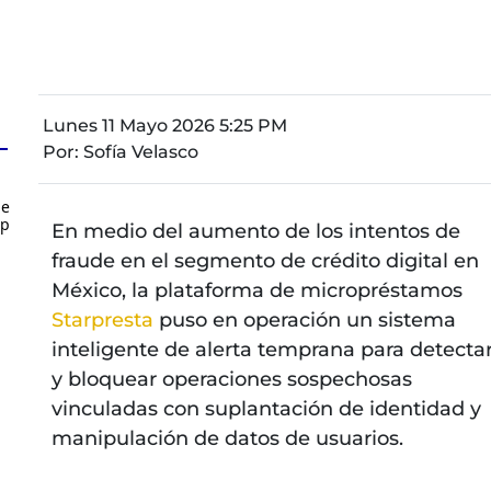
Lunes 11 Mayo 2026 5:25 PM
Por:
Sofía Velasco
de
up
En medio del aumento de los intentos de
fraude en el segmento de crédito digital en
México, la plataforma de micropréstamos
Starpresta
puso en operación un sistema
inteligente de alerta temprana para detecta
y bloquear operaciones sospechosas
vinculadas con suplantación de identidad y
manipulación de datos de usuarios.