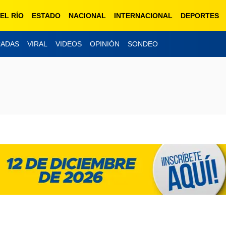
EL RÍO
ESTADO
NACIONAL
INTERNACIONAL
DEPORTES
CADAS
VIRAL
VIDEOS
OPINIÓN
SONDEO