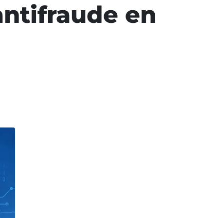
antifraude en