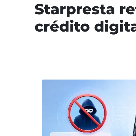
Starpresta re
crédito digit