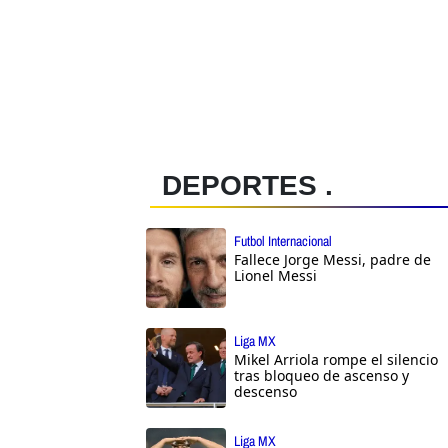
DEPORTES .
Futbol Internacional
Fallece Jorge Messi, padre de
Lionel Messi
Liga MX
Mikel Arriola rompe el silencio
tras bloqueo de ascenso y
descenso
Liga MX