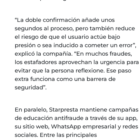
“La doble confirmación añade unos
segundos al proceso, pero también reduce
el riesgo de que el usuario actúe bajo
presión o sea inducido a cometer un error”,
explicó la compañía. “En muchos fraudes,
los estafadores aprovechan la urgencia para
evitar que la persona reflexione. Ese paso
extra funciona como una barrera de
seguridad”.
En paralelo, Starpresta mantiene campañas
de educación antifraude a través de su app,
su sitio web, WhatsApp empresarial y redes
sociales. Entre las principales