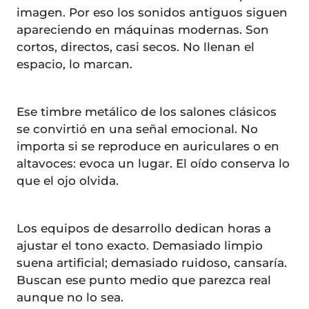
imagen. Por eso los sonidos antiguos siguen
apareciendo en máquinas modernas. Son
cortos, directos, casi secos. No llenan el
espacio, lo marcan.
Ese timbre metálico de los salones clásicos
se convirtió en una señal emocional. No
importa si se reproduce en auriculares o en
altavoces: evoca un lugar. El oído conserva lo
que el ojo olvida.
Los equipos de desarrollo dedican horas a
ajustar el tono exacto. Demasiado limpio
suena artificial; demasiado ruidoso, cansaría.
Buscan ese punto medio que parezca real
aunque no lo sea.