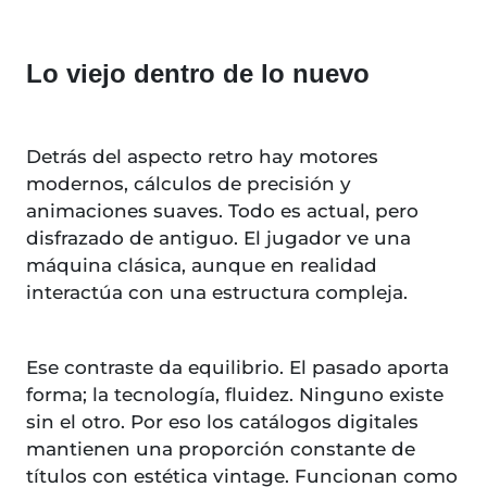
Lo viejo dentro de lo nuevo
Detrás del aspecto retro hay motores
modernos, cálculos de precisión y
animaciones suaves. Todo es actual, pero
disfrazado de antiguo. El jugador ve una
máquina clásica, aunque en realidad
interactúa con una estructura compleja.
Ese contraste da equilibrio. El pasado aporta
forma; la tecnología, fluidez. Ninguno existe
sin el otro. Por eso los catálogos digitales
mantienen una proporción constante de
títulos con estética vintage. Funcionan como