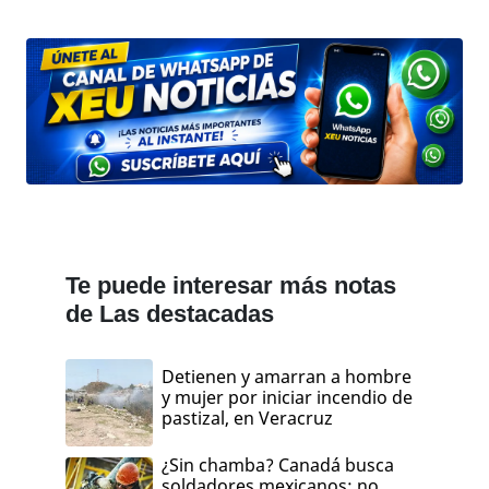
Te puede interesar más notas
de Las destacadas
Detienen y amarran a hombre
y mujer por iniciar incendio de
pastizal, en Veracruz
¿Sin chamba? Canadá busca
soldadores mexicanos; no