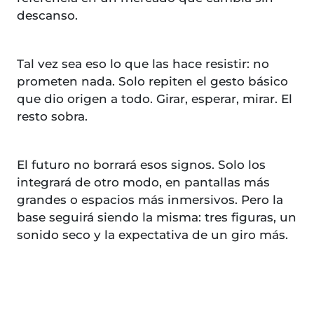
descanso.
Tal vez sea eso lo que las hace resistir: no
prometen nada. Solo repiten el gesto básico
que dio origen a todo. Girar, esperar, mirar. El
resto sobra.
El futuro no borrará esos signos. Solo los
integrará de otro modo, en pantallas más
grandes o espacios más inmersivos. Pero la
base seguirá siendo la misma: tres figuras, un
sonido seco y la expectativa de un giro más.