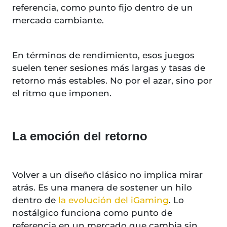
referencia, como punto fijo dentro de un
mercado cambiante.
En términos de rendimiento, esos juegos
suelen tener sesiones más largas y tasas de
retorno más estables. No por el azar, sino por
el ritmo que imponen.
La emoción del retorno
Volver a un diseño clásico no implica mirar
atrás. Es una manera de sostener un hilo
dentro de
la evolución del iGaming
. Lo
nostálgico funciona como punto de
referencia en un mercado que cambia sin