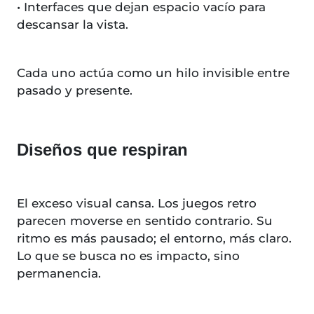
• Interfaces que dejan espacio vacío para
descansar la vista.
Cada uno actúa como un hilo invisible entre
pasado y presente.
Diseños que respiran
El exceso visual cansa. Los juegos retro
parecen moverse en sentido contrario. Su
ritmo es más pausado; el entorno, más claro.
Lo que se busca no es impacto, sino
permanencia.