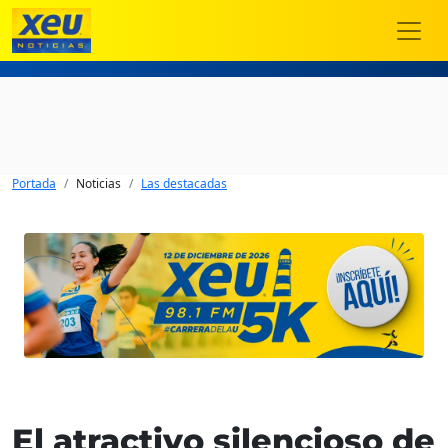
Portada
Noticias
Las destacadas
El atractivo silencioso de