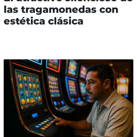
las tragamonedas con
estética clásica