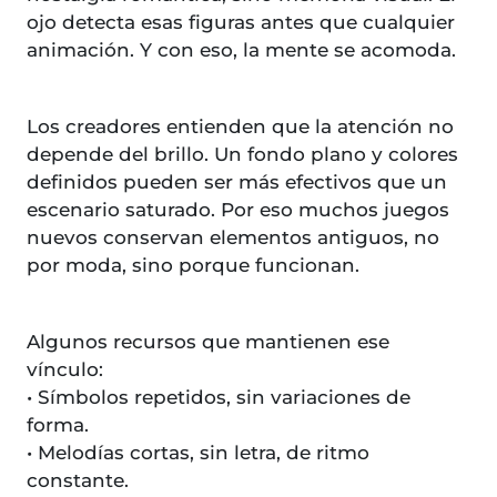
ojo detecta esas figuras antes que cualquier
animación. Y con eso, la mente se acomoda.
Los creadores entienden que la atención no
depende del brillo. Un fondo plano y colores
definidos pueden ser más efectivos que un
escenario saturado. Por eso muchos juegos
nuevos conservan elementos antiguos, no
por moda, sino porque funcionan.
Algunos recursos que mantienen ese
vínculo:
• Símbolos repetidos, sin variaciones de
forma.
• Melodías cortas, sin letra, de ritmo
constante.