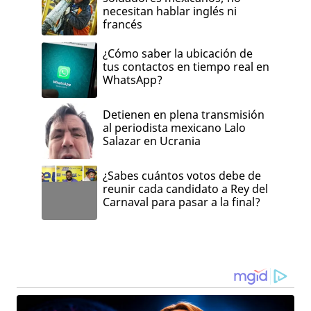
necesitan hablar inglés ni
francés
¿Cómo saber la ubicación de
tus contactos en tiempo real en
WhatsApp?
Detienen en plena transmisión
al periodista mexicano Lalo
Salazar en Ucrania
¿Sabes cuántos votos debe de
reunir cada candidato a Rey del
Carnaval para pasar a la final?