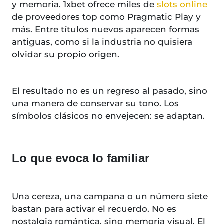
y memoria. 1xbet ofrece miles de
slots online
de proveedores top como Pragmatic Play y
más. Entre títulos nuevos aparecen formas
antiguas, como si la industria no quisiera
olvidar su propio origen.
El resultado no es un regreso al pasado, sino
una manera de conservar su tono. Los
símbolos clásicos no envejecen: se adaptan.
Lo que evoca lo familiar
Una cereza, una campana o un número siete
bastan para activar el recuerdo. No es
nostalgia romántica, sino memoria visual. El