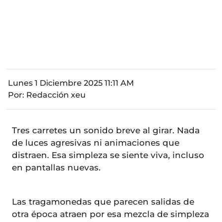
Lunes 1 Diciembre 2025 11:11 AM
Por:
Redacción xeu
Tres carretes un sonido breve al girar. Nada
de luces agresivas ni animaciones que
distraen. Esa simpleza se siente viva, incluso
en pantallas nuevas.
Las tragamonedas que parecen salidas de
otra época atraen por esa mezcla de simpleza