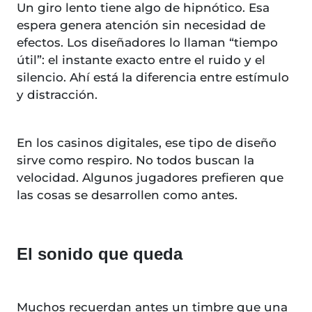
Un giro lento tiene algo de hipnótico. Esa
espera genera atención sin necesidad de
efectos. Los diseñadores lo llaman “tiempo
útil”: el instante exacto entre el ruido y el
silencio. Ahí está la diferencia entre estímulo
y distracción.
En los casinos digitales, ese tipo de diseño
sirve como respiro. No todos buscan la
velocidad. Algunos jugadores prefieren que
las cosas se desarrollen como antes.
El sonido que queda
Muchos recuerdan antes un timbre que una