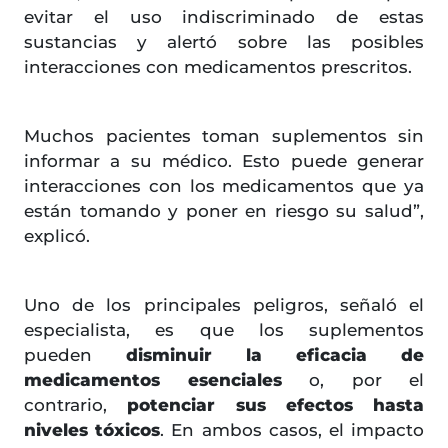
evitar el uso indiscriminado de estas
sustancias y alertó sobre las posibles
interacciones con medicamentos prescritos.
Muchos pacientes toman suplementos sin
informar a su médico. Esto puede generar
interacciones con los medicamentos que ya
están tomando y poner en riesgo su salud”,
explicó.
Uno de los principales peligros, señaló el
especialista, es que los suplementos
pueden
disminuir la eficacia de
medicamentos esenciales
o, por el
contrario,
potenciar sus efectos hasta
niveles tóxicos
. En ambos casos, el impacto