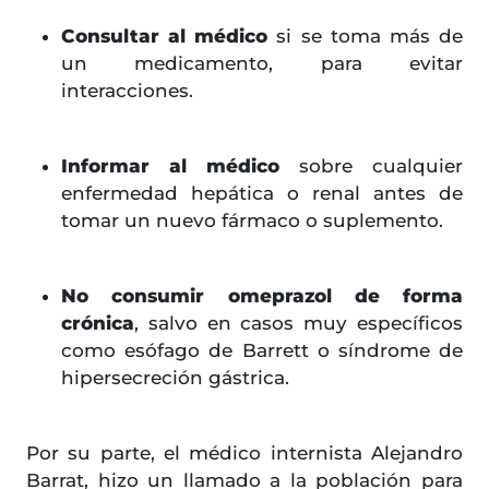
Consultar al médico
si se toma más de
un medicamento, para evitar
interacciones.
Informar al médico
sobre cualquier
enfermedad hepática o renal antes de
tomar un nuevo fármaco o suplemento.
No consumir omeprazol de forma
crónica
, salvo en casos muy específicos
como esófago de Barrett o síndrome de
hipersecreción gástrica.
Por su parte, el médico internista Alejandro
Barrat, hizo un llamado a la población para