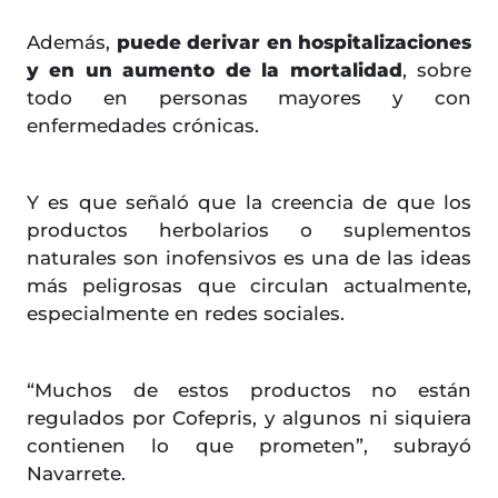
Además,
puede derivar en hospitalizaciones
y en un aumento de la mortalidad
, sobre
todo en personas mayores y con
enfermedades crónicas.
Y es que señaló que la creencia de que los
productos herbolarios o suplementos
naturales son inofensivos es una de las ideas
más peligrosas que circulan actualmente,
especialmente en redes sociales.
“Muchos de estos productos no están
regulados por Cofepris, y algunos ni siquiera
contienen lo que prometen”, subrayó
Navarrete.