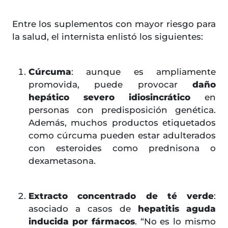
Entre los suplementos con mayor riesgo para
la salud, el internista enlistó los siguientes:
Cúrcuma
: aunque es ampliamente
promovida, puede provocar
daño
hepático severo idiosincrático
en
personas con predisposición genética.
Además, muchos productos etiquetados
como cúrcuma pueden estar adulterados
con esteroides como prednisona o
dexametasona.
Extracto concentrado de té verde
:
asociado a casos de
hepatitis aguda
inducida por fármacos
. “No es lo mismo