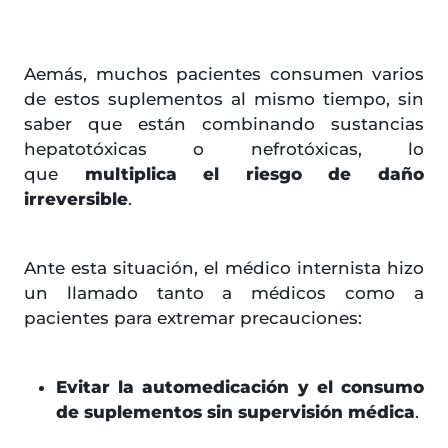
Aemás, muchos pacientes consumen varios
de estos suplementos al mismo tiempo, sin
saber que están combinando sustancias
hepatotóxicas o nefrotóxicas, lo
que
multiplica el riesgo de daño
irreversible
.
Ante esta situación, el médico internista hizo
un llamado tanto a médicos como a
pacientes para extremar precauciones:
Evitar la automedicación y el consumo
de suplementos sin supervisión médica
.