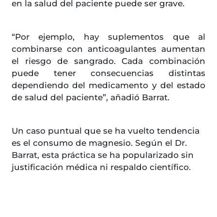
en la salud del paciente puede ser grave.
“Por ejemplo, hay suplementos que al
combinarse con anticoagulantes aumentan
el riesgo de sangrado. Cada combinación
puede tener consecuencias distintas
dependiendo del medicamento y del estado
de salud del paciente”, añadió Barrat.
Un caso puntual que se ha vuelto tendencia
es el consumo de magnesio. Según el Dr.
Barrat, esta práctica se ha popularizado sin
justificación médica ni respaldo científico.