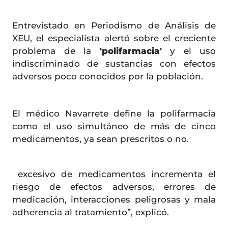
Entrevistado en Periodismo de Análisis de
XEU, el especialista alertó sobre el creciente
problema de la
'polifarmacia'
y el uso
indiscriminado de sustancias con efectos
adversos poco conocidos por la población.
El médico Navarrete define la polifarmacia
como el uso simultáneo de más de cinco
medicamentos, ya sean prescritos o no.
excesivo de medicamentos incrementa el
riesgo de efectos adversos, errores de
medicación, interacciones peligrosas y mala
adherencia al tratamiento”, explicó.