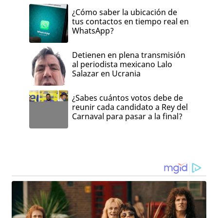
¿Cómo saber la ubicación de
tus contactos en tiempo real en
WhatsApp?
Detienen en plena transmisión
al periodista mexicano Lalo
Salazar en Ucrania
¿Sabes cuántos votos debe de
reunir cada candidato a Rey del
Carnaval para pasar a la final?