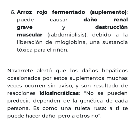
Arroz rojo fermentado (suplemento)
:
puede causar
daño renal
grave
y
destrucción
muscular
(rabdomiolisis), debido a la
liberación de mioglobina, una sustancia
tóxica para el riñón.
Navarrete alertó que los daños hepáticos
ocasionados por estos suplementos muchas
veces ocurren sin aviso, y son resultado de
reacciones
idiosincráticas
: “No se pueden
predecir, dependen de la genética de cada
persona. Es como una ruleta rusa: a ti te
puede hacer daño, pero a otros no”.