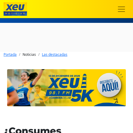
Portada
Noticias
Las destacadas
¿Consumes