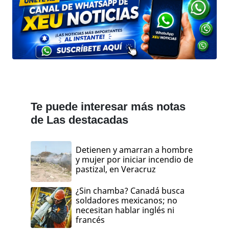
Te puede interesar más notas
de Las destacadas
Detienen y amarran a hombre
y mujer por iniciar incendio de
pastizal, en Veracruz
¿Sin chamba? Canadá busca
soldadores mexicanos; no
necesitan hablar inglés ni
francés