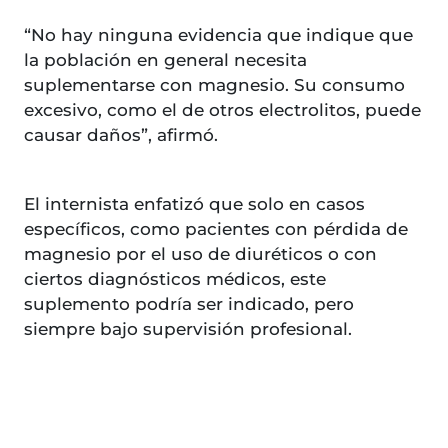
“No hay ninguna evidencia que indique que
la población en general necesita
suplementarse con magnesio. Su consumo
excesivo, como el de otros electrolitos, puede
causar daños”, afirmó.
El internista enfatizó que solo en casos
específicos, como pacientes con pérdida de
magnesio por el uso de diuréticos o con
ciertos diagnósticos médicos, este
suplemento podría ser indicado, pero
siempre bajo supervisión profesional.