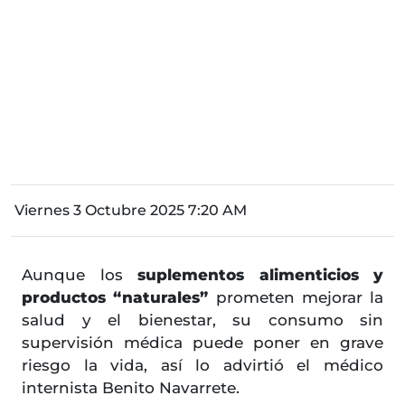
Viernes 3 Octubre 2025 7:20 AM
Aunque los
suplementos alimenticios y
productos “naturales”
prometen mejorar la
salud y el bienestar, su consumo sin
supervisión médica puede poner en grave
riesgo la vida, así lo advirtió el médico
internista Benito Navarrete.