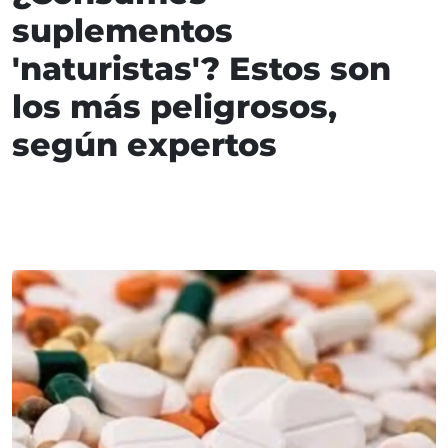
suplementos
'naturistas'? Estos son
los más peligrosos,
según expertos