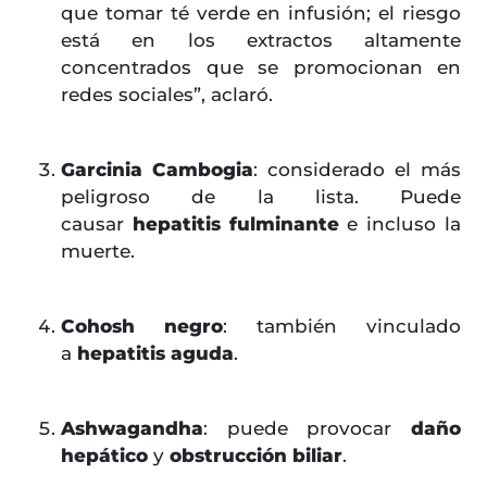
que tomar té verde en infusión; el riesgo
está en los extractos altamente
concentrados que se promocionan en
redes sociales”, aclaró.
Garcinia Cambogia
: considerado el más
peligroso de la lista. Puede
causar
hepatitis fulminante
e incluso la
muerte.
Cohosh negro
: también vinculado
a
hepatitis aguda
.
Ashwagandha
: puede provocar
daño
hepático
y
obstrucción biliar
.