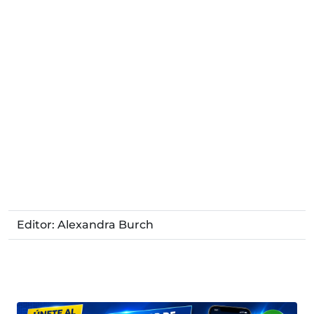
Editor: Alexandra Burch