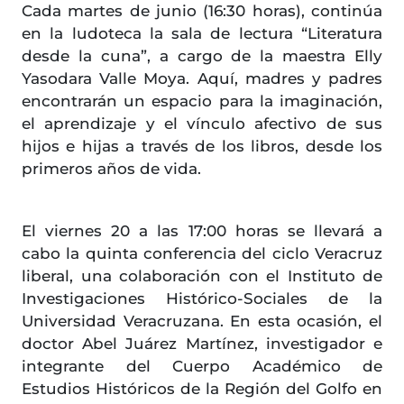
Cada martes de junio (16:30 horas), continúa
en la ludoteca la sala de lectura “Literatura
desde la cuna”, a cargo de la maestra Elly
Yasodara Valle Moya. Aquí, madres y padres
encontrarán un espacio para la imaginación,
el aprendizaje y el vínculo afectivo de sus
hijos e hijas a través de los libros, desde los
primeros años de vida.
El viernes 20 a las 17:00 horas se llevará a
cabo la quinta conferencia del ciclo Veracruz
liberal, una colaboración con el Instituto de
Investigaciones Histórico-Sociales de la
Universidad Veracruzana. En esta ocasión, el
doctor Abel Juárez Martínez, investigador e
integrante del Cuerpo Académico de
Estudios Históricos de la Región del Golfo en