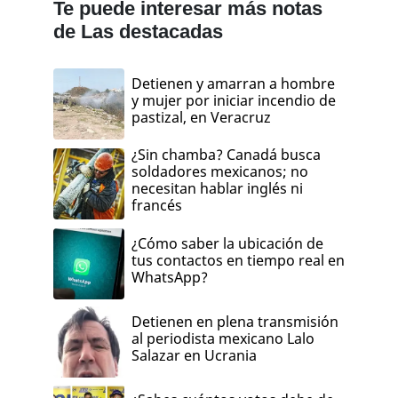
Te puede interesar más notas
de Las destacadas
Detienen y amarran a hombre
y mujer por iniciar incendio de
pastizal, en Veracruz
¿Sin chamba? Canadá busca
soldadores mexicanos; no
necesitan hablar inglés ni
francés
¿Cómo saber la ubicación de
tus contactos en tiempo real en
WhatsApp?
Detienen en plena transmisión
al periodista mexicano Lalo
Salazar en Ucrania