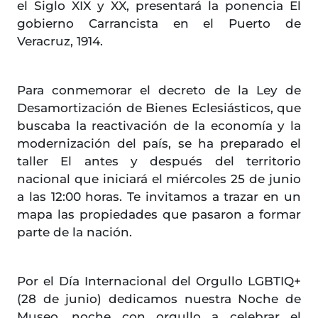
el Siglo XIX y XX, presentará la ponencia El
gobierno Carrancista en el Puerto de
Veracruz, 1914.
Para conmemorar el decreto de la Ley de
Desamortización de Bienes Eclesiásticos, que
buscaba la reactivación de la economía y la
modernización del país, se ha preparado el
taller El antes y después del territorio
nacional que iniciará el miércoles 25 de junio
a las 12:00 horas. Te invitamos a trazar en un
mapa las propiedades que pasaron a formar
parte de la nación.
Por el Día Internacional del Orgullo LGBTIQ+
(28 de junio) dedicamos nuestra Noche de
Museo, noche con orgullo a celebrar el