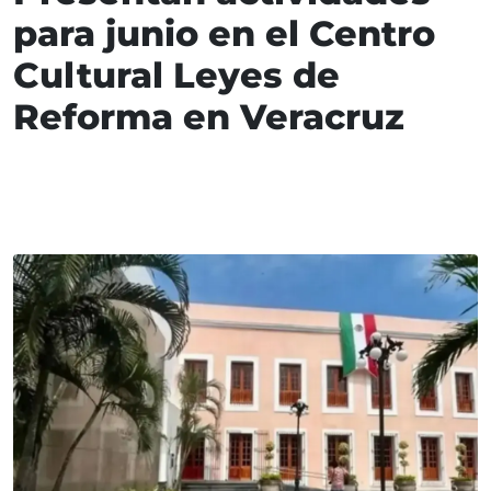
para junio en el Centro
Cultural Leyes de
Reforma en Veracruz