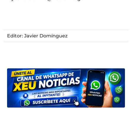
Editor: Javier Domínguez