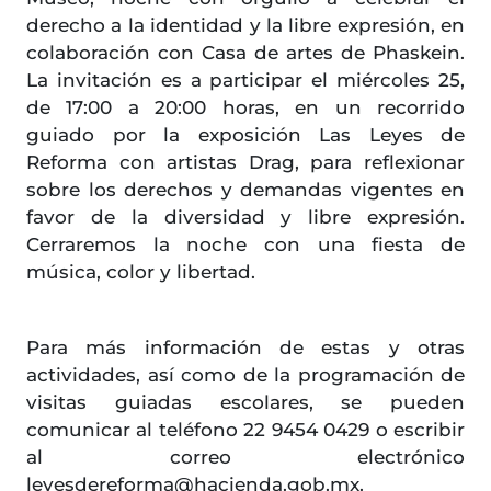
derecho a la identidad y la libre expresión, en
colaboración con Casa de artes de Phaskein.
La invitación es a participar el miércoles 25,
de 17:00 a 20:00 horas, en un recorrido
guiado por la exposición Las Leyes de
Reforma con artistas Drag, para reflexionar
sobre los derechos y demandas vigentes en
favor de la diversidad y libre expresión.
Cerraremos la noche con una fiesta de
música, color y libertad.
Para más información de estas y otras
actividades, así como de la programación de
visitas guiadas escolares, se pueden
comunicar al teléfono 22 9454 0429 o escribir
al correo electrónico
leyesdereforma@hacienda.gob.mx.