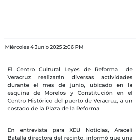
Miércoles 4 Junio 2025 2:06 PM
El Centro Cultural Leyes de Reforma de
Veracruz realizarán diversas actividades
durante el mes de junio, ubicado en la
esquina de Morelos y Constitución en el
Centro Histórico del puerto de Veracruz, a un
costado de la Plaza de la Reforma.
En entrevista para XEU Noticias, Araceli
Batalla directora del recinto, informó que una