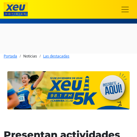
Portada
Noticias
Las destacadas
Presentan actividades