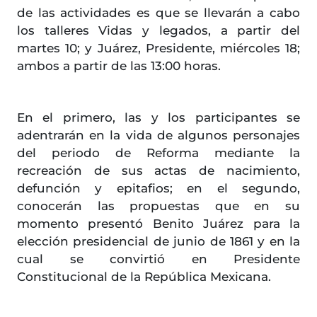
de las actividades es que se llevarán a cabo
los talleres Vidas y legados, a partir del
martes 10; y Juárez, Presidente, miércoles 18;
ambos a partir de las 13:00 horas.
En el primero, las y los participantes se
adentrarán en la vida de algunos personajes
del periodo de Reforma mediante la
recreación de sus actas de nacimiento,
defunción y epitafios; en el segundo,
conocerán las propuestas que en su
momento presentó Benito Juárez para la
elección presidencial de junio de 1861 y en la
cual se convirtió en Presidente
Constitucional de la República Mexicana.