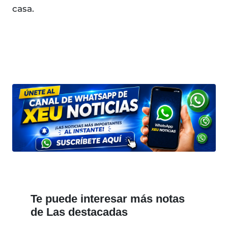
casa.
Te puede interesar más notas
de Las destacadas