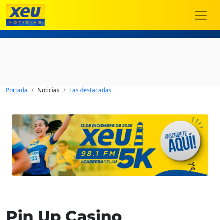
Portada
Noticias
Las destacadas
Pin Up Casino