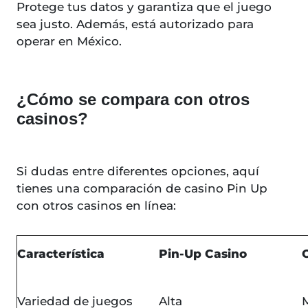
Protege tus datos y garantiza que el juego
sea justo. Además, está autorizado para
operar en México.
¿Cómo se compara con otros
casinos?
Si dudas entre diferentes opciones, aquí
tienes una comparación de casino Pin Up
con otros casinos en línea:
Característica
Pin-Up Casino
Variedad de juegos
Alta