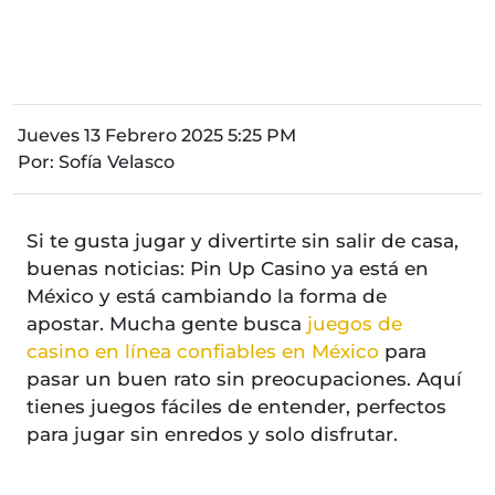
Jueves 13 Febrero 2025 5:25 PM
Por:
Sofía Velasco
Si te gusta jugar y divertirte sin salir de casa,
buenas noticias: Pin Up Casino ya está en
México y está cambiando la forma de
apostar. Mucha gente busca
juegos de
casino en línea confiables en México
para
pasar un buen rato sin preocupaciones. Aquí
tienes juegos fáciles de entender, perfectos
para jugar sin enredos y solo disfrutar.