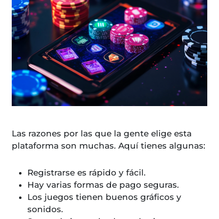
Las razones por las que la gente elige esta
plataforma son muchas. Aquí tienes algunas:
Registrarse es rápido y fácil.
Hay varias formas de pago seguras.
Los juegos tienen buenos gráficos y
sonidos.