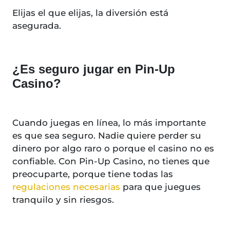
Elijas el que elijas, la diversión está
asegurada.
¿Es seguro jugar en Pin-Up
Casino?
Cuando juegas en línea, lo más importante
es que sea seguro. Nadie quiere perder su
dinero por algo raro o porque el casino no es
confiable. Con Pin-Up Casino, no tienes que
preocuparte, porque tiene todas las
regulaciones necesarias
para que juegues
tranquilo y sin riesgos.