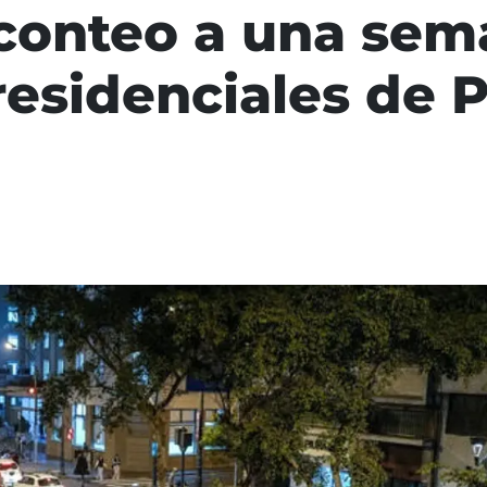
conteo a una sem
residenciales de 