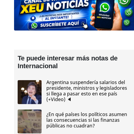
Te puede interesar más notas de
Internacional
Argentina suspendería salarios del
presidente, ministros y legisladores
si llega a pasar esto en ese país
(+Video) 🔈
¿En qué países los políticos asumen
las consecuencias si las finanzas
públicas no cuadran?