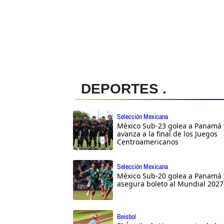
DEPORTES .
Selección Mexicana
México Sub-23 golea a Panamá 
avanza a la final de los Juegos
Centroamericanos
Selección Mexicana
México Sub-20 golea a Panamá 
asegura boleto al Mundial 2027
Beisbol