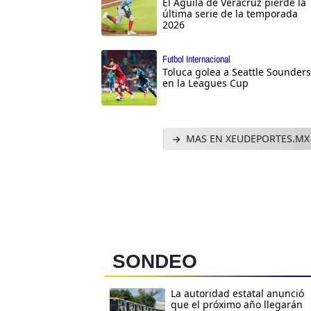
El Águila de Veracruz pierde la
última serie de la temporada
2026
Futbol Internacional
Toluca golea a Seattle Sounders
en la Leagues Cup
MAS EN XEUDEPORTES.MX
SONDEO
La autoridad estatal anunció
que el próximo año llegarán