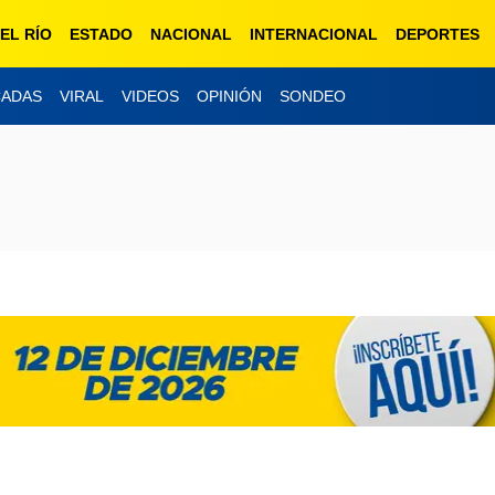
EL RÍO
ESTADO
NACIONAL
INTERNACIONAL
DEPORTES
CADAS
VIRAL
VIDEOS
OPINIÓN
SONDEO