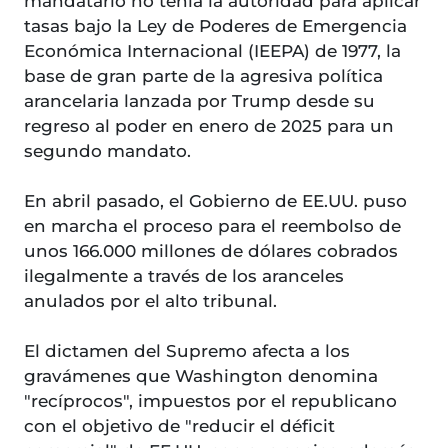
mandatario no tenía la autoridad para aplicar
tasas bajo la Ley de Poderes de Emergencia
Económica Internacional (IEEPA) de 1977, la
base de gran parte de la agresiva política
arancelaria lanzada por Trump desde su
regreso al poder en enero de 2025 para un
segundo mandato.
En abril pasado, el Gobierno de EE.UU. puso
en marcha el proceso para el reembolso de
unos 166.000 millones de dólares cobrados
ilegalmente a través de los aranceles
anulados por el alto tribunal.
El dictamen del Supremo afecta a los
gravámenes que Washington denomina
"recíprocos", impuestos por el republicano
con el objetivo de "reducir el déficit