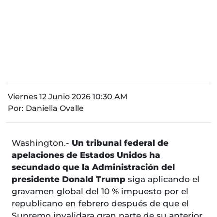
Viernes 12 Junio 2026 10:30 AM
Por:
Daniella Ovalle
Washington.-
Un tribunal federal de
apelaciones de Estados Unidos ha
secundado que la Administración del
presidente Donald Trump
siga aplicando el
gravamen global del 10 % impuesto por el
republicano en febrero después de que el
Supremo invalidara gran parte de su anterior