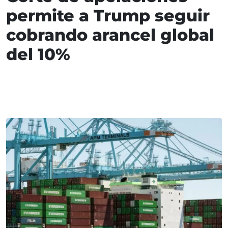
permite a Trump seguir
cobrando arancel global
del 10%