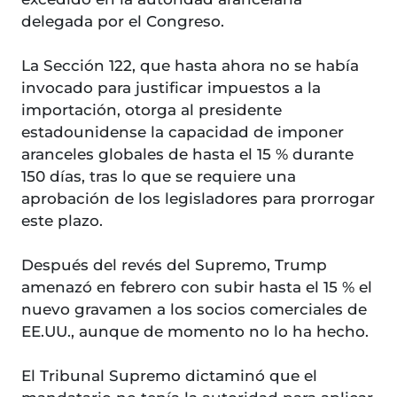
delegada por el Congreso.
La Sección 122, que hasta ahora no se había
invocado para justificar impuestos a la
importación, otorga al presidente
estadounidense la capacidad de imponer
aranceles globales de hasta el 15 % durante
150 días, tras lo que se requiere una
aprobación de los legisladores para prorrogar
este plazo.
Después del revés del Supremo, Trump
amenazó en febrero con subir hasta el 15 % el
nuevo gravamen a los socios comerciales de
EE.UU., aunque de momento no lo ha hecho.
El Tribunal Supremo dictaminó que el