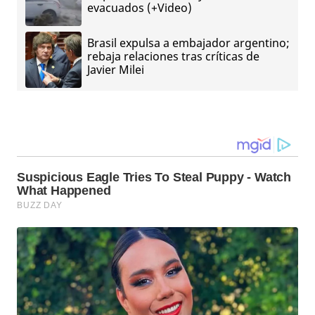
evacuados (+Video)
Brasil expulsa a embajador argentino;
rebaja relaciones tras críticas de
Javier Milei