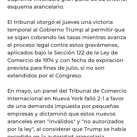
esquema arancelario.
El tribunal otorgó el jueves una victoria
temporal al Gobierno Trump al permitir que
se sigan cobrando las tasas mientras avanza
el proceso legal contra estos gravámenes,
aplicados bajo la Sección 122 de la Ley de
Comercio de 1974 y con fecha de expiración
prevista para fines de julio, si no son
extendidos por el Congreso.
En mayo, un panel del Tribunal de Comercio
Internacional en Nueva York falló 2-1 a favor
de una demanda impuesta por pequeñas
empresas y dictaminó que estos nuevos
aranceles eran "inválidos" y "no autorizados
por la ley", al considerar que Trump se había
excedido en la autoridad arancelaria