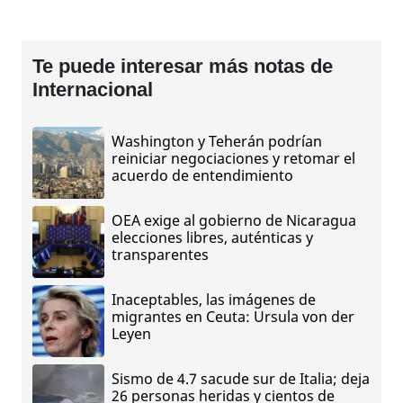
Te puede interesar más notas de
Internacional
Washington y Teherán podrían
reiniciar negociaciones y retomar el
acuerdo de entendimiento
OEA exige al gobierno de Nicaragua
elecciones libres, auténticas y
transparentes
Inaceptables, las imágenes de
migrantes en Ceuta: Ursula von der
Leyen
Sismo de 4.7 sacude sur de Italia; deja
26 personas heridas y cientos de