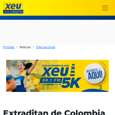
Portada
Noticias
Internacional
Extraditan de Colombia