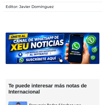
Editor: Javier Domínguez
Te puede interesar más notas de
Internacional