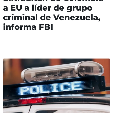
a EU a líder de grupo
criminal de Venezuela,
informa FBI