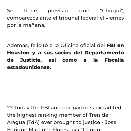
Se tiene previsto que "Chuqui",
comparezca ante el tribunal federal el viernes
por la mañana.
Además, felicitó a la Oficina oficial del
FBI en
Houston y a sus socios del Departamento
de Justicia, así como a la Fiscalía
estadounidense.
?? Today the FBI and our partners extradited
the highest ranking member of Tren de
Aragua (TdA) ever brought to justice - Jose
Enrique Martinez Flores, aka "Chuqui.