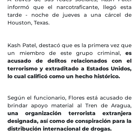
informó que el narcotraficante, llegó esta
tarde - noche de jueves a una cárcel de
Houston, Texas.
Kash Patel, destacó que es la primera vez que
un miembro de este grupo criminal,
es
acusado de delitos relacionados con el
terrorismo y extraditado a Estados Unidos,
lo cual calificó como un hecho histórico.
Según el funcionario, Flores está acusado de
brindar apoyo material al Tren de Aragua,
una organización terrorista extranjera
designada, así como de conspiración para la
distribución internacional de drogas.