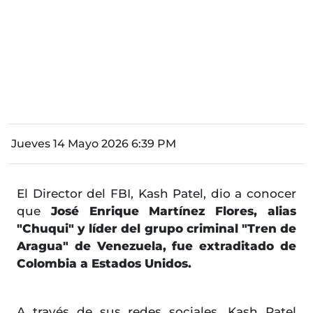
Jueves 14 Mayo 2026 6:39 PM
El Director del FBI, Kash Patel, dio a conocer
que
José Enrique Martínez Flores, alias
"Chuqui" y líder del grupo criminal "Tren de
Aragua" de Venezuela, fue extraditado de
Colombia a Estados Unidos.
A través de sus redes sociales, Kash Patel