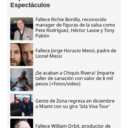
Espectáculos
Fallece Richie Bonilla, reconocido
manager de figuras de la salsa como
Pete Rodríguez, Héctor Lavoe y Tony
Pabón
Fallece Jorge Horacio Messi, padre de
Lionel Messi
¡Se acaban a Chiquis Rivera! Imparte
taller de sanación con valor de 8 mil
pesos (+fotos/video)
Gente de Zona regresa en diciembre
a Miami con su gira 'Isla Viva Tour'
Fallece William Orbit, productor de