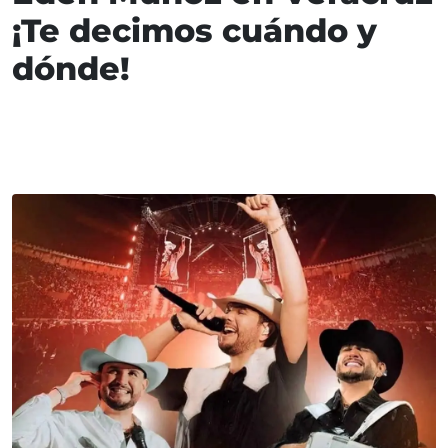
¡Te decimos cuándo y
dónde!