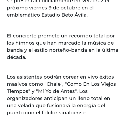
se presentará oficialmente en Veracruz el
próximo viernes 9 de octubre en el
emblemático Estadio Beto Ávila.
El concierto promete un recorrido total por
los himnos que han marcado la música de
banda y el estilo norteño-banda en la última
década.
Los asistentes podrán corear en vivo éxitos
masivos como "Chale", "Como En Los Viejos
Tiempos" y "Mi Yo de Antes". Los
organizadores anticipan un lleno total en
una velada que fusionará la energía del
puerto con el folclor sinaloense.