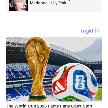
Madonna, U2 y Pink