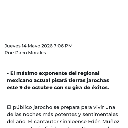
Jueves 14 Mayo 2026 7:06 PM
Por:
Paco Morales
- El máximo exponente del regional
mexicano actual pisará tierras jarochas
este 9 de octubre con su gira de éxitos.
El público jarocho se prepara para vivir una
de las noches más potentes y sentimentales
del año. El cantautor sinaloense Edén Muñoz