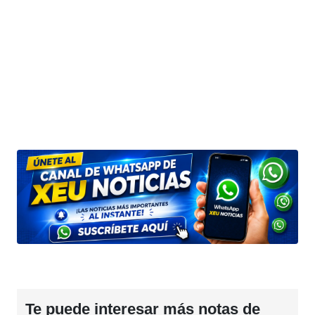
Te puede interesar más notas de