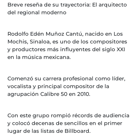
Breve reseña de su trayectoria: El arquitecto
del regional moderno
Rodolfo Edén Muñoz Cantú, nacido en Los
Mochis, Sinaloa, es uno de los compositores
y productores más influyentes del siglo XXI
en la música mexicana.
Comenzó su carrera profesional como líder,
vocalista y principal compositor de la
agrupación Calibre 50 en 2010.
Con este grupo rompió récords de audiencia
y colocó decenas de sencillos en el primer
lugar de las listas de Billboard.