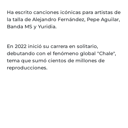
Ha escrito canciones icónicas para artistas de
la talla de Alejandro Fernández, Pepe Aguilar,
Banda MS y Yuridia.
En 2022 inició su carrera en solitario,
debutando con el fenómeno global "Chale",
tema que sumó cientos de millones de
reproducciones.