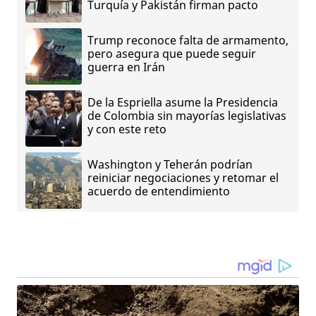
Turquía y Pakistán firman pacto
Trump reconoce falta de armamento,
pero asegura que puede seguir
guerra en Irán
De la Espriella asume la Presidencia
de Colombia sin mayorías legislativas
y con este reto
Washington y Teherán podrían
reiniciar negociaciones y retomar el
acuerdo de entendimiento