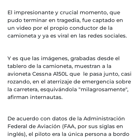
El impresionante y crucial momento, que
pudo terminar en tragedia, fue captado en
un video por el propio conductor de la
camioneta y ya es viral en las redes sociales.
Y es que las imágenes, grabadas desde el
tablero de la camioneta, muestran a la
avioneta Cessna A150L que le pasa junto, casi
rozando, en el aterrizaje de emergencia sobre
la carretera, esquivándola "milagrosamente",
afirman internautas.
De acuerdo con datos de la Administración
Federal de Aviación (FAA, por sus siglas en
inglés), el piloto era la única persona a bordo