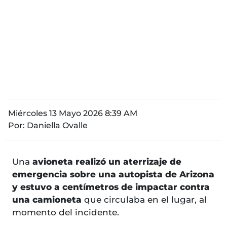
Miércoles 13 Mayo 2026 8:39 AM
Por:
Daniella Ovalle
Una
avioneta realizó un aterrizaje de
emergencia sobre una autopista de Arizona
y estuvo a centímetros de impactar contra
una camioneta
que circulaba en el lugar, al
momento del incidente.