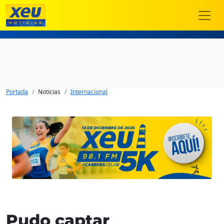
Portada
Noticias
Internacional
Pudo captar