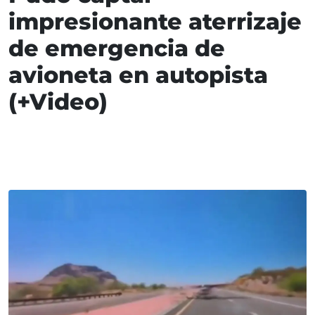
impresionante aterrizaje
de emergencia de
avioneta en autopista
(+Video)