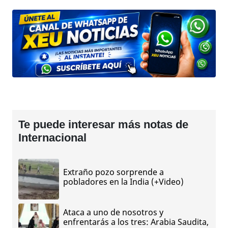
Te puede interesar más notas de
Internacional
Extraño pozo sorprende a
pobladores en la India (+Video)
Ataca a uno de nosotros y
enfrentarás a los tres: Arabia Saudita,